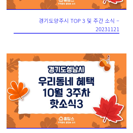
경기도양주시 TOP 3 및 주간 소식 –
20231121