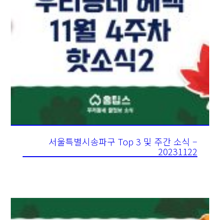
서울특별시송파구 Top 3 및 주간 소식 –
20231122