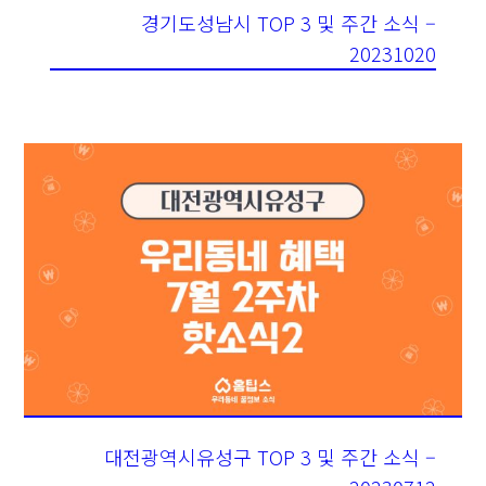
경기도성남시 TOP 3 및 주간 소식 –
20231020
대전광역시유성구 TOP 3 및 주간 소식 –