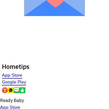
Hometips
App Store
Google Play
Ready Baby
App Store