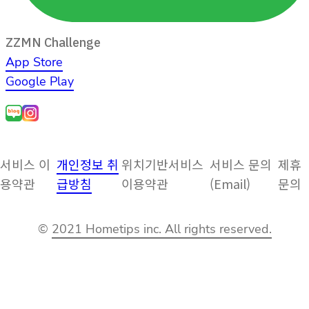
ZZMN Challenge
App Store
Google Play
서비스 이
개인정보 취
위치기반서비스
서비스 문의
제휴
용약관
급방침
이용약관
(Email)
문의
©
2021 Hometips inc. All rights reserved.