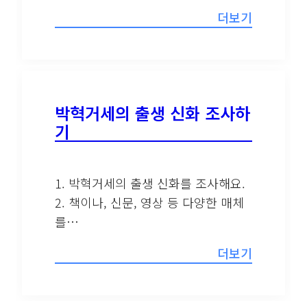
더보기
박혁거세의 출생 신화 조사하
기
1. 박혁거세의 출생 신화를 조사해요.
2. 책이나, 신문, 영상 등 다양한 매체
를…
더보기