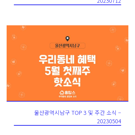
20230712
울산광역시남구 TOP 3 및 주간 소식 –
20230504