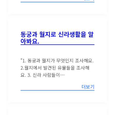
동궁과 월지로 신라생활을 알
아봐요.
“1. 동궁과 월지가 무엇인지 조사해요.
2.월지에서 발견된 유물들을 조사해
요. 3. 신라 사람들이…
더보기