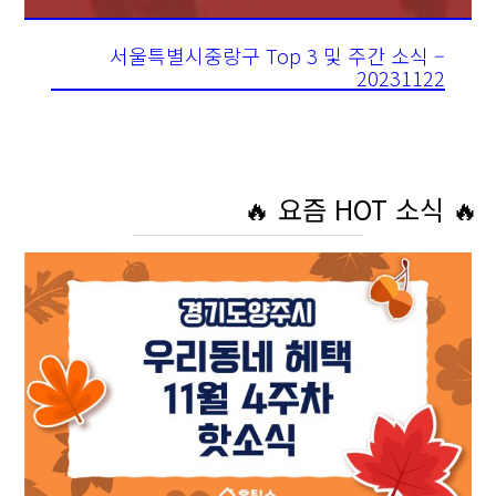
서울특별시중랑구 Top 3 및 주간 소식 –
20231122
🔥 요즘 HOT 소식 🔥