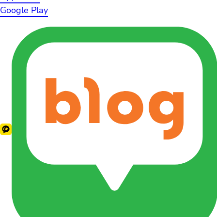
Google Play