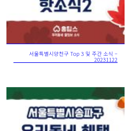
서울특별시양천구 Top 3 및 주간 소식 –
20231122