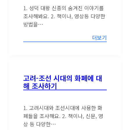
1. 성덕 대왕 신종의 숨겨진 이야기를
조사해봐요. 2. 책이나, 영상등 다양한
방법을…
더보기
고려-조선 시대의 화폐에 대
해 조사하기
1. 고려시대와 조선시대에 사용한 화
폐들을 조사해요. 2. 책이나, 신문, 영
상 등 다양한…