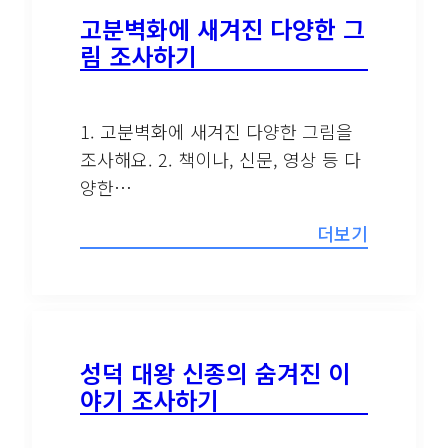
고분벽화에 새겨진 다양한 그
림 조사하기
1. 고분벽화에 새겨진 다양한 그림을
조사해요. 2. 책이나, 신문, 영상 등 다
양한…
더보기
성덕 대왕 신종의 숨겨진 이
야기 조사하기