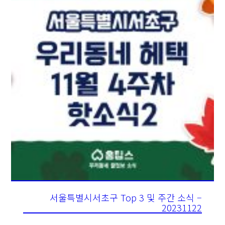
서울특별시서초구 Top 3 및 주간 소식 –
20231122