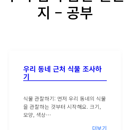
지 – 공부
우리 동네 근처 식물 조사하
기
식물 관찰하기: 먼저 우리 동네의 식물
을 관찰하는 것부터 시작해요. 크기,
모양, 색상…
더보기