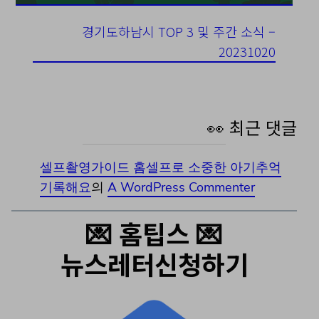
경기도하남시 TOP 3 및 주간 소식 –
20231020
👀 최근 댓글
셀프촬영가이드 홈셀프로 소중한 아기추억
기록해요
의
A WordPress Commenter
💌 홈팁스 💌
뉴스레터신청하기