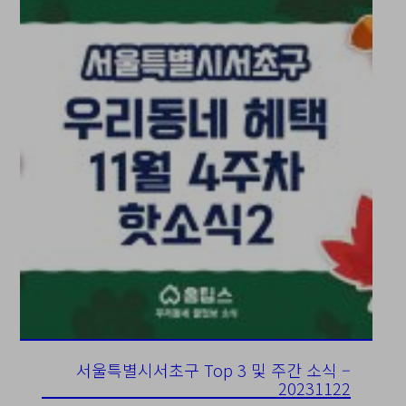
서울특별시서초구 Top 3 및 주간 소식 –
20231122