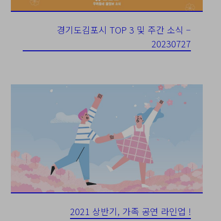
경기도김포시 TOP 3 및 주간 소식 –
20230727
2021 상반기, 가족 공연 라인업 !