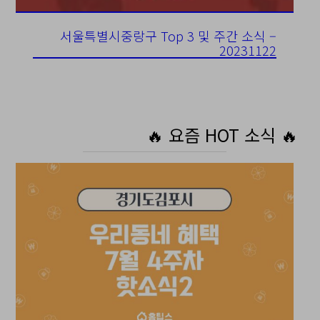
서울특별시중랑구 Top 3 및 주간 소식 –
20231122
🔥 요즘 HOT 소식 🔥