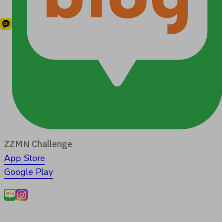
ZZMN Challenge
App Store
Google Play