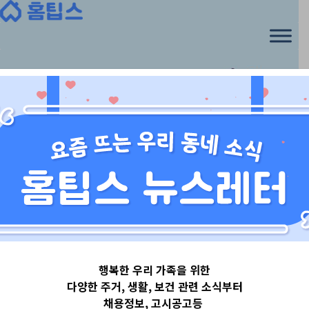
행복한 우리 가족을 위한
다양한 주거, 생활, 보건 관련 소식부터
채용정보, 고시공고등