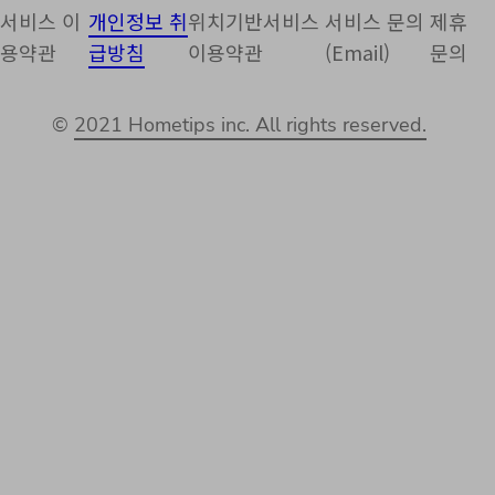
서비스 이
개인정보 취
위치기반서비스
서비스 문의
제휴
용약관
급방침
이용약관
(Email)
문의
©
2021 Hometips inc. All rights reserved.