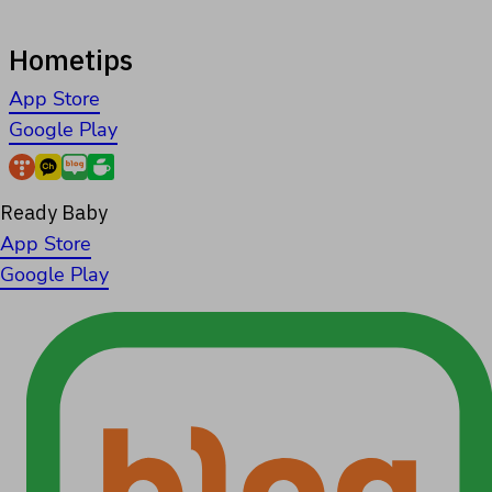
Hometips
App Store
Google Play
Ready Baby
App Store
Google Play