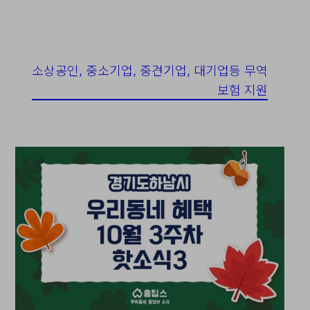
소상공인, 중소기업, 중견기업, 대기업등 무역
보험 지원