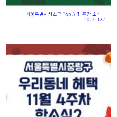
서울특별시서초구 Top 3 및 주간 소식 –
20231122