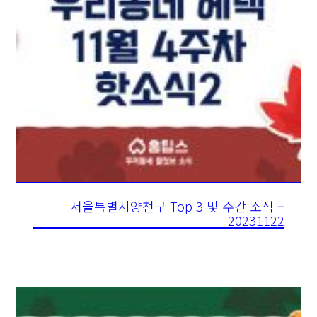
서울특별시양천구 Top 3 및 주간 소식 –
20231122