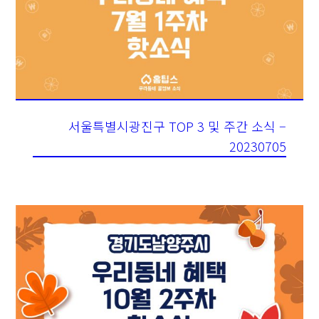
서울특별시광진구 TOP 3 및 주간 소식 –
20230705