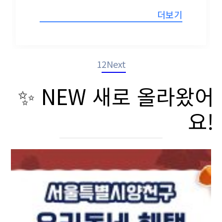
더보기
1
2
Next
✨ NEW 새로 올라왔어
요!