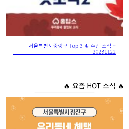
서울특별시중랑구 Top 3 및 주간 소식 –
20231122
🔥 요즘 HOT 소식 🔥