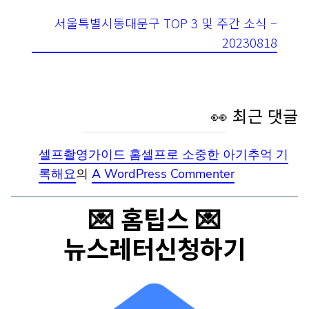
👀 최근 댓글
셀프촬영가이드 홈셀프로 소중한 아기추억
기록해요
의
A WordPress Commenter
💌 홈팁스 💌
뉴스레터신청하기