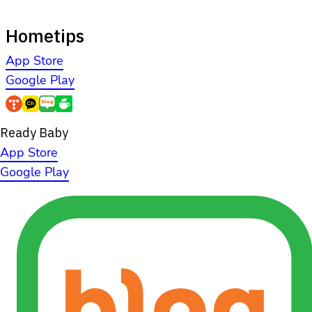
Google Play
Ready Baby
App Store
Google Play