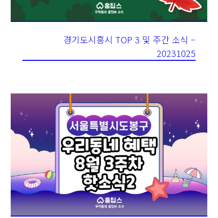
20231025
서울특별시동대문구 TOP 3 및 주간 소식 –
20230818