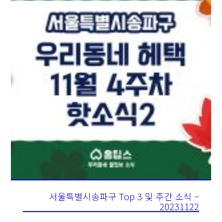
서울특별시송파구 Top 3 및 주간 소식 –
20231122