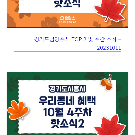
경기도남양주시 TOP 3 및 주간 소식 –
20231011
경기도시흥시 TOP 3 및 주간 소식 –