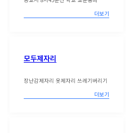
더보기
모두제자리
장난감제자리 옷제자리 쓰레기버리기
더보기