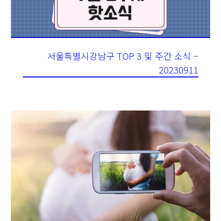
서울특별시강남구 TOP 3 및 주간 소식 –
20230911