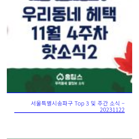
서울특별시송파구 Top 3 및 주간 소식 –
20231122