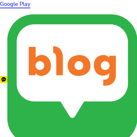
Google Play