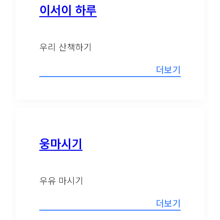
이서이 하루
우리 산책하기
더보기
웅마시기
우유 마시기
더보기