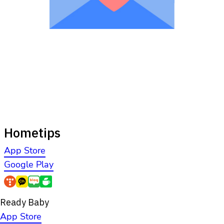
Hometips
App Store
Google Play
Ready Baby
App Store