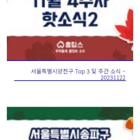
서울특별시양천구 Top 3 및 주간 소식 –
20231122