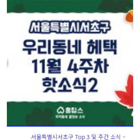
서울특별시서초구 Top 3 및 주간 소식 –