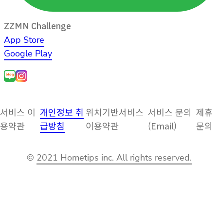
ZZMN Challenge
App Store
Google Play
서비스 이
개인정보 취
위치기반서비스
서비스 문의
제휴
용약관
급방침
이용약관
(Email)
문의
©
2021 Hometips inc. All rights reserved.