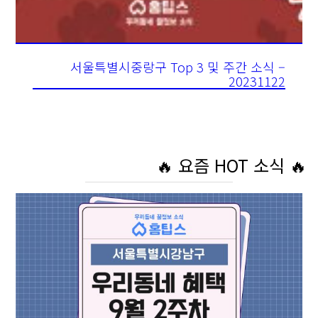
서울특별시중랑구 Top 3 및 주간 소식 –
20231122
🔥 요즘 HOT 소식 🔥