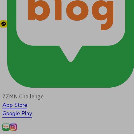
ZZMN Challenge
App Store
Google Play