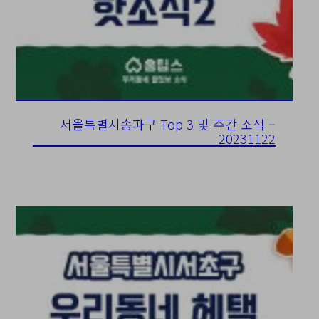
서울특별시송파구 Top 3 및 주간 소식 –
20231122