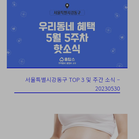
서울특별시강동구 TOP 3 및 주간 소식 –
20230530