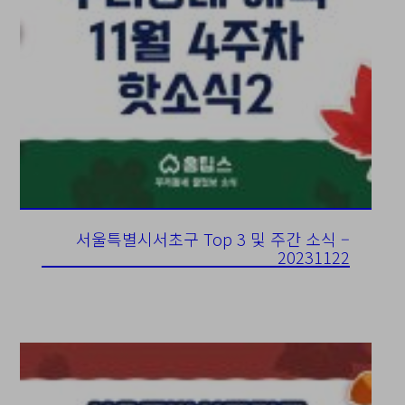
서울특별시서초구 Top 3 및 주간 소식 –
20231122