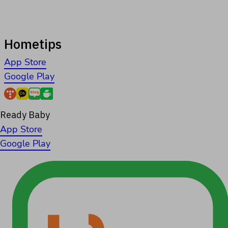
Hometips
App Store
Google Play
Ready Baby
App Store
Google Play