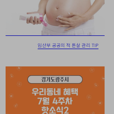
임산부 공공의 적 튼살 관리 TIP