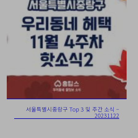
서울특별시중랑구 Top 3 및 주간 소식 –
20231122