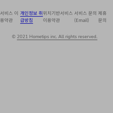
서비스 이
개인정보 취
위치기반서비스
서비스 문의
제휴
용약관
급방침
이용약관
(Email)
문의
©
2021 Hometips inc. All rights reserved.