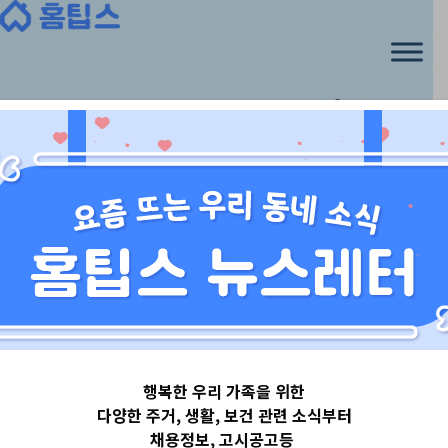
행복한 우리 가족을 위한
다양한 주거, 생활, 보건 관련 소식부터
채용정보, 고시공고등