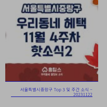
서울특별시중랑구 Top 3 및 주간 소식 –
20231122