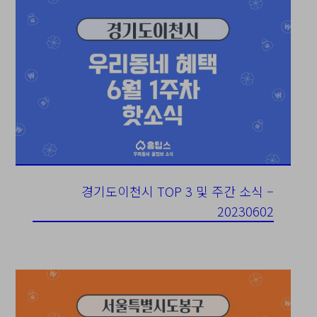
경기도이천시 TOP 3 및 주간 소식 –
20230602