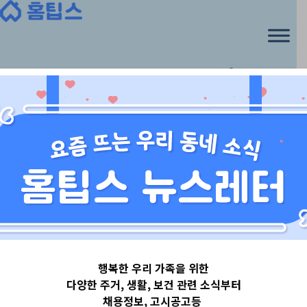
행복한 우리 가족을 위한
다양한 주거, 생활, 보건 관련 소식부터
채용정보, 고시공고등