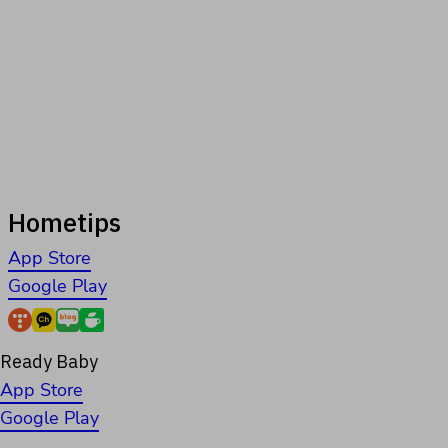
Hometips
App Store
Google Play
Ready Baby
App Store
Google Play