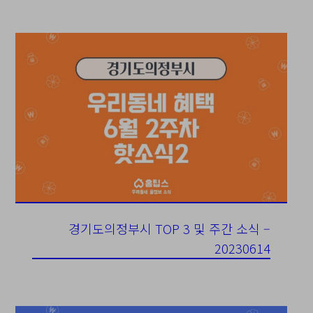
경기도의정부시 TOP 3 및 주간 소식 –
20230614