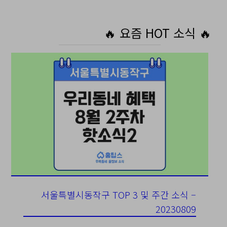
🔥 요즘 HOT 소식 🔥
서울특별시동작구 TOP 3 및 주간 소식 –
20230809