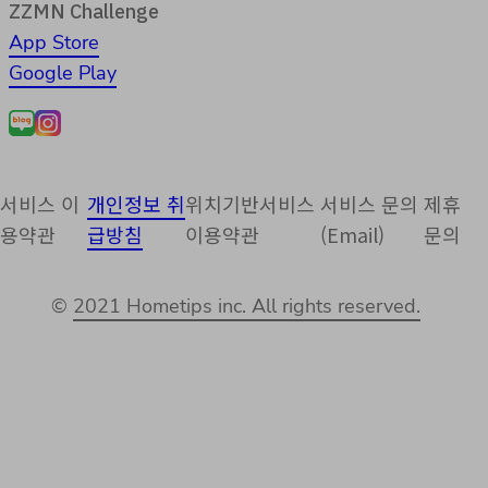
ZZMN Challenge
App Store
Google Play
서비스 이
개인정보 취
위치기반서비스
서비스 문의
제휴
용약관
급방침
이용약관
(Email)
문의
©
2021 Hometips inc. All rights reserved.