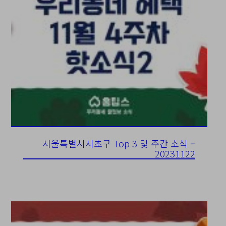
서울특별시서초구 Top 3 및 주간 소식 –
20231122