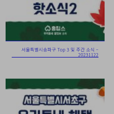
서울특별시송파구 Top 3 및 주간 소식 –
20231122