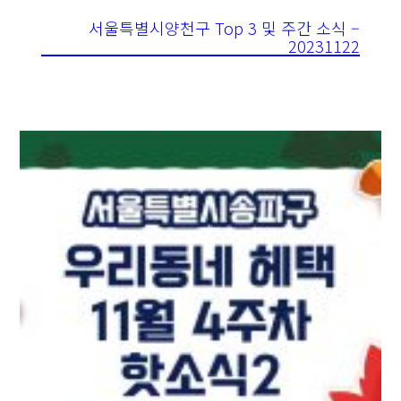
서울특별시양천구 Top 3 및 주간 소식 –
20231122