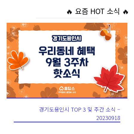
🔥 요즘 HOT 소식 🔥
경기도용인시 TOP 3 및 주간 소식 –
20230918