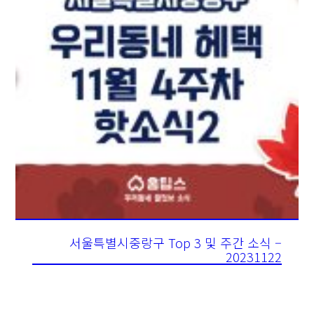
서울특별시중랑구 Top 3 및 주간 소식 –
20231122