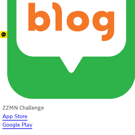
ZZMN Challenge
App Store
Google Play