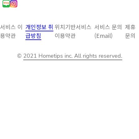
서비스 이
개인정보 취
위치기반서비스
서비스 문의
제휴
용약관
급방침
이용약관
(Email)
문의
©
2021 Hometips inc. All rights reserved.