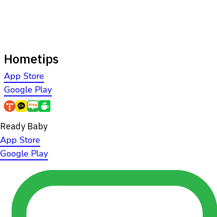
Hometips
App Store
Google Play
Ready Baby
App Store
Google Play