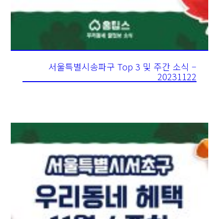
서울특별시송파구 Top 3 및 주간 소식 –
20231122