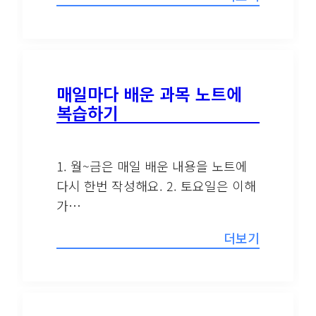
매일마다 배운 과목 노트에
복습하기
1. 월~금은 매일 배운 내용을 노트에
다시 한번 작성해요. 2. 토요일은 이해
가…
더보기