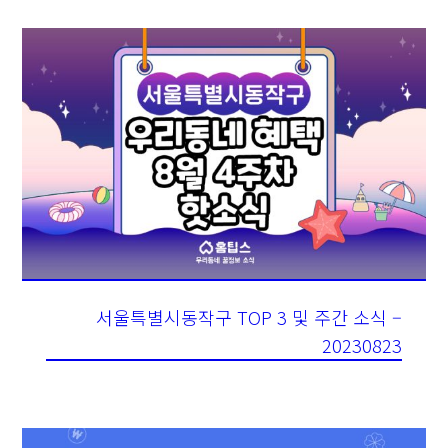
서울특별시동작구 TOP 3 및 주간 소식 –
20230823