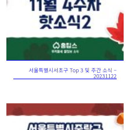
서울특별시서초구 Top 3 및 주간 소식 –
20231122