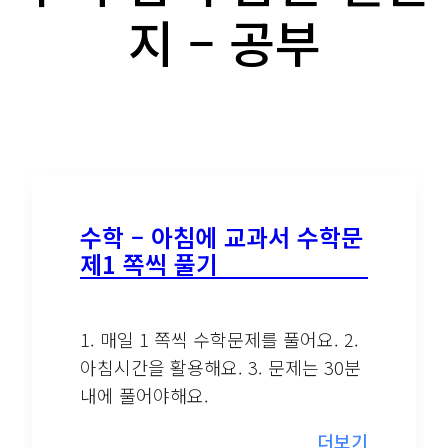
지 – 공부
수학 – 아침에 교과서 수학문
제1 쪽씩 풀기
1. 매일 1 쪽씩 수학문제를 풀어요. 2.
아침시간을 활용해요. 3. 문제는 30분
내에 풀어야해요.
더보기