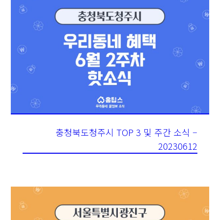
충청북도청주시 TOP 3 및 주간 소식 –
20230612