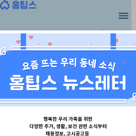
위생
행복한 우리 가족을 위한
다양한 주거, 생활, 보건 관련 소식부터
채용정보, 고시공고등