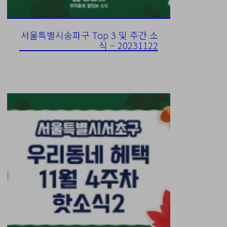
서울특별시송파구 Top 3 및 주간 소
식 – 20231122