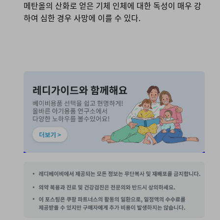
메탄올의 산화로 얻은 기체 인체에 대한 독성이 매우 강
하여 심한 경우 사망에 이를 수 있다.