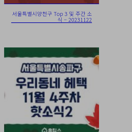
서울특별시양천구 Top 3 및 주간 소
식 – 20231122