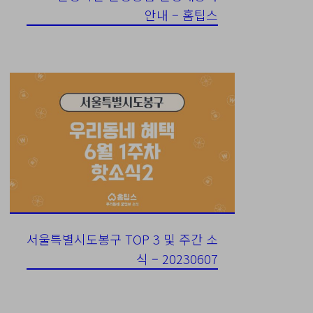
안내 – 홈팁스
서울특별시도봉구 TOP 3 및 주간 소
식 – 20230607