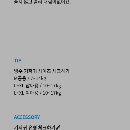
풀지 않고 흘러 내림이없어요.
TIP
방수 기저귀
사이즈 체크하기
M공용 / 7~14kg
L~XL 남아용 / 10~17kg
L~XL 여아용 / 10~17kg
ACCESSORY
기저귀
유형 체크하기🖋