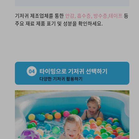
기저귀 제조업체를 통한
안감, 흡수층, 방수층,테이프
등
주요 재료 제품 표기 및 성분을 확인하세요.
04. 타이밍으로 기저귀 선택하기