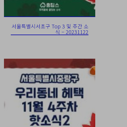
서울특별시서초구 Top 3 및 주간 소
식 – 20231122