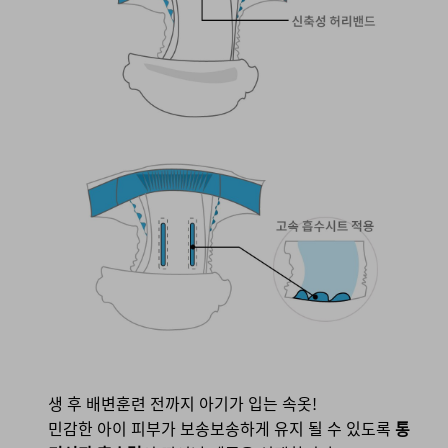
생 후 배변훈련 전까지 아기가 입는 속옷!
민감한 아이 피부가 보송보송하게 유지 될 수 있도록
통