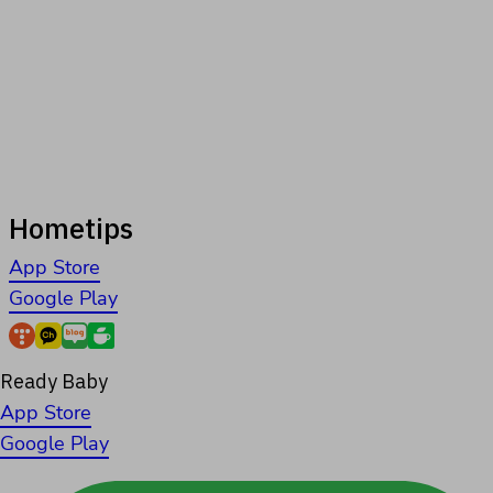
Hometips
App Store
Google Play
Ready Baby
App Store
Google Play