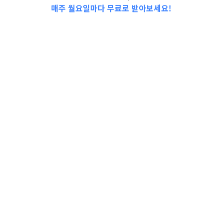
매주 월요일마다 무료로 받아보세요!