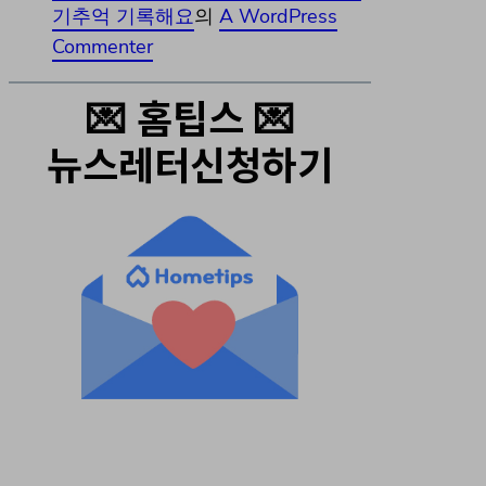
기추억 기록해요
의
A WordPress
Commenter
💌 홈팁스 💌
뉴스레터신청하기