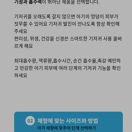
기성과 흡수력
이 뛰어난 제품을 선택합니다.
기저귀를 오래도록 갈지 않으면 아기의 엉덩이 피부가
짓무를 수 있어요 기저귀 발진이 안나도록 항상 확인해
주세요
편리성, 위생, 건강을 신경쓴 스마트한 기저귀 사용 올바
르게 해요
최대흡수량, 역류량,흡수시간, 순간 흡수율,촉감 예민하
고 민감한 아기 피부에 여러 단계의 기저귀 기능을 확인
하세요
02. 체형에 맞는 사이즈와 방법