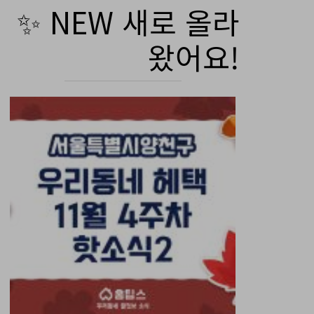
✨ NEW 새로 올라
왔어요!