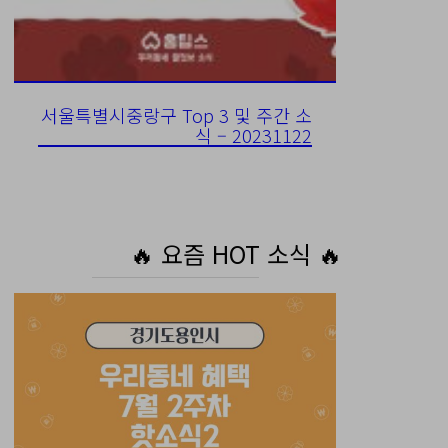
서울특별시중랑구 Top 3 및 주간 소
식 – 20231122
🔥 요즘 HOT 소식 🔥