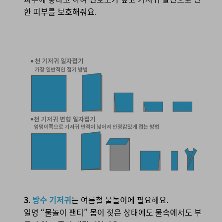
한 피부를 보호해줘요.
3.
방수 기저귀
는 여름철 물놀이에 필요해요.
일명 “물놀이 팬티” 몸이 젖은 상태에도 물속에서도 부