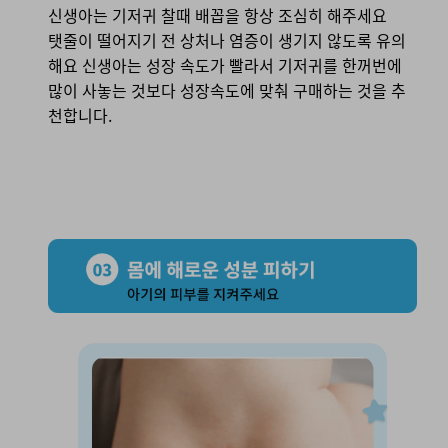
신생아는 기저귀 찰때 배꼽을 항상 조심히 해주세요
탯줄이 떨어지기 전 상처나 염증이 생기지 않도록 유의
해요 신생아는 성장 속도가 빨라서 기저귀를 한꺼번에
많이 사놓는 것보다 성장속도에 맞춰 구매하는 것을 추
천합니다.
03. 몸에 해로운 성분 피하기