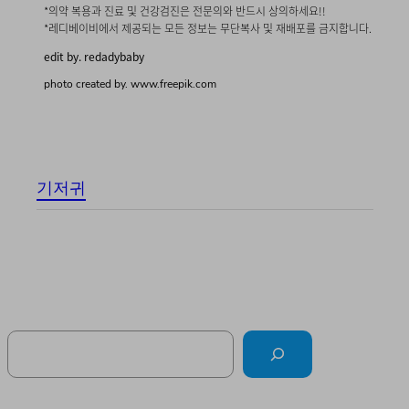
*의약 복용과 진료 및 건강검진은 전문의와 반드시 상의하세요!!
*레디베이비에서 제공되는 모든 정보는 무단복사 및 재배포를 금지합니다.
edit by. redadybaby
photo created by. www.freepik.com
기저귀
Search