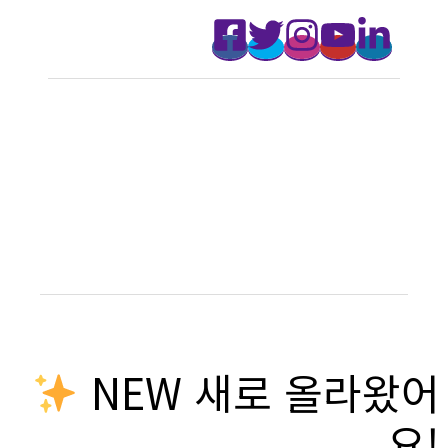
NEW 새로 올라왔어
요!