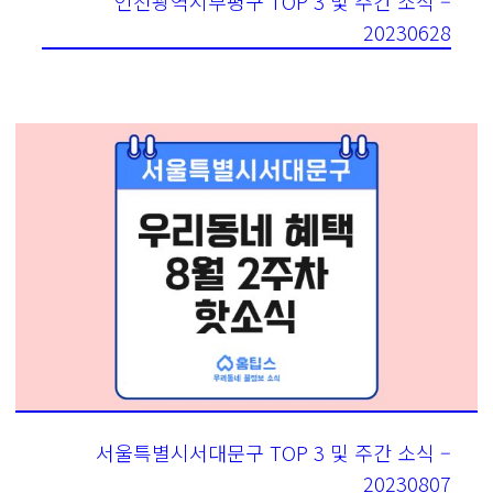
인천광역시부평구 TOP 3 및 주간 소식 –
20230628
서울특별시서대문구 TOP 3 및 주간 소식 –
20230807