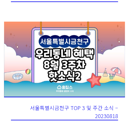
서울특별시금천구 TOP 3 및 주간 소식 –
20230818