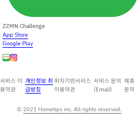
ZZMN Challenge
App Store
Google Play
서비스 이
개인정보 취
위치기반서비스
서비스 문의
제휴
용약관
급방침
이용약관
(Email)
문의
©
2021 Hometips inc. All rights reserved.