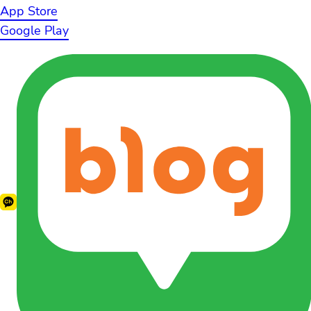
App Store
Google Play