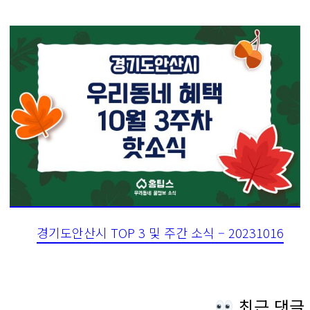
경기도안산시 TOP 3 및 주간 소식 – 20231016
최근 댓글