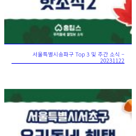
서울특별시송파구 Top 3 및 주간 소식 –
20231122