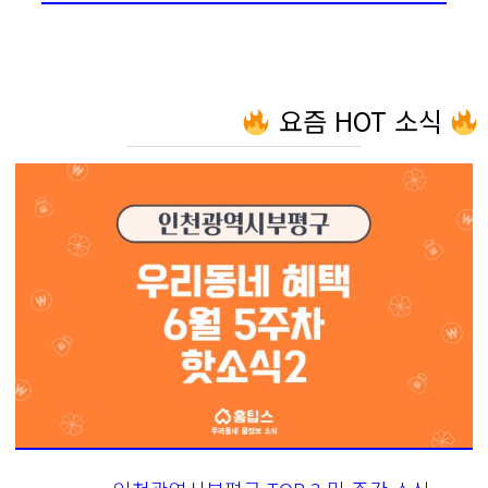
요즘 HOT 소식