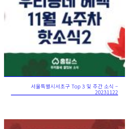
서울특별시서초구 Top 3 및 주간 소식 –
20231122