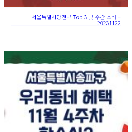
서울특별시양천구 Top 3 및 주간 소식 –
20231122