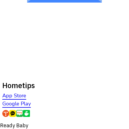
Hometips
App Store
Google Play
Ready Baby