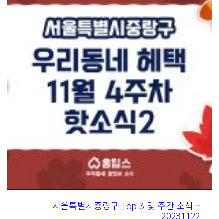
서울특별시중랑구 Top 3 및 주간 소식 –
20231122