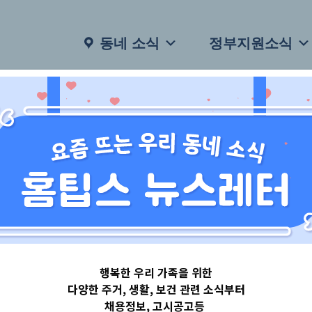
동네 소식
정부지원소식
행복한 우리 가족을 위한
다양한 주거, 생활, 보건 관련 소식부터
채용정보, 고시공고등