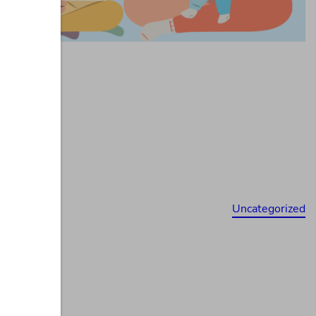
Uncategorized