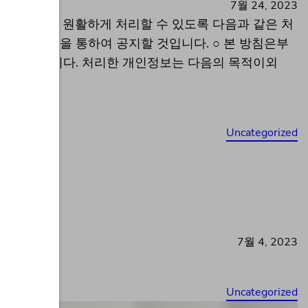
7월 24, 2023
자의 고충을 원활하게 처리할 수 있도록 다음과 같은 처
 개별공지)을 통하여 공지할 것입니다. ○ 본 방침은부
 위해 처리합니다. 처리한 개인정보는 다음의 목적이외
Uncategorized
7월 4, 2023
Uncategorized