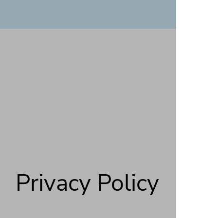
Privacy Policy