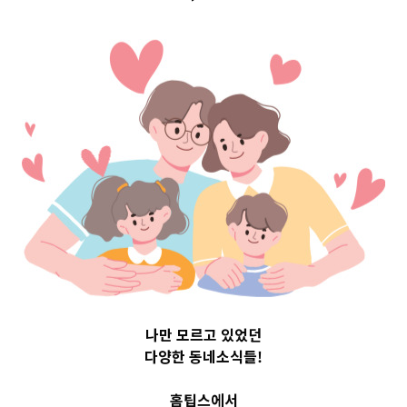
Uncategorized
나만 모르고 있었던
다양한 동네소식들!
홈팁스에서