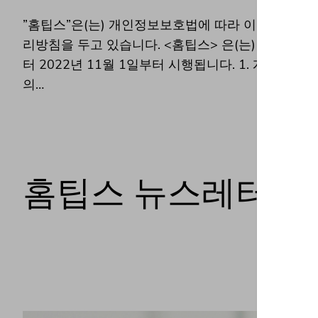
”홈팁스”은(는) 개인정보보호법에 따라 이용자의 개
리방침을 두고 있습니다. <홈팁스> 은(는) 회사는
터 2022년 11월 1일부터 시행됩니다. 1. 개인
의…
홈팁스 뉴스레터 안