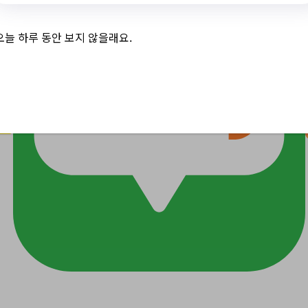
오늘 하루 동안 보지 않을래요.