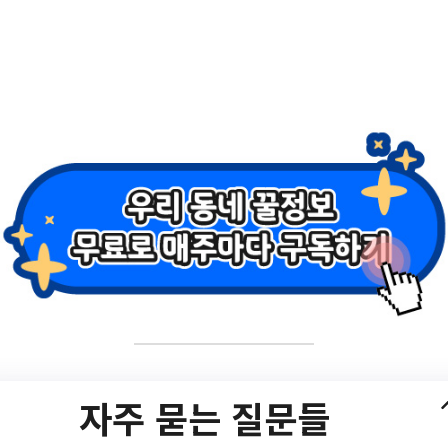
자주 묻는 질문들