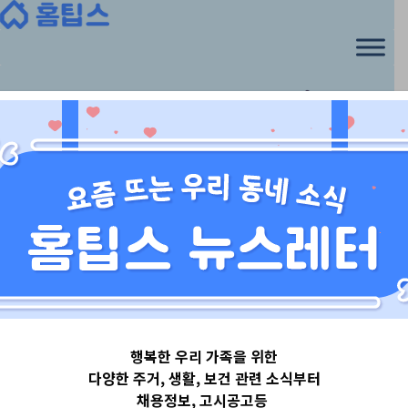
시즌
행복한 우리 가족을 위한
다양한 주거, 생활, 보건 관련 소식부터
채용정보, 고시공고등