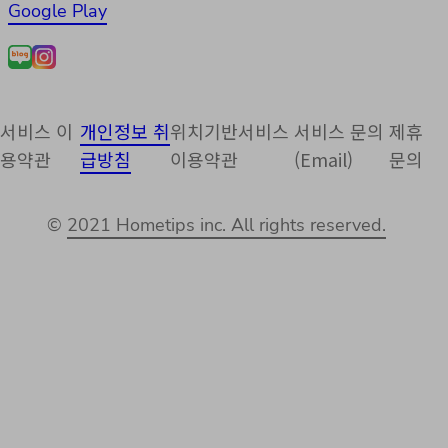
Google Play
서비스 이
개인정보 취
위치기반서비스
서비스 문의
제휴
용약관
급방침
이용약관
(Email)
문의
©
2021 Hometips inc. All rights reserved.