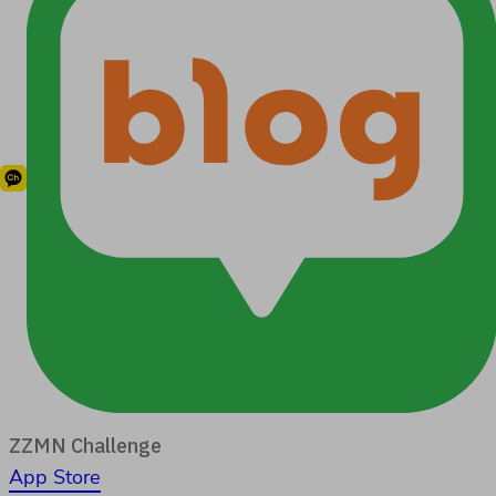
ZZMN Challenge
App Store