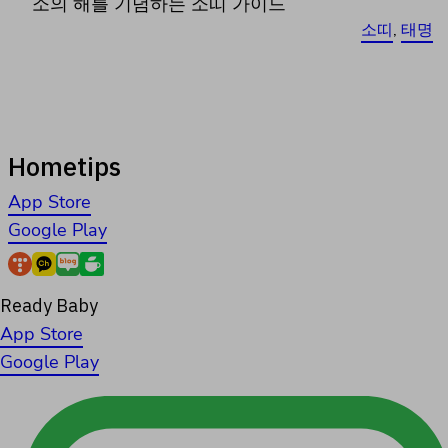
소의 해를 기념하는 소띠 가이드
소띠
, 
태명
Hometips
App Store
Google Play
Ready Baby
App Store
Google Play