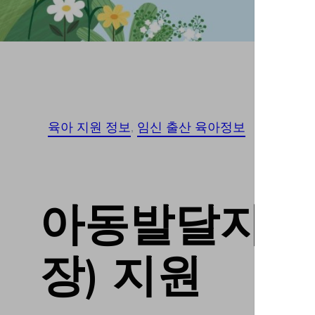
육아 지원 정보
, 
임신 출산 육아정보
아동발달지원
장) 지원