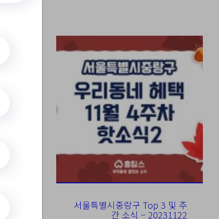
서울특별시중랑구 Top 3 및 주
간 소식 – 20231122