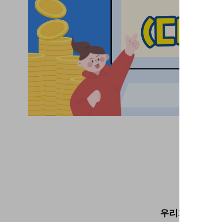
우리가족 동네