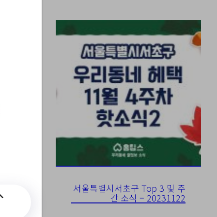
적 자
서울특별시서초구 Top 3 및 주
간 소식 – 20231122