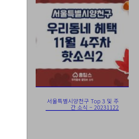
8-14
서울특별시양천구 Top 3 및 주
간 소식 – 20231122