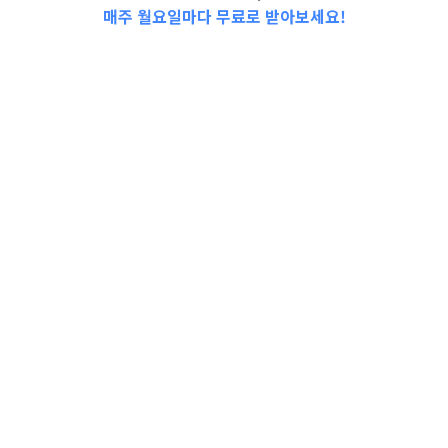
매주 월요일마다 무료로 받아보세요!
2023-0