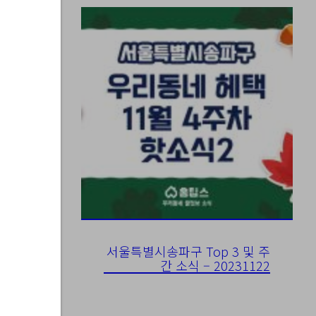
서울특별시송파구 Top 3 및 주
간 소식 – 20231122