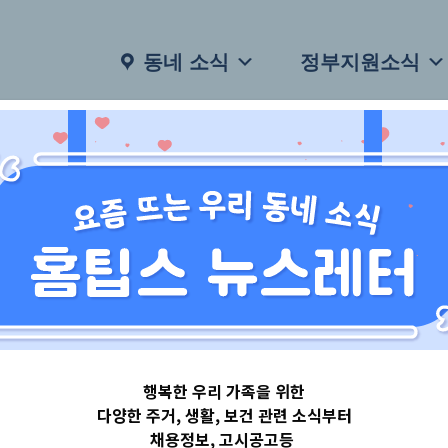
동네 소식
정부지원소식
행복한 우리 가족을 위한
다양한 주거, 생활, 보건 관련 소식부터
채용정보, 고시공고등