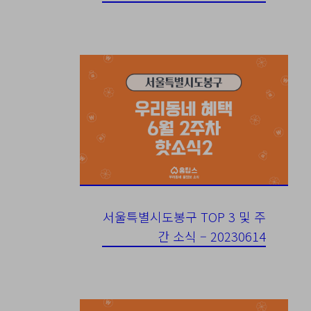
서울특별시도봉구 TOP 3 및 주
간 소식 – 20230614