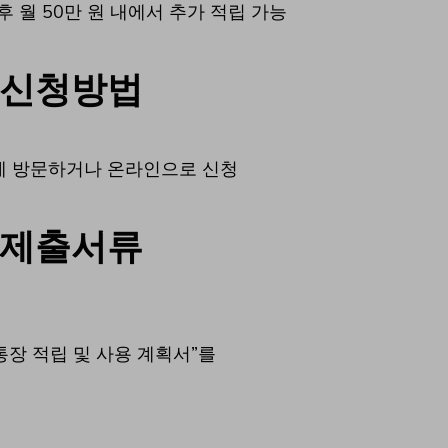
후 월 50만 원 내에서 추가 적립 가능
 신청방법
에 방문하거나 온라인으로 신청
 제출서류
장 적립 및 사용 계획서”를