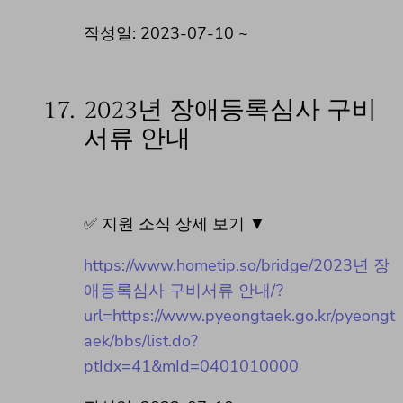
작성일: 2023-07-10 ~
17.
2023년 장애등록심사 구비
서류 안내
✅ 지원 소식 상세 보기 ▼
https://www.hometip.so/bridge/2023년 장
애등록심사 구비서류 안내/?
url=https://www.pyeongtaek.go.kr/pyeongt
aek/bbs/list.do?
ptIdx=41&mId=0401010000