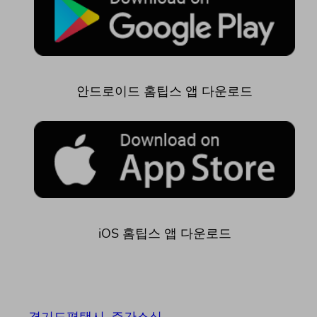
안드로이드 홈팁스 앱 다운로드
iOS 홈팁스 앱 다운로드