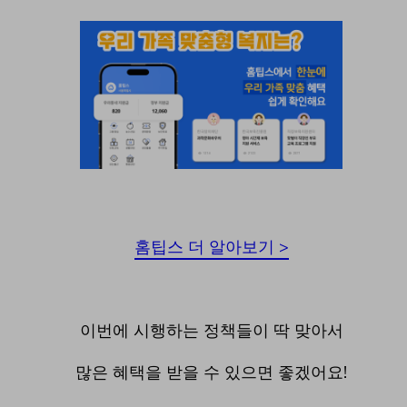
홈팁스 더 알아보기 >
이번에 시행하는 정책들이 딱 맞아서
많은 혜택을 받을 수 있으면 좋겠어요!