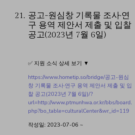
21.
공고-원심창 기록물 조사·연
구 용역 제안서 제출 및 입찰
공고(2023년 7월 6일)
✅ 지원 소식 상세 보기 ▼
https://www.hometip.so/bridge/공고-원심
창 기록물 조사·연구 용역 제안서 제출 및 입
찰 공고(2023년 7월 6일)/?
url=http://www.ptmunhwa.or.kr/bbs/board.
php?bo_table=culturalCenter&wr_id=119
작성일: 2023-07-06 ~