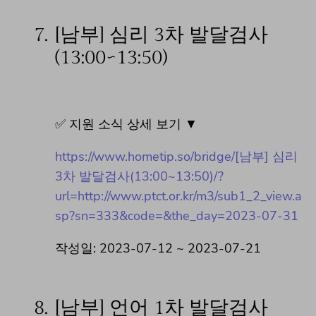
7.
[남부] 심리 3차 발달검사
(13:00~13:50)
✅ 지원 소식 상세 보기 ▼
https://www.hometip.so/bridge/[남부] 심리
3차 발달검사(13:00~13:50)/?
url=http://www.ptct.or.kr/m3/sub1_2_view.a
sp?sn=333&code=&the_day=2023-07-31
작성일: 2023-07-12 ~ 2023-07-21
8.
[남부] 언어 1차 발달검사