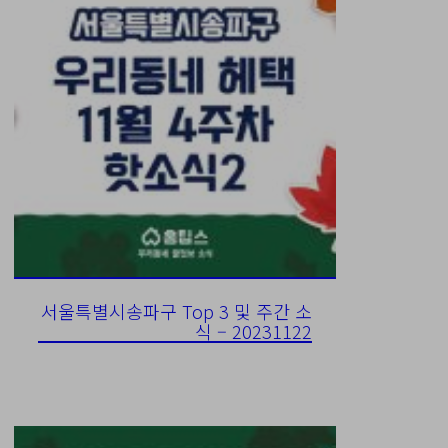
서울특별시송파구 Top 3 및 주간 소
식 – 20231122