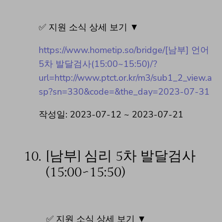
✅ 지원 소식 상세 보기 ▼
https://www.hometip.so/bridge/[남부] 언어
5차 발달검사(15:00~15:50)/?
url=http://www.ptct.or.kr/m3/sub1_2_view.a
sp?sn=330&code=&the_day=2023-07-31
작성일: 2023-07-12 ~ 2023-07-21
10.
[남부] 심리 5차 발달검사
(15:00~15:50)
✅ 지원 소식 상세 보기 ▼