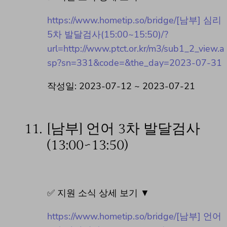
https://www.hometip.so/bridge/[남부] 심리
5차 발달검사(15:00~15:50)/?
url=http://www.ptct.or.kr/m3/sub1_2_view.a
sp?sn=331&code=&the_day=2023-07-31
작성일: 2023-07-12 ~ 2023-07-21
11.
[남부] 언어 3차 발달검사
(13:00~13:50)
✅ 지원 소식 상세 보기 ▼
https://www.hometip.so/bridge/[남부] 언어