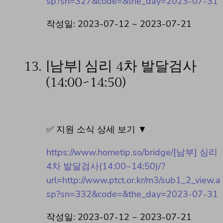
sp?sn=327&code=&the_day=2023-07-31
작성일: 2023-07-12 ~ 2023-07-21
13.
[남부] 심리 4차 발달검사
(14:00~14:50)
✅ 지원 소식 상세 보기 ▼
https://www.hometip.so/bridge/[남부] 심리
4차 발달검사(14:00~14:50)/?
url=http://www.ptct.or.kr/m3/sub1_2_view.a
sp?sn=332&code=&the_day=2023-07-31
작성일: 2023-07-12 ~ 2023-07-21