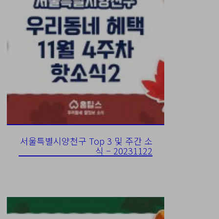
서울특별시양천구 Top 3 및 주간 소
식 – 20231122