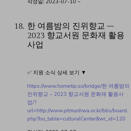
작성일: 2023-07-10 ~
18.
한 여름밤의 진위향교 –
2023 향교서원 문화재 활용
사업
✅ 지원 소식 상세 보기 ▼
https://www.hometip.so/bridge/한 여름밤의
진위향교 – 2023 향교서원 문화재 활용사
업/?
url=http://www.ptmunhwa.or.kr/bbs/board.
php?bo_table=culturalCenter&wr_id=120