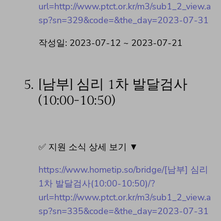
url=http://www.ptct.or.kr/m3/sub1_2_view.a
sp?sn=329&code=&the_day=2023-07-31
작성일: 2023-07-12 ~ 2023-07-21
5.
[남부] 심리 1차 발달검사
(10:00-10:50)
✅ 지원 소식 상세 보기 ▼
https://www.hometip.so/bridge/[남부] 심리
1차 발달검사(10:00-10:50)/?
url=http://www.ptct.or.kr/m3/sub1_2_view.a
sp?sn=335&code=&the_day=2023-07-31