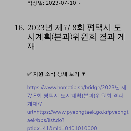
작성일: 2023-07-10 ~
16.
2023년 제7/ 8회 평택시 도
시계획(분과)위원회 결과 게
재
✅ 지원 소식 상세 보기 ▼
https://www.hometip.so/bridge/2023년 제
7/ 8회 평택시 도시계획(분과)위원회 결과
게재/?
url=https://www.pyeongtaek.go.kr/pyeongt
aek/bbs/list.do?
ptIdx=41&mId=0401010000