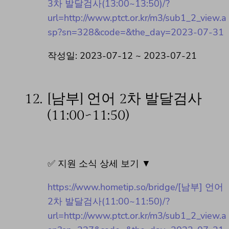
3차 발달검사(13:00~13:50)/?
url=http://www.ptct.or.kr/m3/sub1_2_view.a
sp?sn=328&code=&the_day=2023-07-31
작성일: 2023-07-12 ~ 2023-07-21
12.
[남부] 언어 2차 발달검사
(11:00~11:50)
✅ 지원 소식 상세 보기 ▼
https://www.hometip.so/bridge/[남부] 언어
2차 발달검사(11:00~11:50)/?
url=http://www.ptct.or.kr/m3/sub1_2_view.a