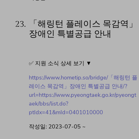
23.
「해링턴 플레이스 목감역」
장애인 특별공급 안내
✅ 지원 소식 상세 보기 ▼
https://www.hometip.so/bridge/「해링턴 플
레이스 목감역」장애인 특별공급 안내/?
url=https://www.pyeongtaek.go.kr/pyeongt
aek/bbs/list.do?
ptIdx=41&mId=0401010000
작성일: 2023-07-05 ~