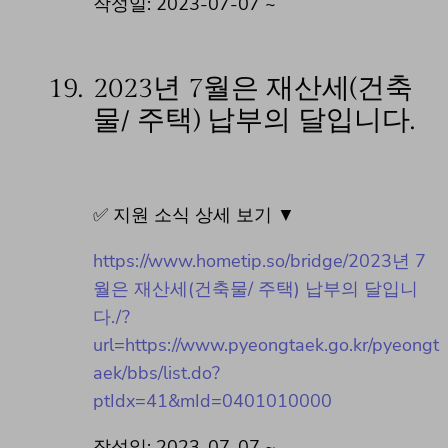
작성일: 2023-07-07 ~
19.
2023년 7월은 재산세(건축
물/ 주택) 납부의 달입니다.
✅ 지원 소식 상세 보기 ▼
https://www.hometip.so/bridge/2023년 7
월은 재산세(건축물/ 주택) 납부의 달입니
다./?
url=https://www.pyeongtaek.go.kr/pyeongt
aek/bbs/list.do?
ptIdx=41&mId=0401010000
작성일: 2023-07-07 ~