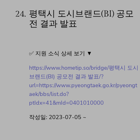
24.
평택시 도시브랜드(BI) 공모
전 결과 발표
✅ 지원 소식 상세 보기 ▼
https://www.hometip.so/bridge/평택시 도시
브랜드(BI) 공모전 결과 발표/?
url=https://www.pyeongtaek.go.kr/pyeongt
aek/bbs/list.do?
ptIdx=41&mId=0401010000
작성일: 2023-07-05 ~