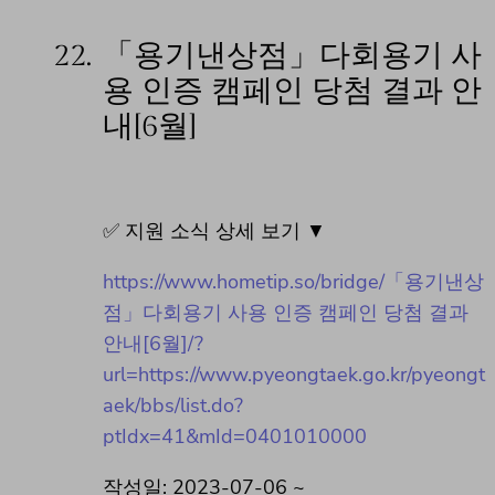
22.
「용기낸상점」다회용기 사
용 인증 캠페인 당첨 결과 안
내[6월]
✅ 지원 소식 상세 보기 ▼
https://www.hometip.so/bridge/「용기낸상
점」다회용기 사용 인증 캠페인 당첨 결과
안내[6월]/?
url=https://www.pyeongtaek.go.kr/pyeongt
aek/bbs/list.do?
ptIdx=41&mId=0401010000
작성일: 2023-07-06 ~