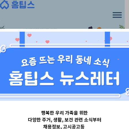
Skip
to
content
경기도
행복한 우리 가족을 위한
경기도평택시
다양한 주거, 생활, 보건 관련 소식부터
채용정보, 고시공고등