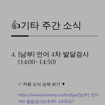
👍기타 주간 소식
4.
[남부] 언어 4차 발달검사
(14:00~14:50)
✅ 지원 소식 상세 보기 ▼
https://www.hometip.so/bridge/[남부] 언어
4차 발달검사(14:00~14:50)/?