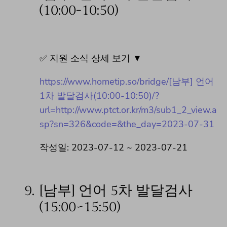
(10:00-10:50)
✅ 지원 소식 상세 보기 ▼
https://www.hometip.so/bridge/[남부] 언어
1차 발달검사(10:00-10:50)/?
url=http://www.ptct.or.kr/m3/sub1_2_view.a
sp?sn=326&code=&the_day=2023-07-31
작성일: 2023-07-12 ~ 2023-07-21
9.
[남부] 언어 5차 발달검사
(15:00~15:50)