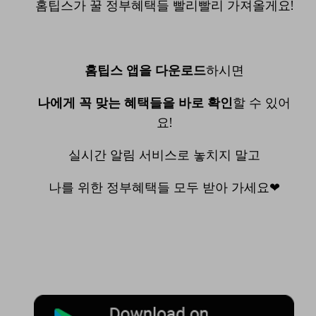
홈팁스가 꿀 정부혜택들 빨리빨리 가져올게요!
홈팁스 앱을 다운로드
하시면
나에게 꼭 맞는 혜택들을 바로 확인
할 수 있어
요!
실시간 알림 서비스로 놓치지 말고
나를 위한 정부혜택들 모두 받아 가세요❤