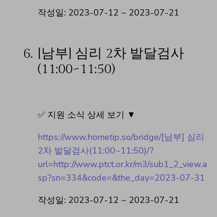
작성일: 2023-07-12 ~ 2023-07-21
6.
[남부] 심리 2차 발달검사
(11:00~11:50)
✅ 지원 소식 상세 보기 ▼
https://www.hometip.so/bridge/[남부] 심리
2차 발달검사(11:00~11:50)/?
url=http://www.ptct.or.kr/m3/sub1_2_view.a
sp?sn=334&code=&the_day=2023-07-31
작성일: 2023-07-12 ~ 2023-07-21