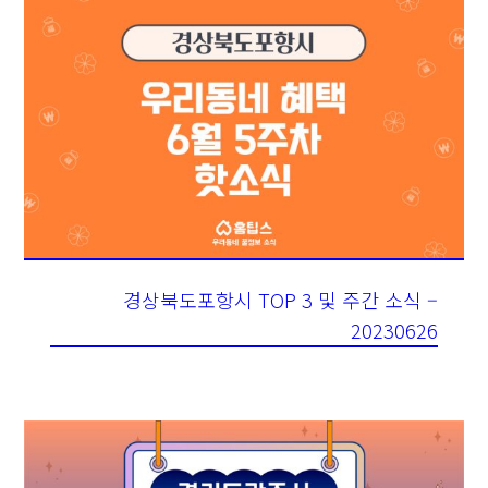
경상북도포항시 TOP 3 및 주간 소식 –
20230626