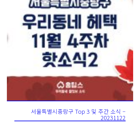
서울특별시중랑구 Top 3 및 주간 소식 –
20231122