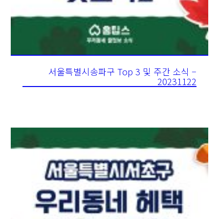
서울특별시송파구 Top 3 및 주간 소식 –
20231122