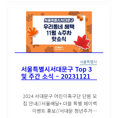
서울특별시
서울특별시서대문구 Top 3
및 주간 소식 – 20231121
2024 서대문구 어린이축구단 단원 모
집 안내//서울배달+ 더블 특별 페이백
이벤트 홍보//서대문 청년주거…