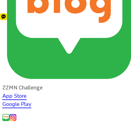
ZZMN Challenge
App Store
Google Play