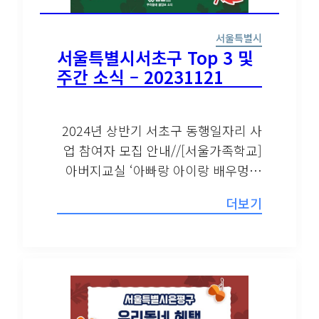
서울특별시
서울특별시서초구 Top 3 및
주간 소식 – 20231121
2024년 상반기 서초구 동행일자리 사
업 참여자 모집 안내//[서울가족학교]
아버지교실 ‘아빠랑 아이랑 배우멍…
더보기