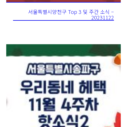
서울특별시양천구 Top 3 및 주간 소식 –
20231122