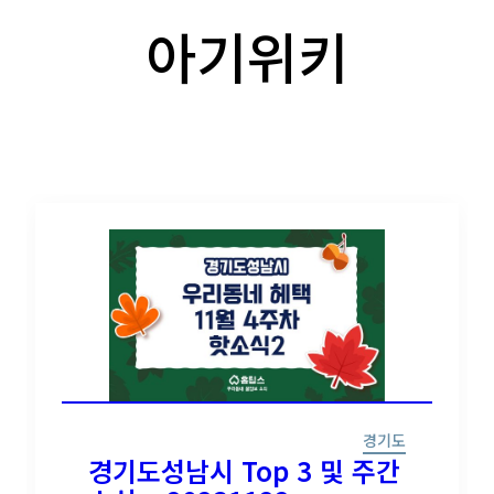
아기위키
경기도
경기도성남시 Top 3 및 주간