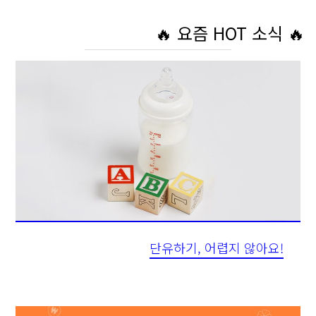
🔥 요즘 HOT 소식 🔥
단유하기, 어렵지 않아요!