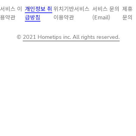
서비스 이
개인정보 취
위치기반서비스
서비스 문의
제휴
용약관
급방침
이용약관
(Email)
문의
©
2021 Hometips inc. All rights reserved.