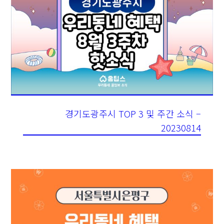
경기도광주시 TOP 3 및 주간 소식 –
20230814