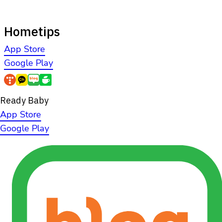
Hometips
App Store
Google Play
Ready Baby
App Store
Google Play