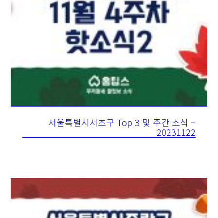
서울특별시서초구 Top 3 및 주간 소식 –
20231122