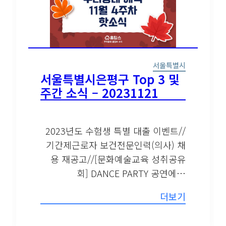
서울특별시
서울특별시은평구 Top 3 및
주간 소식 – 20231121
2023년도 수험생 특별 대출 이벤트//
기간제근로자 보건전문인력(의사) 채
용 재공고//[문화예술교육 성취공유
회] DANCE PARTY 공연에…
더보기