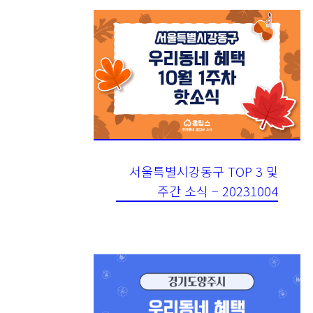
서울특별시강동구 TOP 3 및
주간 소식 – 20231004