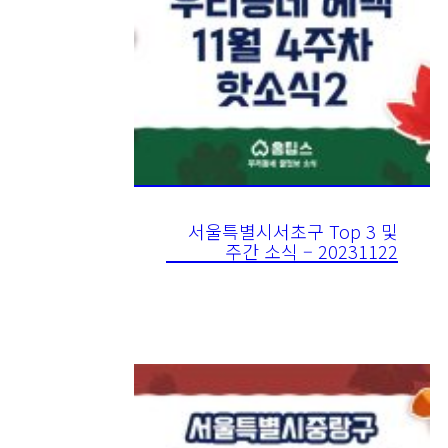
서울특별시서초구 Top 3 및
주간 소식 – 20231122