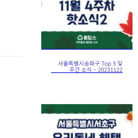
서울특별시송파구 Top 3 및
주간 소식 – 20231122