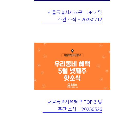
서울특별시서초구 TOP 3 및
주간 소식 – 20230712
서울특별시은평구 TOP 3 및
주간 소식 – 20230526