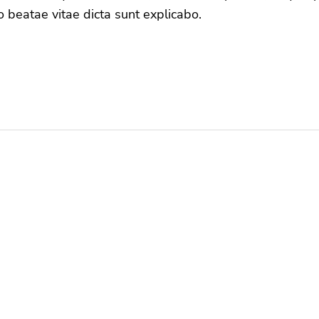
to beatae vitae dicta sunt explicabo.