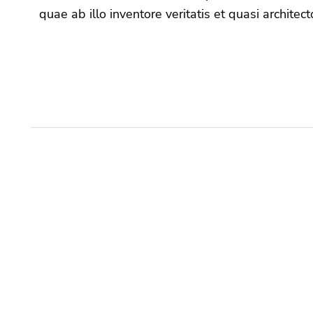
quae ab illo inventore veritatis et quasi architec