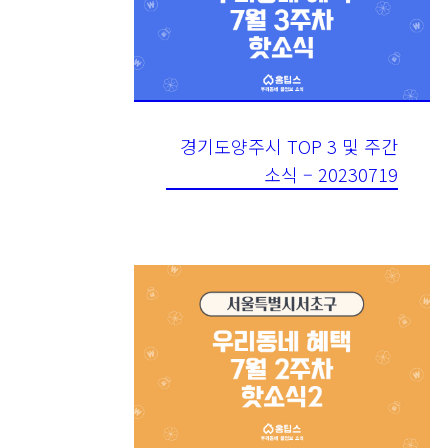
경기도양주시 TOP 3 및 주간
소식 – 20230719