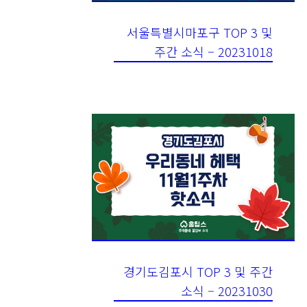
서울특별시마포구 TOP 3 및
주간 소식 – 20231018
경기도김포시 TOP 3 및 주간
소식 – 20231030