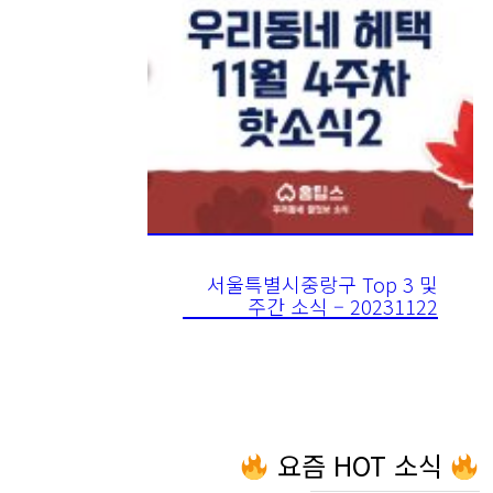
서울특별시중랑구 Top 3 및
주간 소식 – 20231122
요즘 HOT 소식