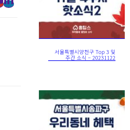
서울특별시양천구 Top 3 및
주간 소식 – 20231122