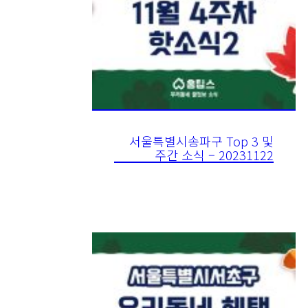
서울특별시송파구 Top 3 및
주간 소식 – 20231122