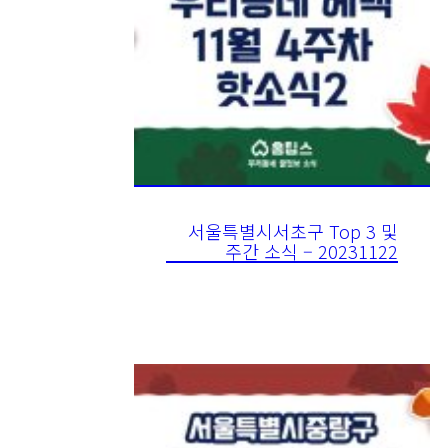
서울특별시서초구 Top 3 및
주간 소식 – 20231122