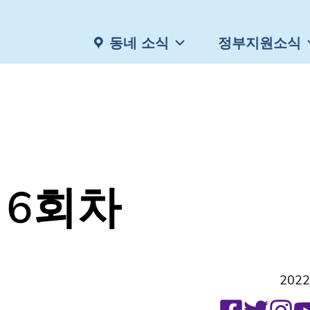
동네 소식
정부지원소식
 6회차
2022