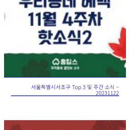
서울특별시서초구 Top 3 및 주간 소식 –
20231122