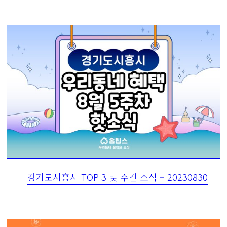
경기도시흥시 TOP 3 및 주간 소식 – 20230830