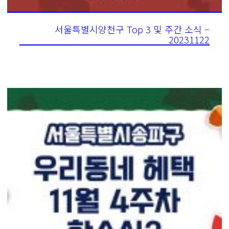
서울특별시양천구 Top 3 및 주간 소식 –
20231122