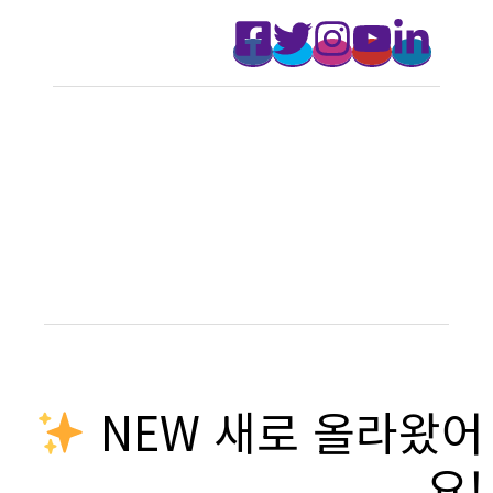
NEW 새로 올라왔어
요!