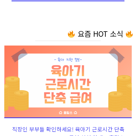
요즘 HOT 소식
직장인 부부들 확인하세요! 육아기 근로시간 단축