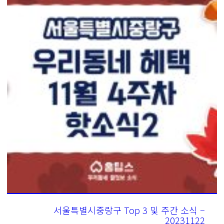
서울특별시중랑구 Top 3 및 주간 소식 –
20231122