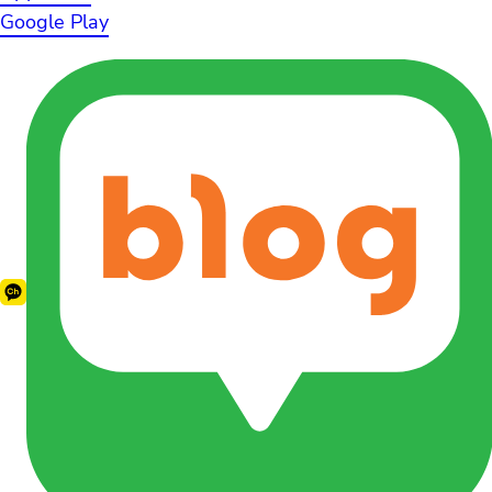
Google Play