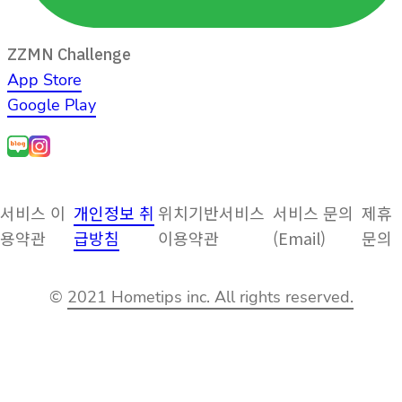
ZZMN Challenge
App Store
Google Play
서비스 이
개인정보 취
위치기반서비스
서비스 문의
제휴
용약관
급방침
이용약관
(Email)
문의
©
2021 Hometips inc. All rights reserved.