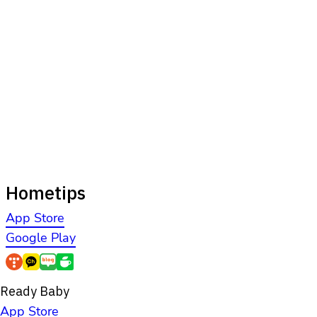
Hometips
App Store
Google Play
Ready Baby
App Store