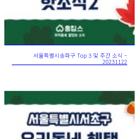
서울특별시송파구 Top 3 및 주간 소식 –
20231122