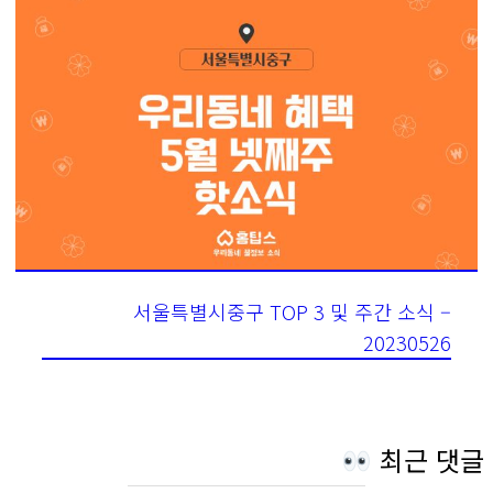
서울특별시중구 TOP 3 및 주간 소식 –
20230526
최근 댓글