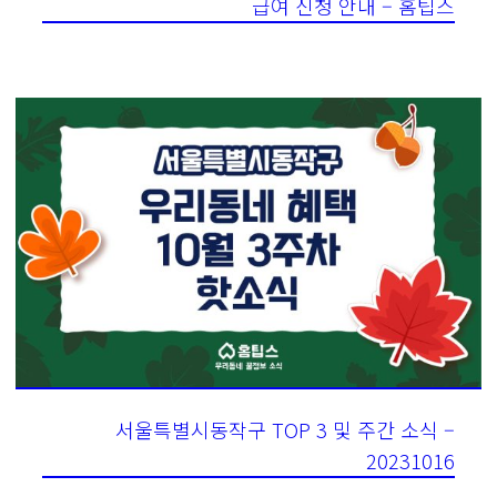
급여 신청 안내 – 홈팁스
서울특별시동작구 TOP 3 및 주간 소식 –
20231016