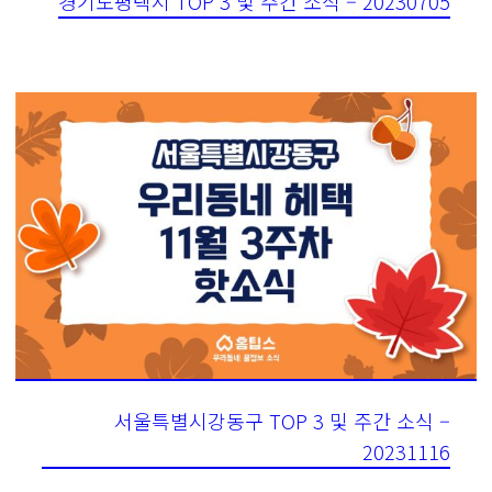
경기도평택시 TOP 3 및 주간 소식 – 20230705
서울특별시강동구 TOP 3 및 주간 소식 –
20231116