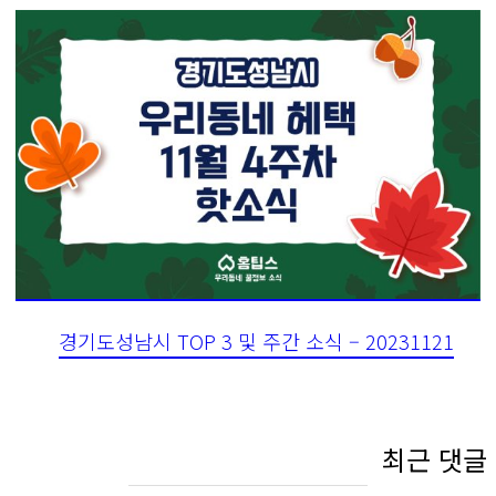
경기도성남시 TOP 3 및 주간 소식 – 20231121
최근 댓글