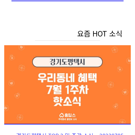
요즘 HOT 소식