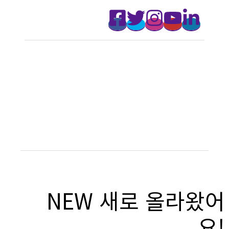
NEW 새로 올라왔어
요!