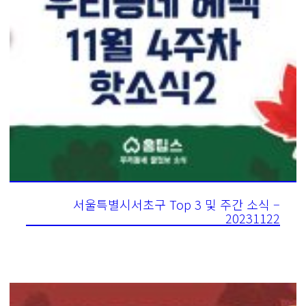
서울특별시서초구 Top 3 및 주간 소식 –
20231122