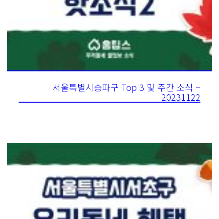
서울특별시송파구 Top 3 및 주간 소식 –
20231122