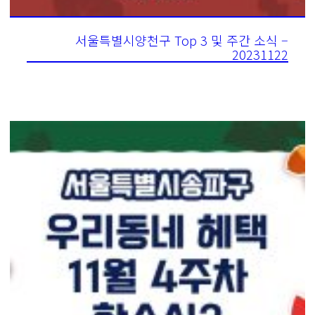
서울특별시양천구 Top 3 및 주간 소식 –
20231122