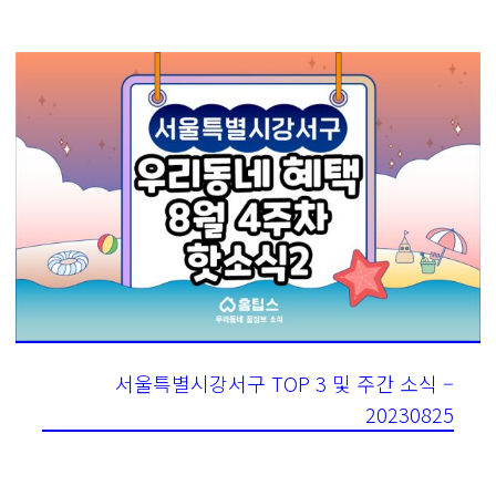
서울특별시강서구 TOP 3 및 주간 소식 –
20230825