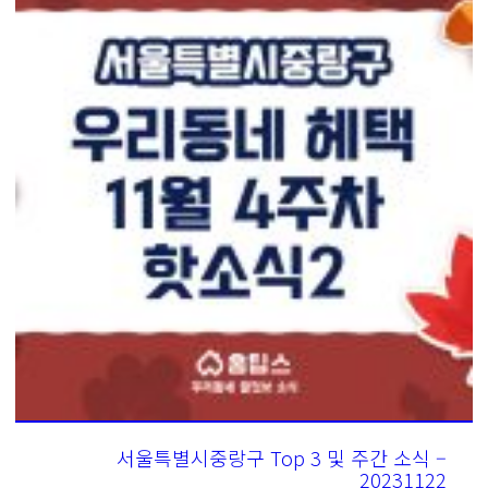
서울특별시중랑구 Top 3 및 주간 소식 –
20231122