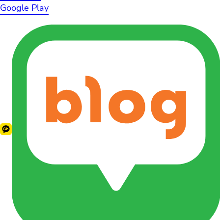
Google Play