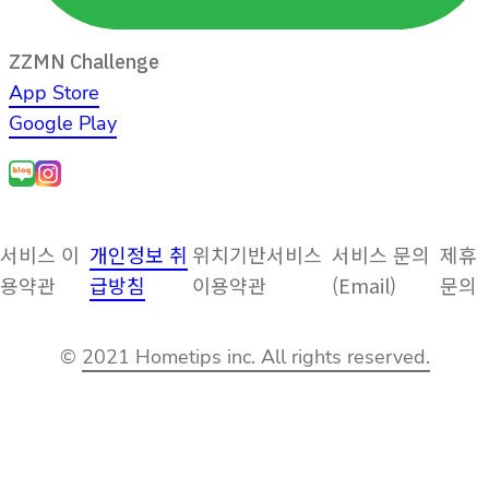
ZZMN Challenge
App Store
Google Play
서비스 이
개인정보 취
위치기반서비스
서비스 문의
제휴
용약관
급방침
이용약관
(Email)
문의
©
2021 Hometips inc. All rights reserved.