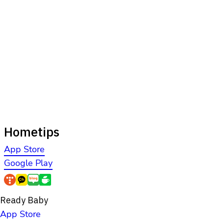
Hometips
App Store
Google Play
Ready Baby
App Store