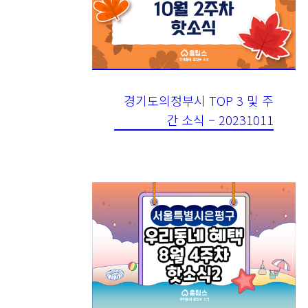
경기도의정부시 TOP 3 및 주
간 소식 – 20231011