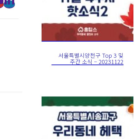
서울특별시양천구 Top 3 및
주간 소식 – 20231122