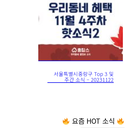
서울특별시중랑구 Top 3 및
주간 소식 – 20231122
요즘 HOT 소식