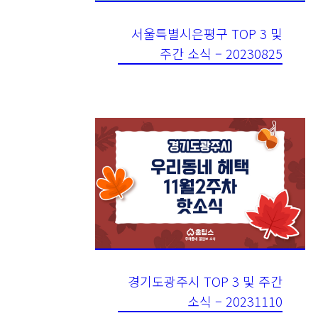
서울특별시은평구 TOP 3 및
주간 소식 – 20230825
경기도광주시 TOP 3 및 주간
소식 – 20231110