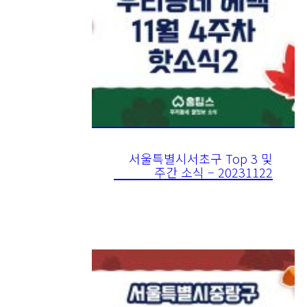
서울특별시서초구 Top 3 및
주간 소식 – 20231122