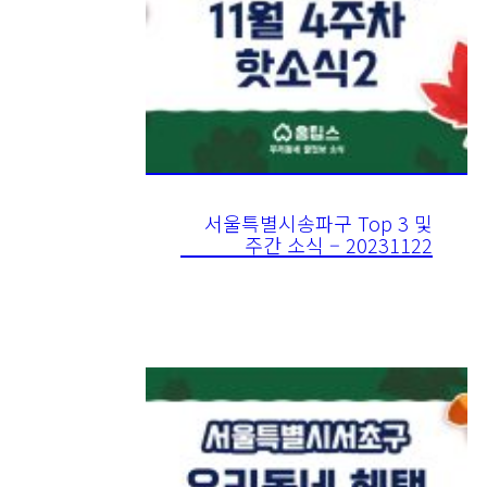
서울특별시송파구 Top 3 및
주간 소식 – 20231122