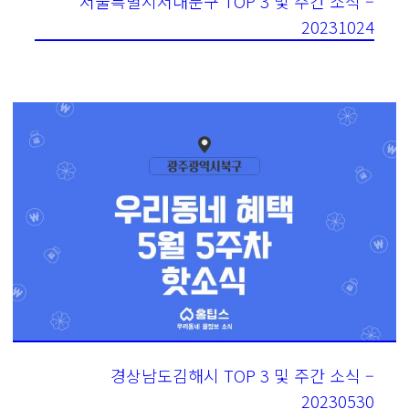
서울특별시서대문구 TOP 3 및 주간 소식 –
20231024
경상남도김해시 TOP 3 및 주간 소식 –
20230530