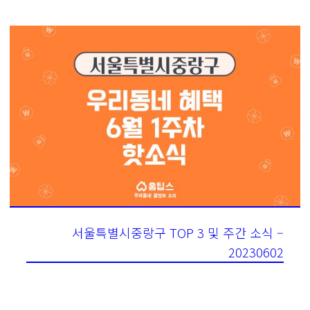
서울특별시중랑구 TOP 3 및 주간 소식 –
20230602