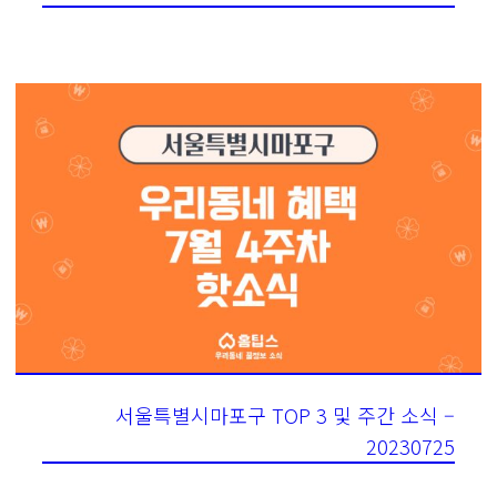
서울특별시마포구 TOP 3 및 주간 소식 –
20230725