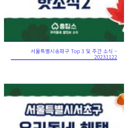
서울특별시송파구 Top 3 및 주간 소식 –
20231122