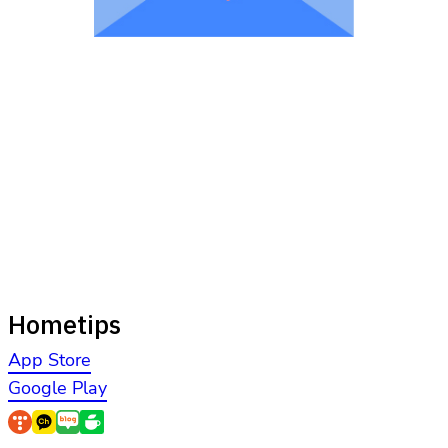
Hometips
App Store
Google Play