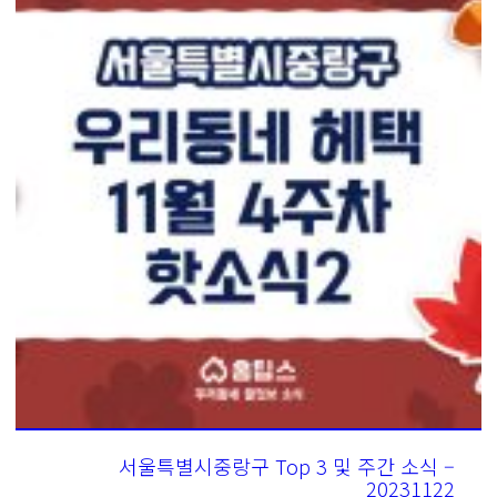
서울특별시중랑구 Top 3 및 주간 소식 –
20231122