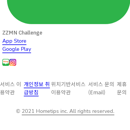
ZZMN Challenge
App Store
Google Play
서비스 이
개인정보 취
위치기반서비스
서비스 문의
제휴
용약관
급방침
이용약관
(Email)
문의
©
2021 Hometips inc. All rights reserved.