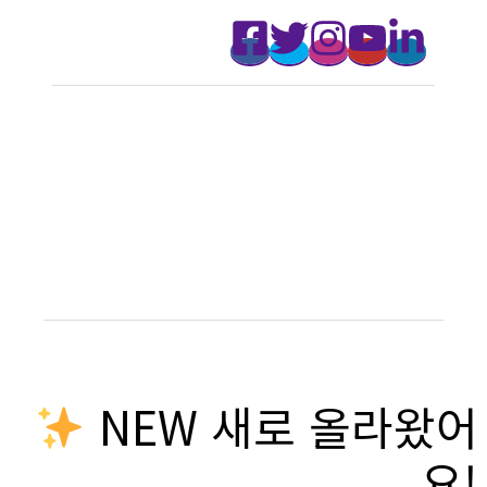
NEW 새로 올라왔어
요!