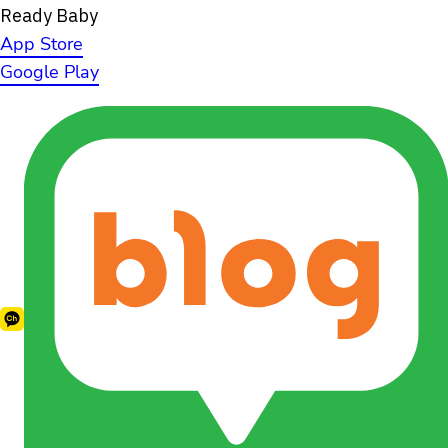
Ready Baby
App Store
Google Play