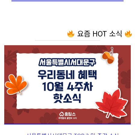
요즘 HOT 소식