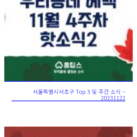
서울특별시서초구 Top 3 및 주간 소식 –
20231122