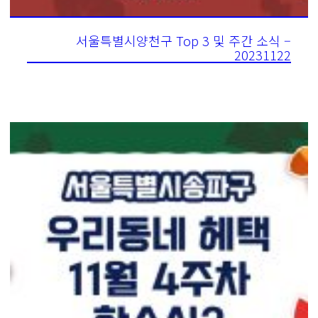
서울특별시양천구 Top 3 및 주간 소식 –
20231122