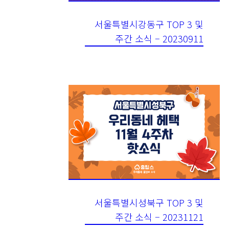
서울특별시강동구 TOP 3 및
주간 소식 – 20230911
서울특별시성북구 TOP 3 및
주간 소식 – 20231121