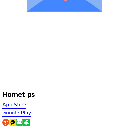
Hometips
App Store
Google Play