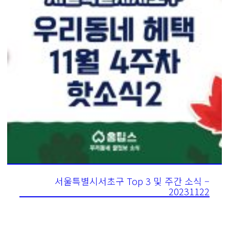
서울특별시서초구 Top 3 및 주간 소식 –
20231122