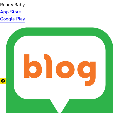
Ready Baby
App Store
Google Play