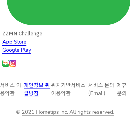
ZZMN Challenge
App Store
Google Play
서비스 이
개인정보 취
위치기반서비스
서비스 문의
제휴
용약관
급방침
이용약관
(Email)
문의
©
2021 Hometips inc. All rights reserved.