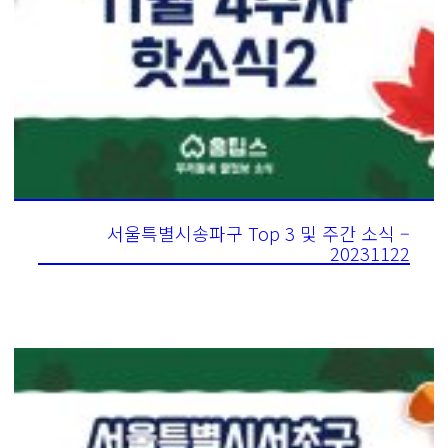
서울특별시송파구 Top 3 및 주간 소식 –
20231122