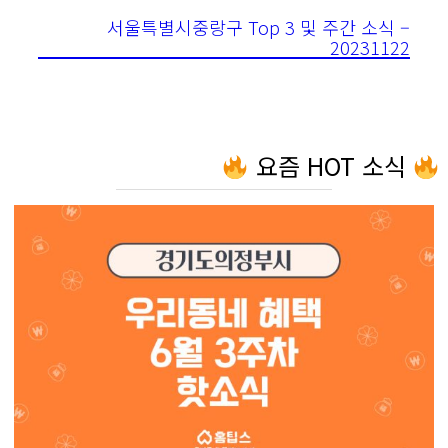
서울특별시중랑구 Top 3 및 주간 소식 –
20231122
요즘 HOT 소식