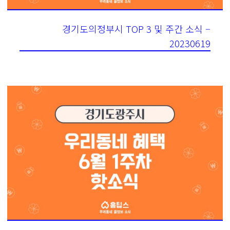
경기도의정부시 TOP 3 및 주간 소식 –
20230619