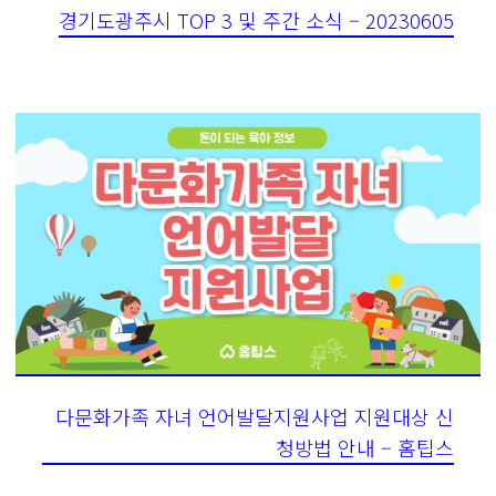
경기도광주시 TOP 3 및 주간 소식 – 20230605
다문화가족 자녀 언어발달지원사업 지원대상 신
청방법 안내 – 홈팁스