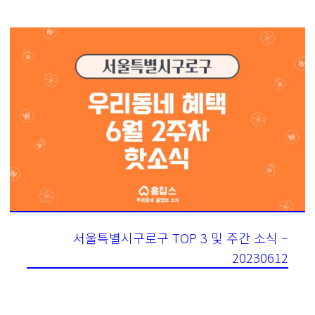
서울특별시구로구 TOP 3 및 주간 소식 –
20230612