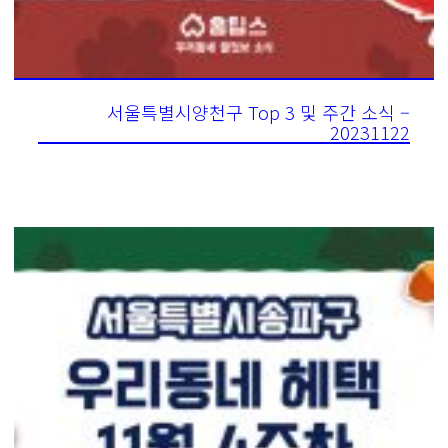
서울특별시양천구 Top 3 및 주간 소식 –
20231122