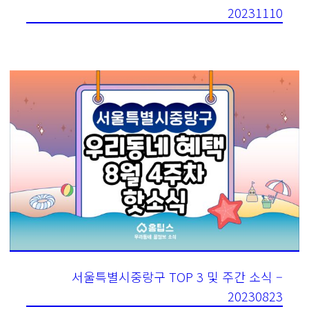
20231110
서울특별시중랑구 TOP 3 및 주간 소식 –
20230823