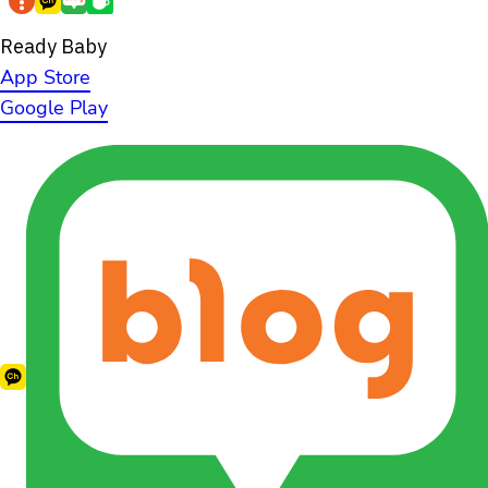
Ready Baby
App Store
Google Play