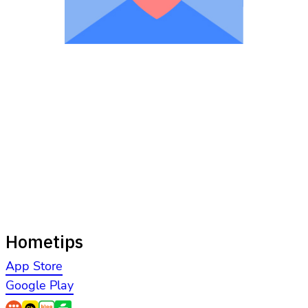
Hometips
App Store
Google Play