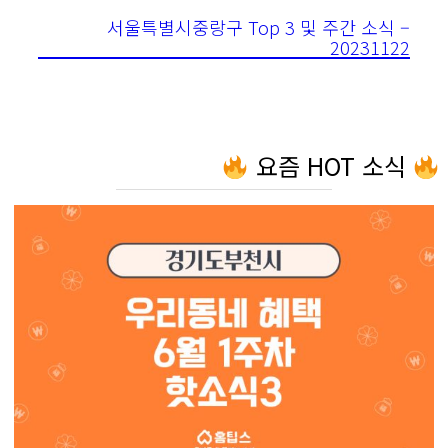
서울특별시중랑구 Top 3 및 주간 소식 –
20231122
요즘 HOT 소식