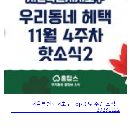
서울특별시서초구 Top 3 및 주간 소식 –
20231122