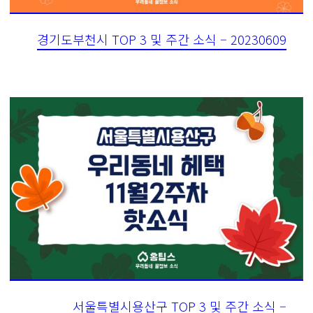
경기도부천시 TOP 3 및 주간 소식 – 20230609
서울특별시용산구 TOP 3 및 주간 소식 –