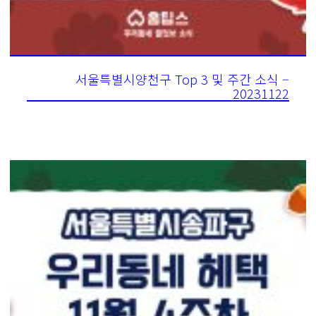
서울특별시양천구 Top 3 및 주간 소식 –
20231122