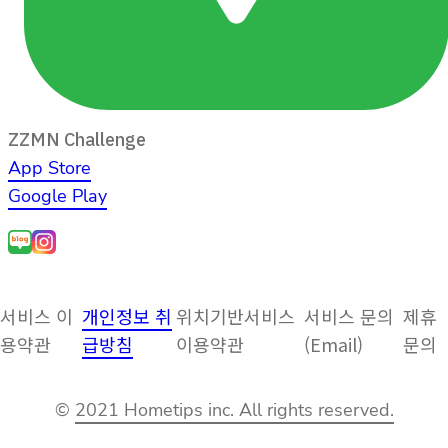
ZZMN Challenge
App Store
Google Play
서비스 이
개인정보 취
위치기반서비스
서비스 문의
제휴
용약관
급방침
이용약관
(Email)
문의
©
2021 Hometips inc. All rights reserved.