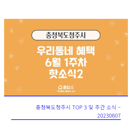
충청북도청주시 TOP 3 및 주간 소식 –
20230607