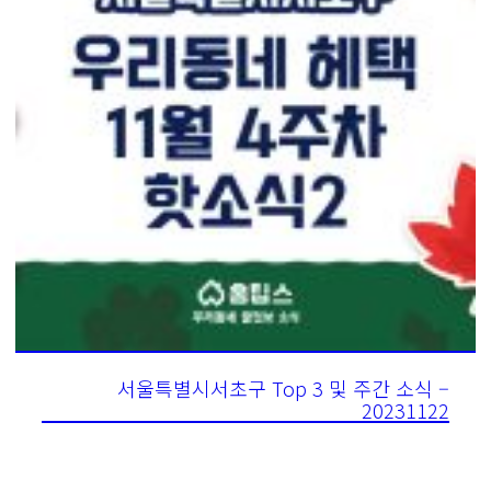
서울특별시서초구 Top 3 및 주간 소식 –
20231122