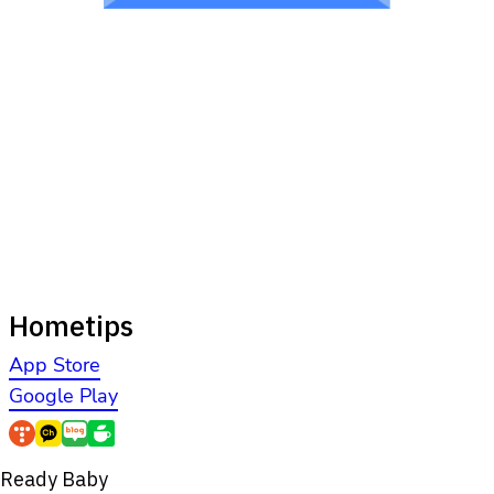
Hometips
App Store
Google Play
Ready Baby