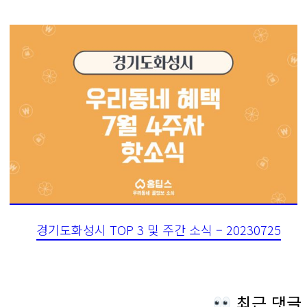
경기도화성시 TOP 3 및 주간 소식 – 20230725
최근 댓글