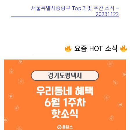
서울특별시중랑구 Top 3 및 주간 소식 –
20231122
요즘 HOT 소식