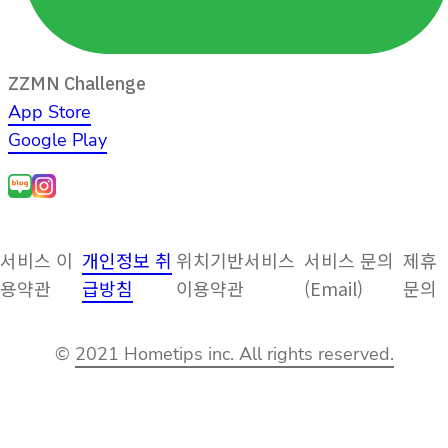
ZZMN Challenge
App Store
Google Play
서비스 이
개인정보 취
위치기반서비스
서비스 문의
제휴
용약관
급방침
이용약관
(Email)
문의
©
2021 Hometips inc. All rights reserved.