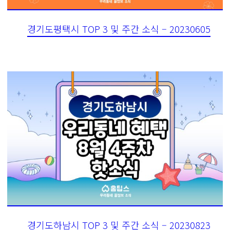
경기도평택시 TOP 3 및 주간 소식 – 20230605
경기도하남시 TOP 3 및 주간 소식 – 20230823