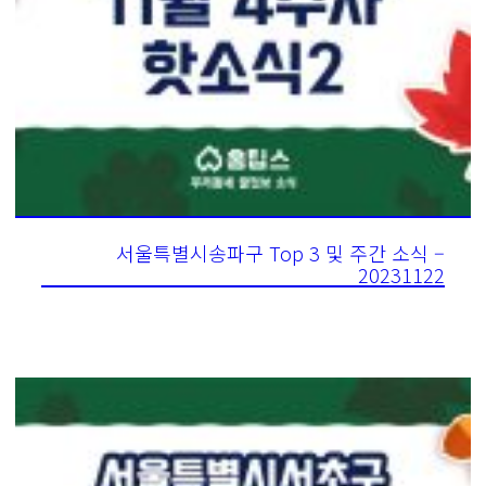
서울특별시송파구 Top 3 및 주간 소식 –
20231122