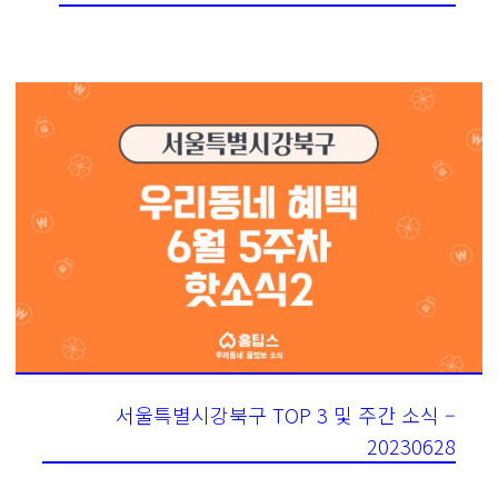
서울특별시강북구 TOP 3 및 주간 소식 –
20230628