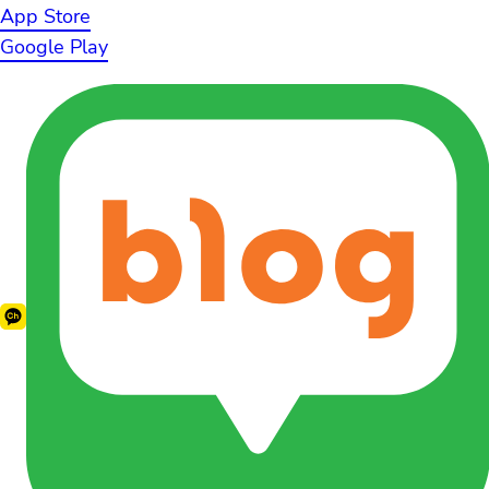
App Store
Google Play