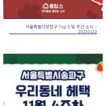
서울특별시양천구 Top 3 및 주간 소식 –
20231122