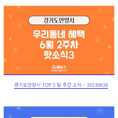
경기도안양시 TOP 3 및 주간 소식 – 20230616