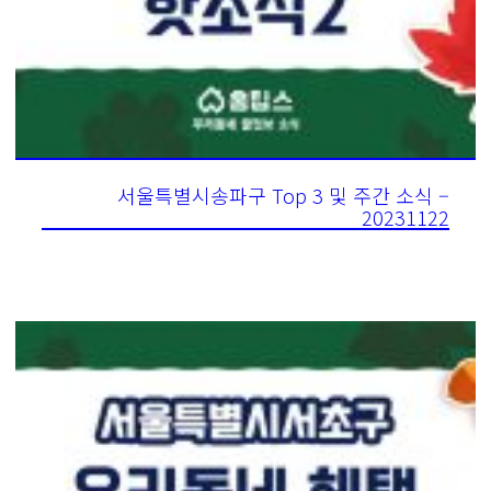
서울특별시송파구 Top 3 및 주간 소식 –
20231122