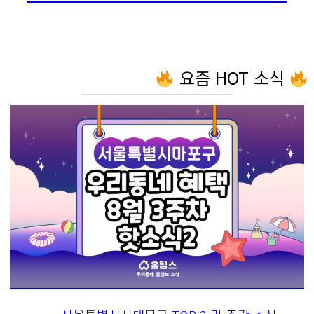
요즘 HOT 소식