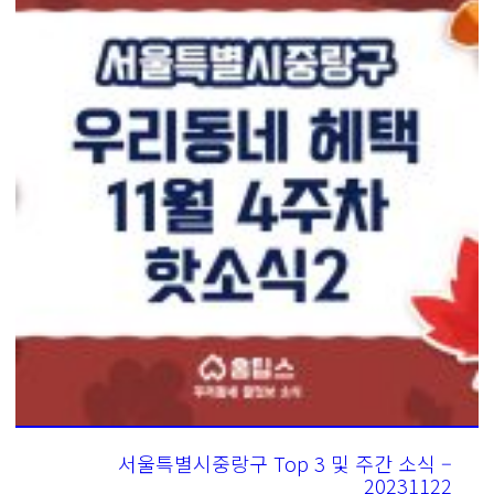
서울특별시중랑구 Top 3 및 주간 소식 –
20231122