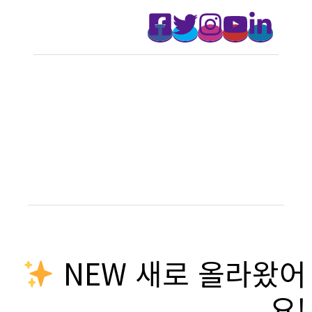
NEW 새로 올라왔어
요!