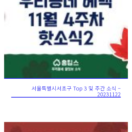
서울특별시서초구 Top 3 및 주간 소식 –
20231122