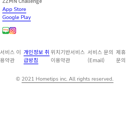
ZZMN Challenge
App Store
Google Play
서비스 이
개인정보 취
위치기반서비스
서비스 문의
제휴
용약관
급방침
이용약관
(Email)
문의
©
2021 Hometips inc. All rights reserved.