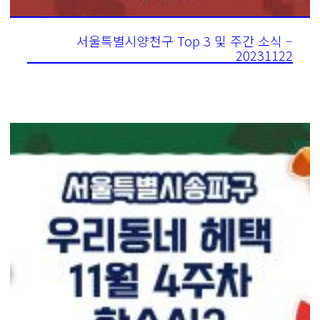
서울특별시양천구 Top 3 및 주간 소식 –
20231122