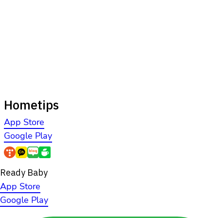
Hometips
App Store
Google Play
Ready Baby
App Store
Google Play