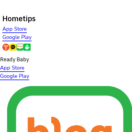
Hometips
App Store
Google Play
Ready Baby
App Store
Google Play