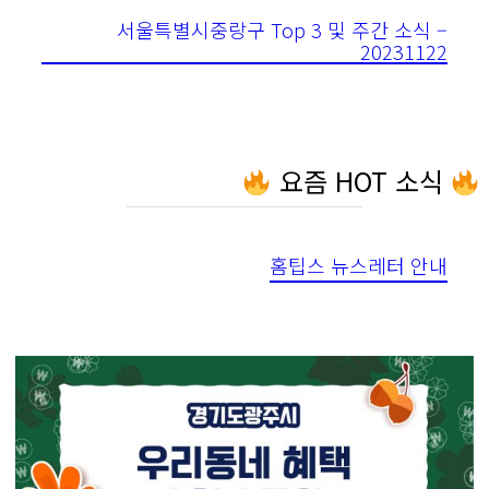
서울특별시중랑구 Top 3 및 주간 소식 –
20231122
요즘 HOT 소식
홈팁스 뉴스레터 안내