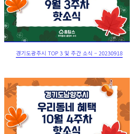
경기도광주시 TOP 3 및 주간 소식 – 20230918