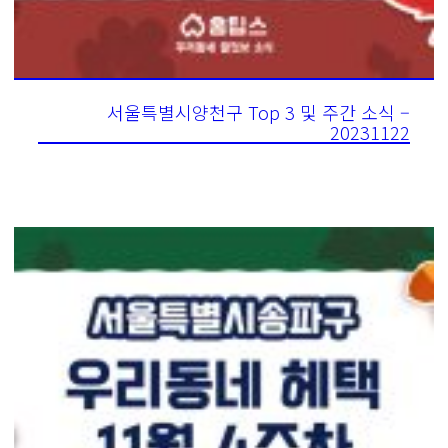
서울특별시양천구 Top 3 및 주간 소식 –
20231122