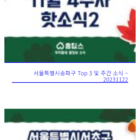
서울특별시송파구 Top 3 및 주간 소식 –
20231122