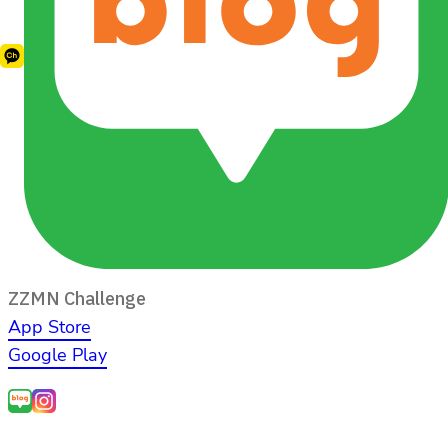
ZZMN Challenge
App Store
Google Play