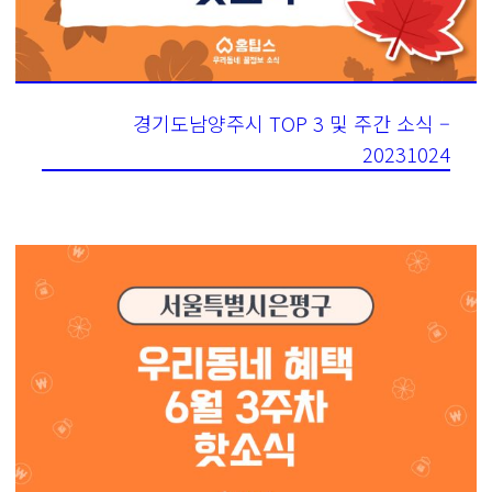
경기도남양주시 TOP 3 및 주간 소식 –
20231024