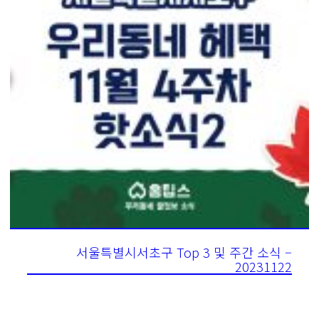
서울특별시서초구 Top 3 및 주간 소식 –
20231122