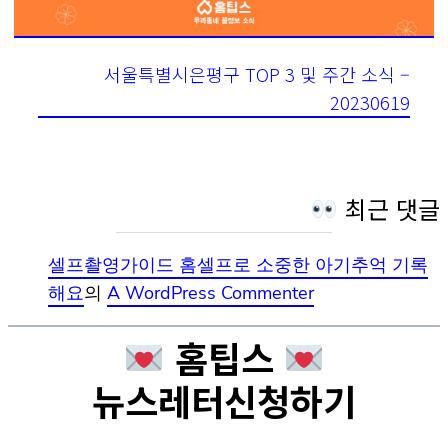
서울특별시은평구 TOP 3 및 주간 소식 –
20230619
최근 댓글
셀프촬영가이드 홈셀프로 소중한 아기추억 기록
해요
의
A WordPress Commenter
홈팁스
뉴스레터신청하기