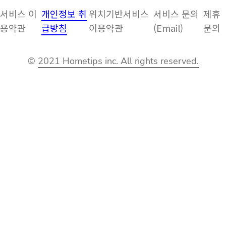
서비스 이
개인정보 취
위치기반서비스
서비스 문의
제휴
용약관
급방침
이용약관
(Email)
문의
©
2021 Hometips inc. All rights reserved.