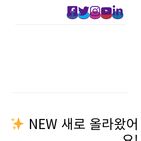
NEW 새로 올라왔어
요!