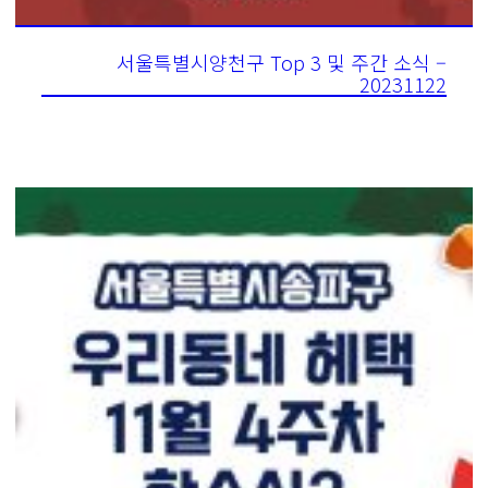
서울특별시양천구 Top 3 및 주간 소식 –
20231122