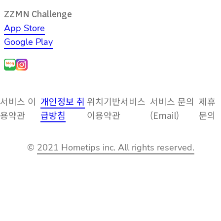
ZZMN Challenge
App Store
Google Play
서비스 이
개인정보 취
위치기반서비스
서비스 문의
제휴
용약관
급방침
이용약관
(Email)
문의
©
2021 Hometips inc. All rights reserved.