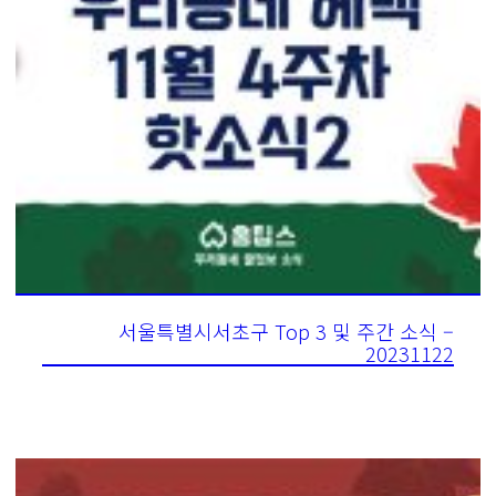
서울특별시서초구 Top 3 및 주간 소식 –
20231122