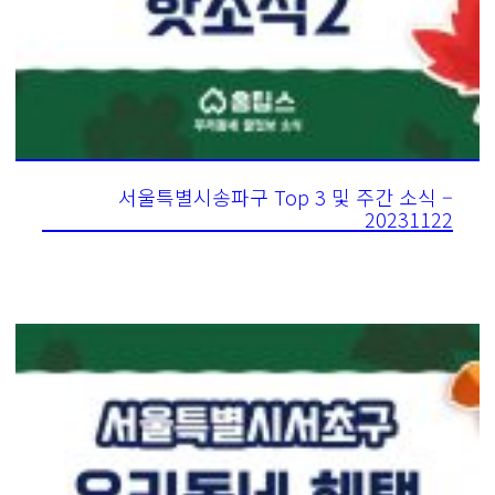
서울특별시송파구 Top 3 및 주간 소식 –
20231122