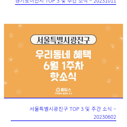
경기도이천시 TOP 3 및 주간 소식 – 20231011
서울특별시광진구 TOP 3 및 주간 소식 –
20230602