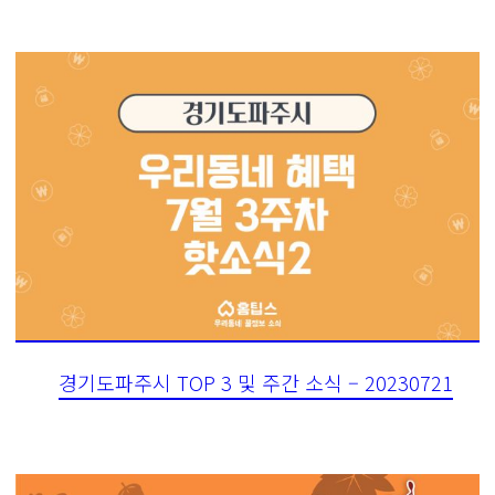
경기도파주시 TOP 3 및 주간 소식 – 20230721