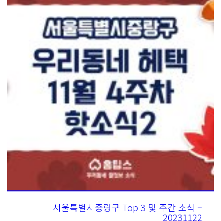
서울특별시중랑구 Top 3 및 주간 소식 –
20231122