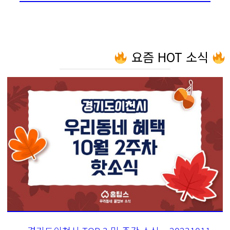
요즘 HOT 소식