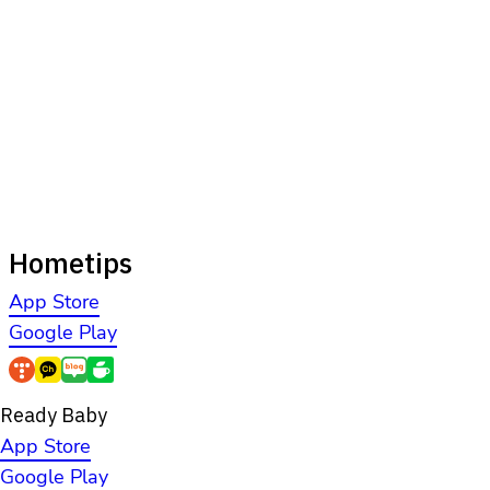
Hometips
App Store
Google Play
Ready Baby
App Store
Google Play