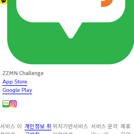
ZZMN Challenge
App Store
Google Play
서비스 이
개인정보 취
위치기반서비스
서비스 문의
제휴