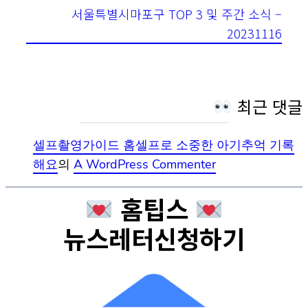
서울특별시마포구 TOP 3 및 주간 소식 –
20231116
최근 댓글
셀프촬영가이드 홈셀프로 소중한 아기추억 기록
해요
의
A WordPress Commenter
홈팁스
뉴스레터신청하기