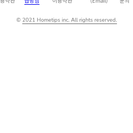
용약관
급방침
이용약관
(Email)
문의
©
2021 Hometips inc. All rights reserved.