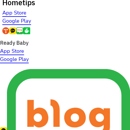
Hometips
App Store
Google Play
Ready Baby
App Store
Google Play