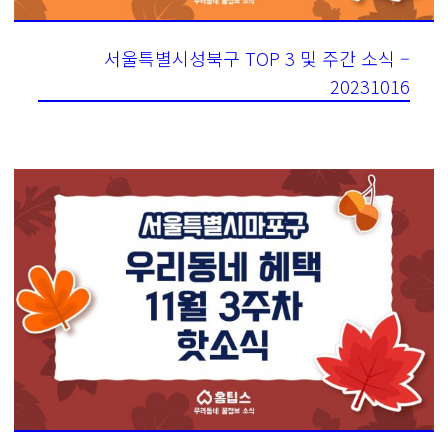
서울특별시성북구 TOP 3 및 주간 소식 –
20231016