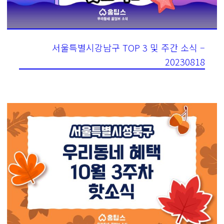
서울특별시강남구 TOP 3 및 주간 소식 –
20230818