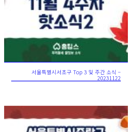
서울특별시서초구 Top 3 및 주간 소식 –
20231122