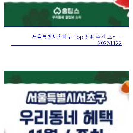
서울특별시송파구 Top 3 및 주간 소식 –
20231122