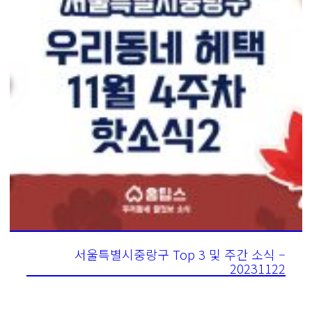
서울특별시중랑구 Top 3 및 주간 소식 –
20231122