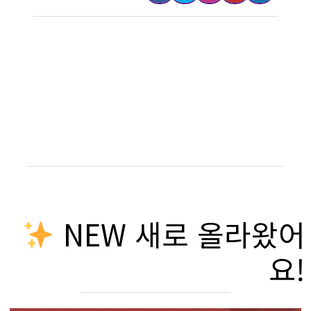
NEW 새로 올라왔어
요!