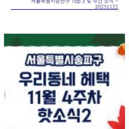
서울특별시양천구 Top 3 및 주간 소식 –
20231122