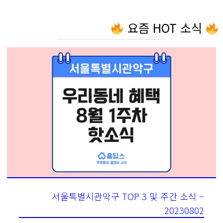
요즘 HOT 소식
서울특별시관악구 TOP 3 및 주간 소식 –
20230802