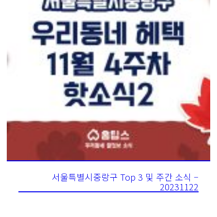
서울특별시중랑구 Top 3 및 주간 소식 –
20231122