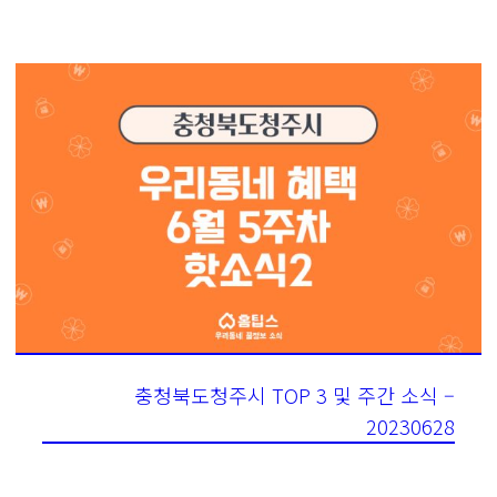
충청북도청주시 TOP 3 및 주간 소식 –
20230628