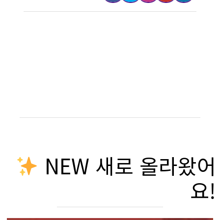
NEW 새로 올라왔어
요!