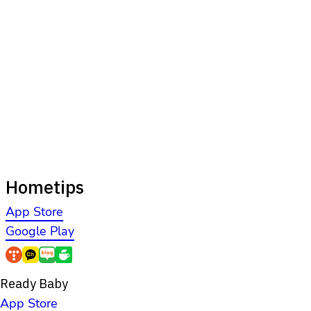
Hometips
App Store
Google Play
Ready Baby
App Store