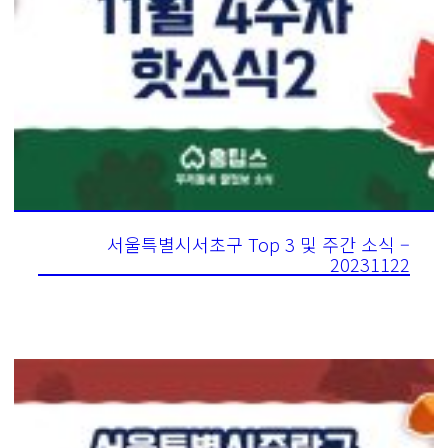
서울특별시서초구 Top 3 및 주간 소식 –
20231122