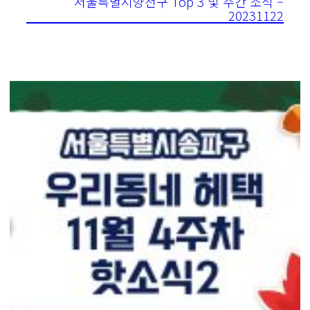
서울특별시양천구 Top 3 및 주간 소식 –
20231122