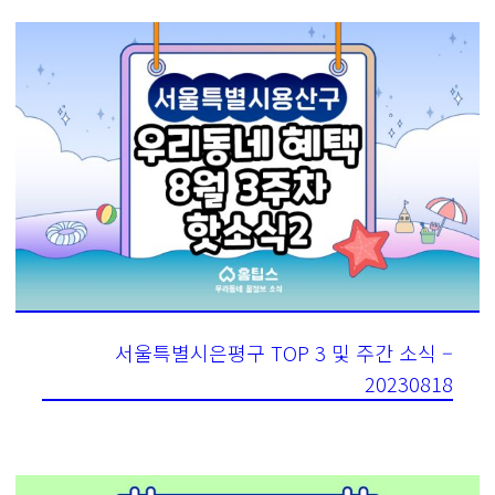
서울특별시은평구 TOP 3 및 주간 소식 –
20230818