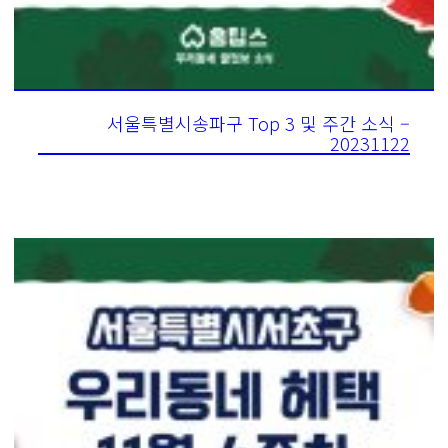
서울특별시송파구 Top 3 및 주간 소식 –
20231122