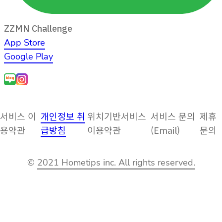
ZZMN Challenge
App Store
Google Play
서비스 이
개인정보 취
위치기반서비스
서비스 문의
제휴
용약관
급방침
이용약관
(Email)
문의
©
2021 Hometips inc. All rights reserved.