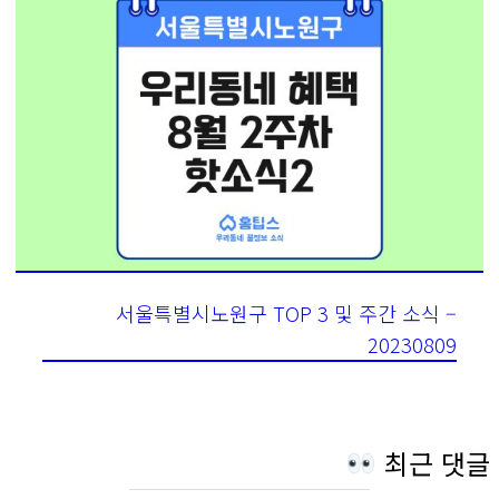
서울특별시노원구 TOP 3 및 주간 소식 –
20230809
최근 댓글