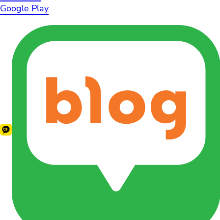
Google Play