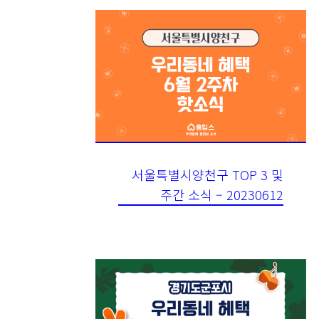
서울특별시양천구 TOP 3 및
주간 소식 – 20230612