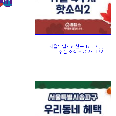
서울특별시양천구 Top 3 및
주간 소식 – 20231122