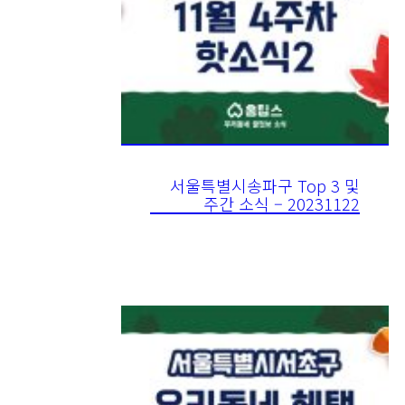
서울특별시송파구 Top 3 및
주간 소식 – 20231122