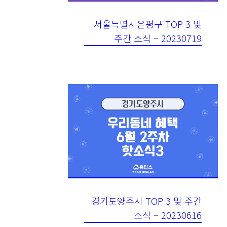
서울특별시은평구 TOP 3 및
주간 소식 – 20230719
경기도양주시 TOP 3 및 주간
소식 – 20230616