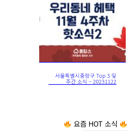
서울특별시중랑구 Top 3 및
주간 소식 – 20231122
요즘 HOT 소식