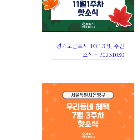
경기도군포시 TOP 3 및 주간
소식 – 20231030