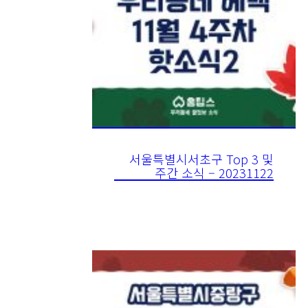
서울특별시서초구 Top 3 및
주간 소식 – 20231122