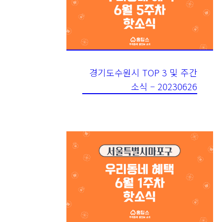
경기도수원시 TOP 3 및 주간
소식 – 20230626