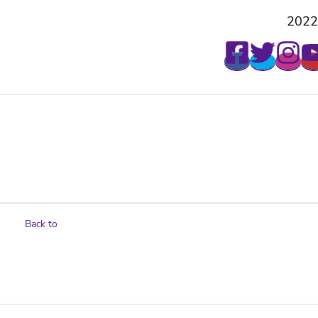
2022
Back to