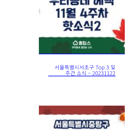
서울특별시서초구 Top 3 및
주간 소식 – 20231122