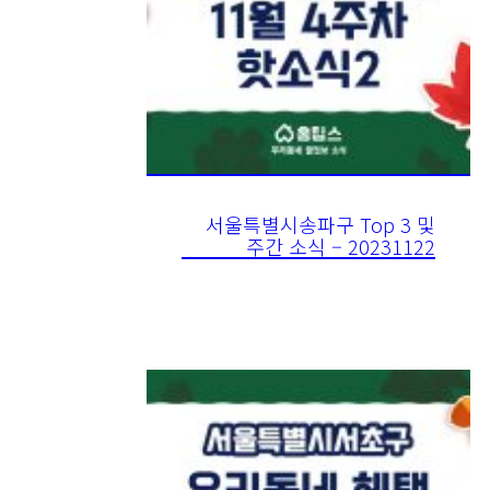
서울특별시송파구 Top 3 및
주간 소식 – 20231122