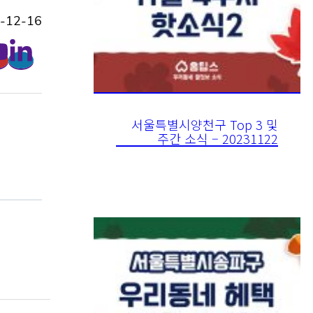
-12-16
서울특별시양천구 Top 3 및
주간 소식 – 20231122