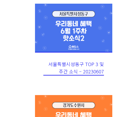
서울특별시성동구 TOP 3 및
주간 소식 – 20230607