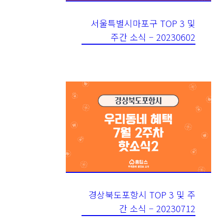
서울특별시마포구 TOP 3 및
주간 소식 – 20230602
경상북도포항시 TOP 3 및 주
간 소식 – 20230712