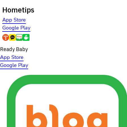
Hometips
App Store
Google Play
Ready Baby
App Store
Google Play