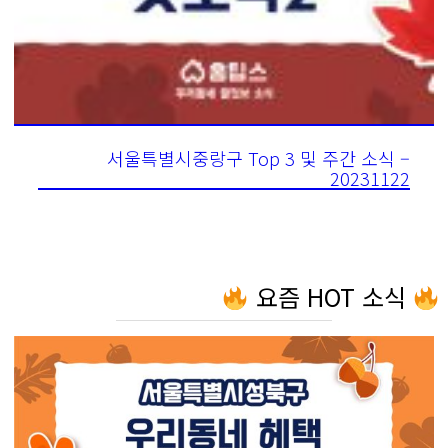
서울특별시중랑구 Top 3 및 주간 소식 –
20231122
요즘 HOT 소식