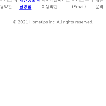
용약관
급방침
이용약관
(Email)
문의
©
2021 Hometips inc. All rights reserved.