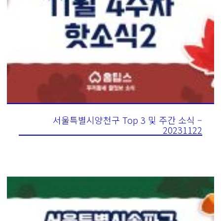
서울특별시양천구 Top 3 및 주간 소식 –
20231122