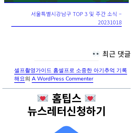
서울특별시강남구 TOP 3 및 주간 소식 –
20231018
최근 댓글
셀프촬영가이드 홈셀프로 소중한 아기추억 기록
해요
의
A WordPress Commenter
홈팁스
뉴스레터신청하기