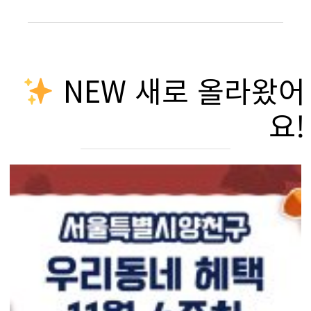
NEW 새로 올라왔어
요!