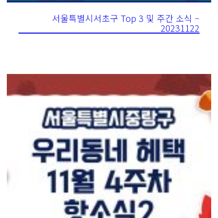
서울특별시서초구 Top 3 및 주간 소식 –
20231122