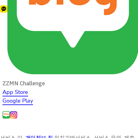
ZZMN Challenge
App Store
Google Play
서비스 이
개인정보 취
위치기반서비스
서비스 문의
제휴