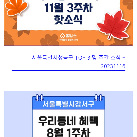
서울특별시성북구 TOP 3 및 주간 소식 –
20231116