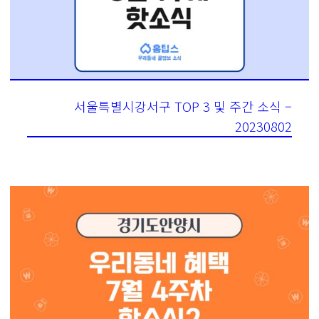
서울특별시강서구 TOP 3 및 주간 소식 –
20230802