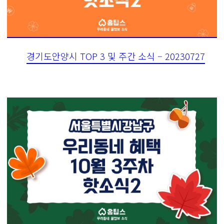
경기도안양시 TOP 3 및 주간 소식 – 20230727