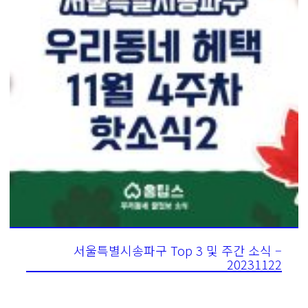
서울특별시송파구 Top 3 및 주간 소식 –
20231122