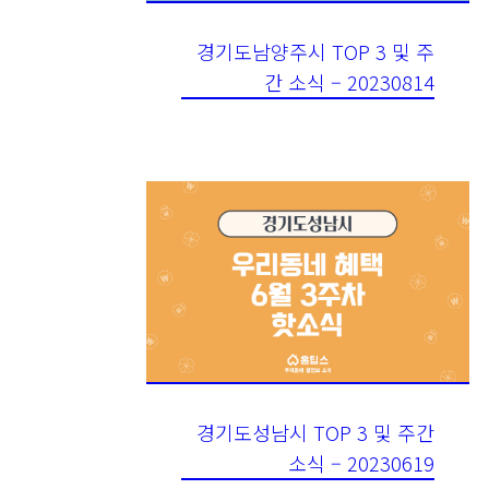
경기도남양주시 TOP 3 및 주
간 소식 – 20230814
경기도성남시 TOP 3 및 주간
소식 – 20230619