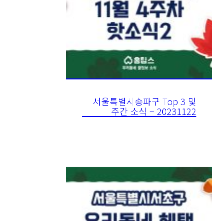
서울특별시송파구 Top 3 및
주간 소식 – 20231122