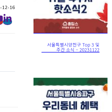
-12-16
서울특별시양천구 Top 3 및
주간 소식 – 20231122