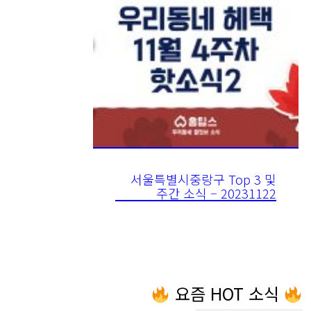
서울특별시중랑구 Top 3 및
주간 소식 – 20231122
요즘 HOT 소식