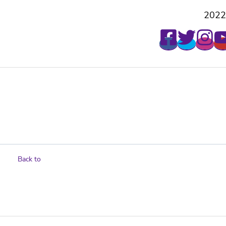
2022
Back to