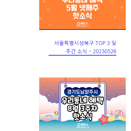
서울특별시성북구 TOP 3 및
주간 소식 – 20230526