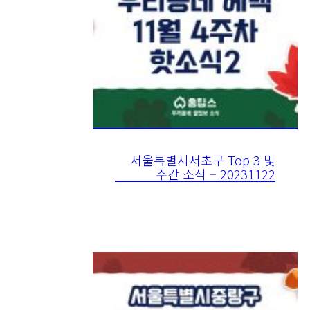
서울특별시서초구 Top 3 및
주간 소식 – 20231122