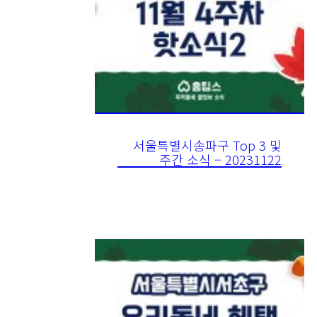
서울특별시송파구 Top 3 및
주간 소식 – 20231122