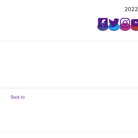
2022
Back to