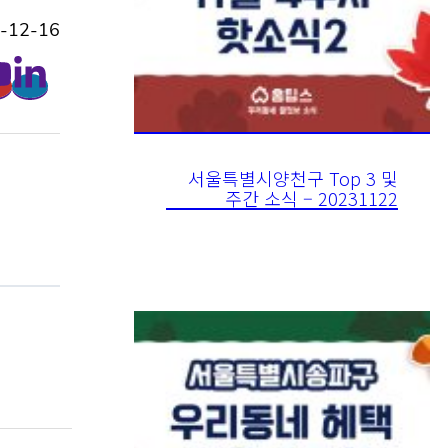
-12-16
서울특별시양천구 Top 3 및
주간 소식 – 20231122