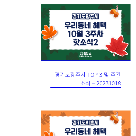
경기도광주시 TOP 3 및 주간
소식 – 20231018