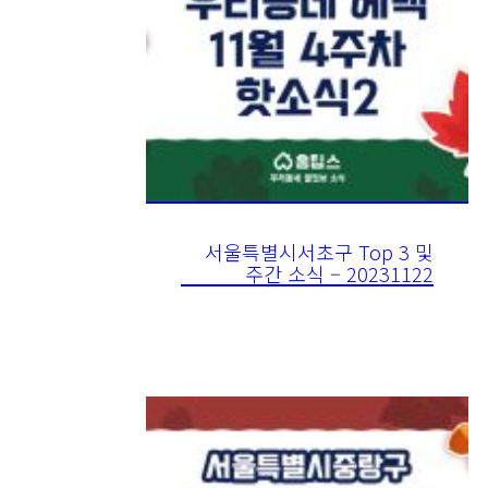
서울특별시서초구 Top 3 및
주간 소식 – 20231122