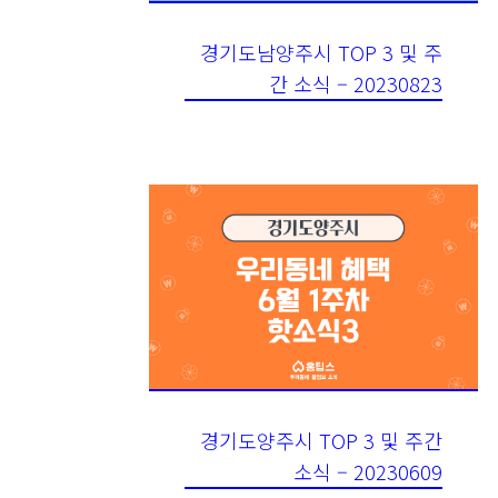
경기도남양주시 TOP 3 및 주
간 소식 – 20230823
경기도양주시 TOP 3 및 주간
소식 – 20230609