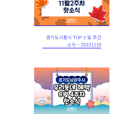
경기도시흥시 TOP 3 및 주간
소식 – 20231110