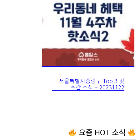
서울특별시중랑구 Top 3 및
주간 소식 – 20231122
요즘 HOT 소식