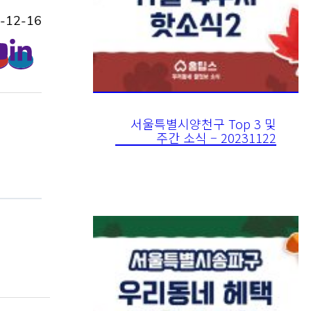
-12-16
서울특별시양천구 Top 3 및
주간 소식 – 20231122