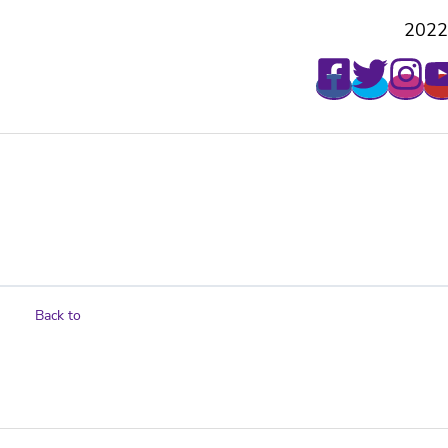
2022
Back to