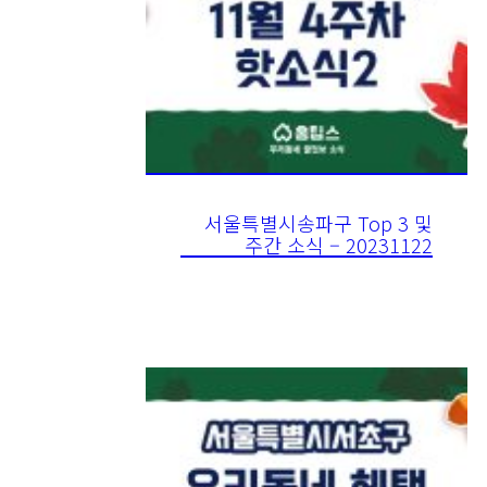
서울특별시송파구 Top 3 및
주간 소식 – 20231122