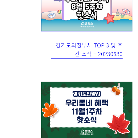
경기도의정부시 TOP 3 및 주
간 소식 – 20230830