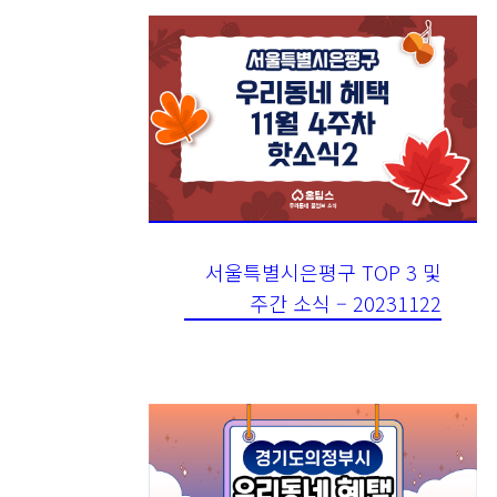
서울특별시은평구 TOP 3 및
주간 소식 – 20231122