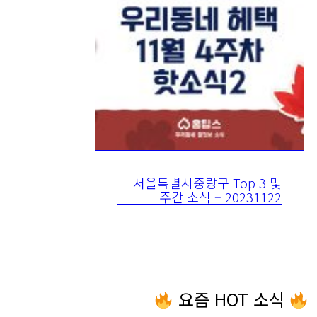
서울특별시중랑구 Top 3 및
주간 소식 – 20231122
요즘 HOT 소식