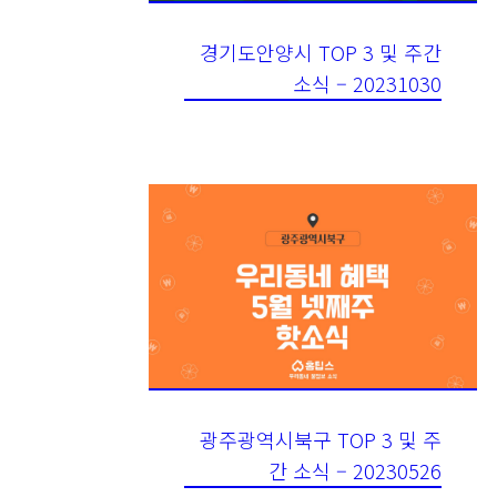
경기도안양시 TOP 3 및 주간
소식 – 20231030
광주광역시북구 TOP 3 및 주
간 소식 – 20230526