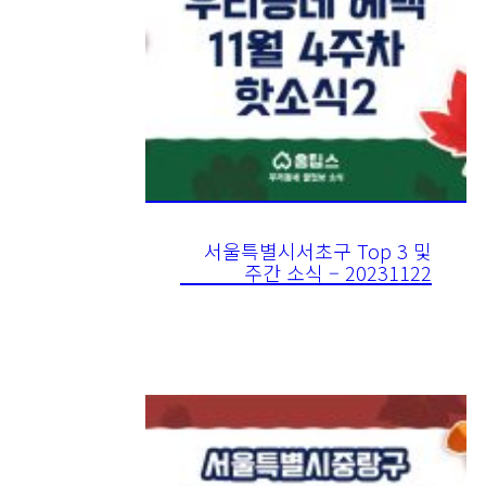
서울특별시서초구 Top 3 및
주간 소식 – 20231122