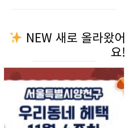
NEW 새로 올라왔어
요!