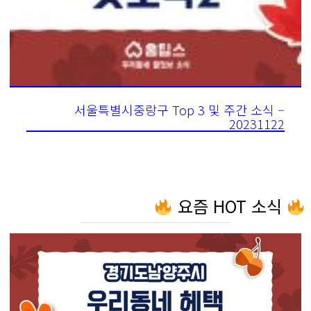
서울특별시중랑구 Top 3 및 주간 소식 –
20231122
요즘 HOT 소식