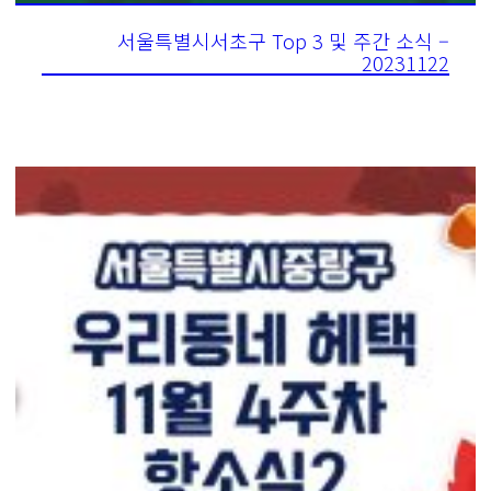
서울특별시서초구 Top 3 및 주간 소식 –
20231122