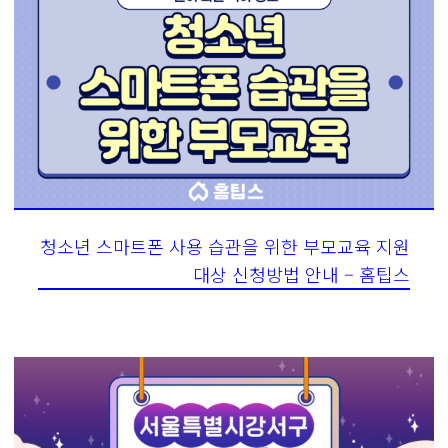
청소년 스마트폰 사용 습관을 위한 부모교육 지원
대상 신청방법 안내 – 홈팁스