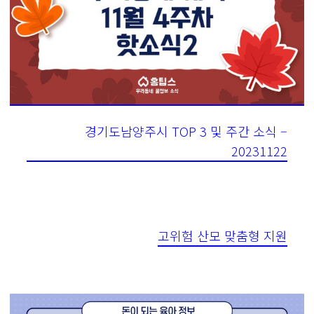
경기도남양주시 TOP 3 및 주간 소식 –
20231122
고위험 산모 맞춤형 지원