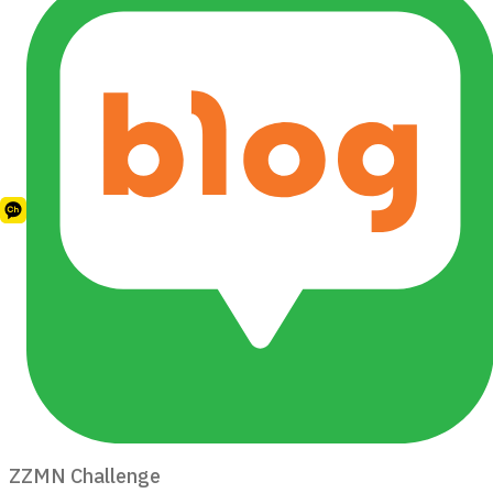
ZZMN Challenge