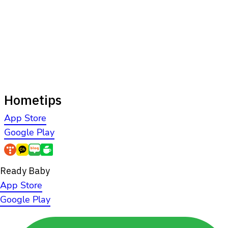
Hometips
App Store
Google Play
Ready Baby
App Store
Google Play