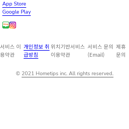
App Store
Google Play
서비스 이
개인정보 취
위치기반서비스
서비스 문의
제휴
용약관
급방침
이용약관
(Email)
문의
©
2021 Hometips inc. All rights reserved.