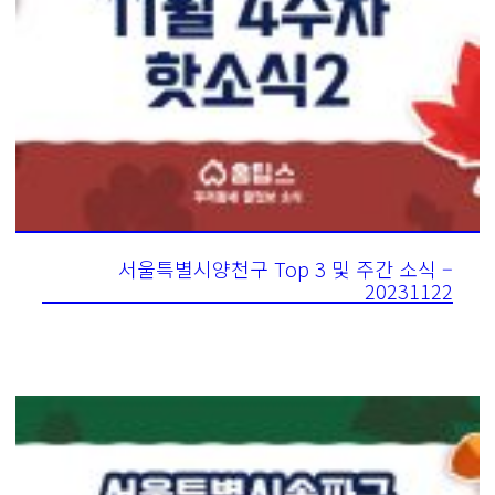
서울특별시양천구 Top 3 및 주간 소식 –
20231122