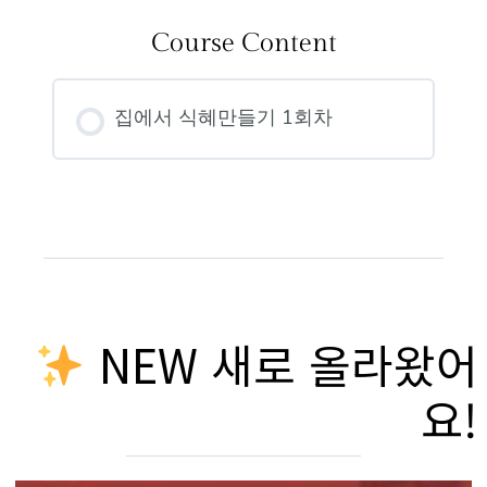
Course Content
집에서 식혜만들기 1회차
NEW 새로 올라왔어
요!