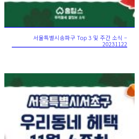
서울특별시송파구 Top 3 및 주간 소식 –
20231122