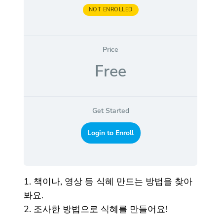
NOT ENROLLED
Price
Free
Get Started
Login to Enroll
1. 책이나, 영상 등 식혜 만드는 방법을 찾아
봐요.
2. 조사한 방법으로 식혜를 만들어요!