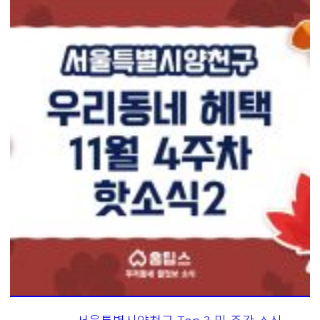
서울특별시양천구 Top 3 및 주간 소식 –