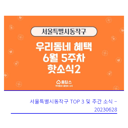
서울특별시동작구 TOP 3 및 주간 소식 –
20230628