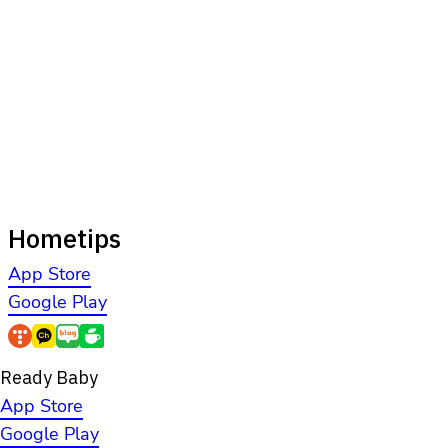
Hometips
App Store
Google Play
Ready Baby
App Store
Google Play