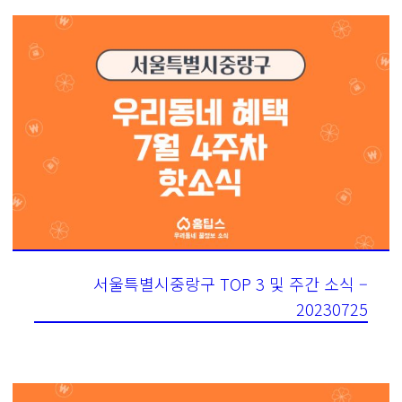
서울특별시중랑구 TOP 3 및 주간 소식 –
20230725