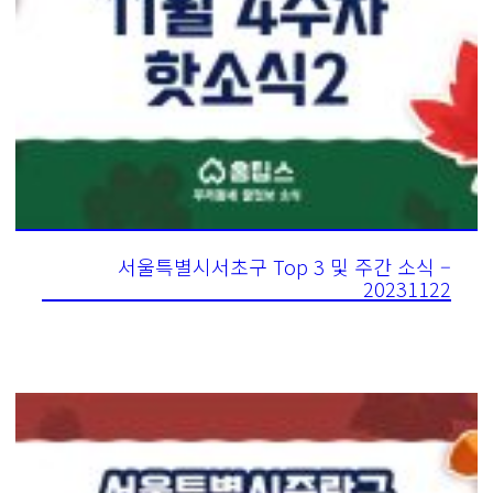
서울특별시서초구 Top 3 및 주간 소식 –
20231122