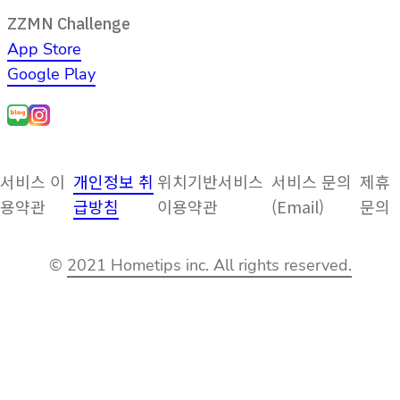
ZZMN Challenge
App Store
Google Play
서비스 이
개인정보 취
위치기반서비스
서비스 문의
제휴
용약관
급방침
이용약관
(Email)
문의
©
2021 Hometips inc. All rights reserved.