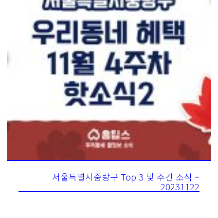
서울특별시중랑구 Top 3 및 주간 소식 –
20231122