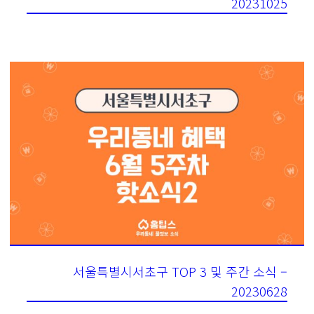
20231025
서울특별시서초구 TOP 3 및 주간 소식 –
20230628