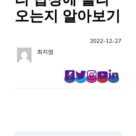
오는지 알아보기
2022-12-27
최지영