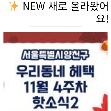
NEW 새로 올라왔어
요!