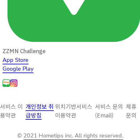
ZZMN Challenge
App Store
Google Play
서비스 이
개인정보 취
위치기반서비스
서비스 문의
제휴
용약관
급방침
이용약관
(Email)
문의
©
2021 Hometips inc. All rights reserved.