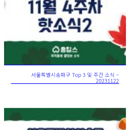
서울특별시송파구 Top 3 및 주간 소식 –
20231122