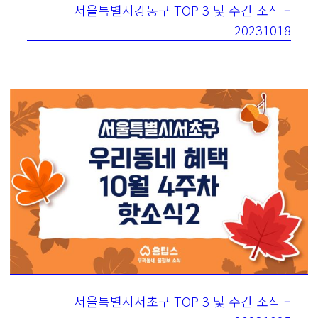
서울특별시강동구 TOP 3 및 주간 소식 –
20231018
서울특별시서초구 TOP 3 및 주간 소식 –