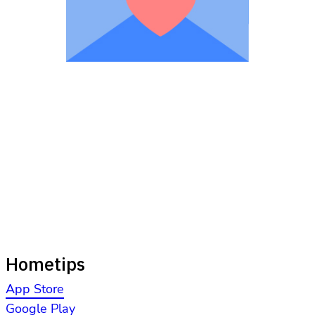
Hometips
App Store
Google Play