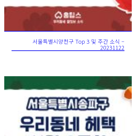
서울특별시양천구 Top 3 및 주간 소식 –
20231122