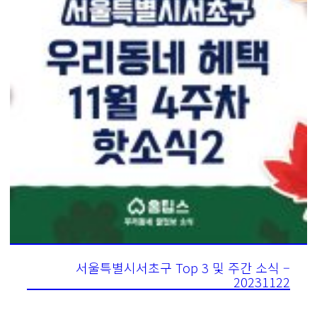
서울특별시서초구 Top 3 및 주간 소식 –
20231122