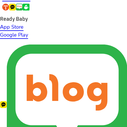
Ready Baby
App Store
Google Play