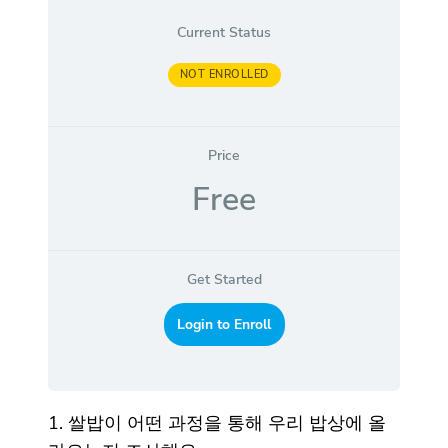
Current Status
NOT ENROLLED
Price
Free
Get Started
Login to Enroll
1. 쌀밥이 어떤 과정을 통해 우리 밥상에 올