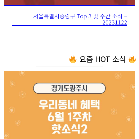
서울특별시중랑구 Top 3 및 주간 소식 –
20231122
요즘 HOT 소식