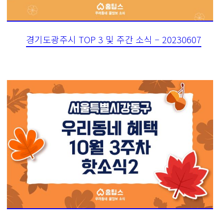
경기도광주시 TOP 3 및 주간 소식 – 20230607