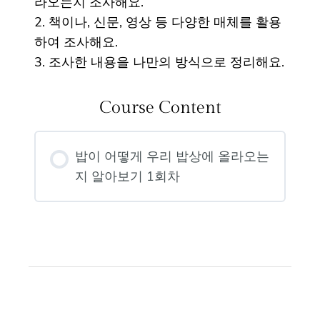
라오는지 조사해요.
2. 책이나, 신문, 영상 등 다양한 매체를 활용
하여 조사해요.
3. 조사한 내용을 나만의 방식으로 정리해요.
Course Content
밥이 어떻게 우리 밥상에 올라오는
지 알아보기 1회차