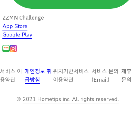
ZZMN Challenge
App Store
Google Play
서비스 이
개인정보 취
위치기반서비스
서비스 문의
제휴
용약관
급방침
이용약관
(Email)
문의
©
2021 Hometips inc. All rights reserved.