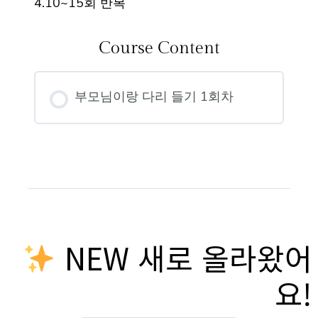
4.10~15회 반복
Course Content
부모님이랑 다리 들기 1회차
NEW 새로 올라왔어
요!