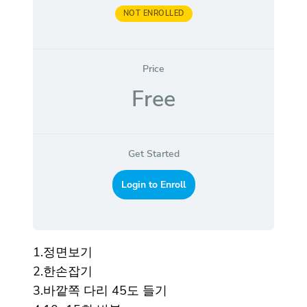
NOT ENROLLED
Price
Free
Get Started
Login to Enroll
1.정면보기
2.한손잡기
3.바깥쪽 다리 45도 들기