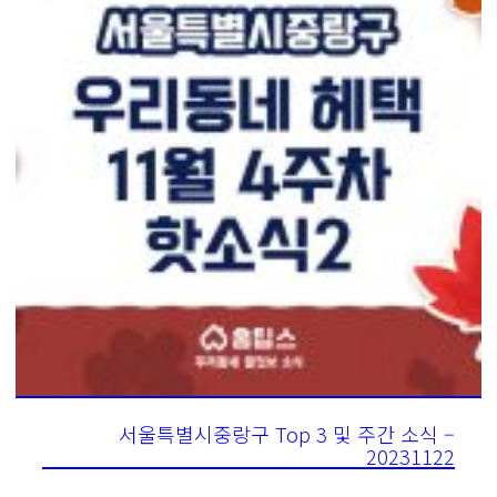
서울특별시중랑구 Top 3 및 주간 소식 –
20231122