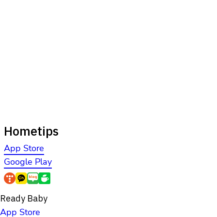
Hometips
App Store
Google Play
Ready Baby
App Store