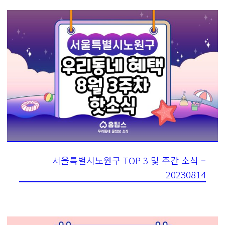
서울특별시노원구 TOP 3 및 주간 소식 –
20230814