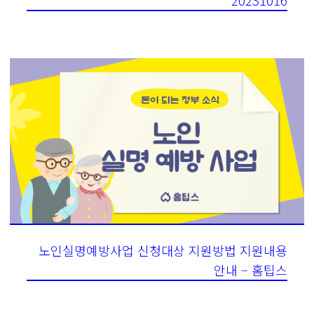
노인실명예방사업 신청대상 지원방법 지원내용
안내 – 홈팁스