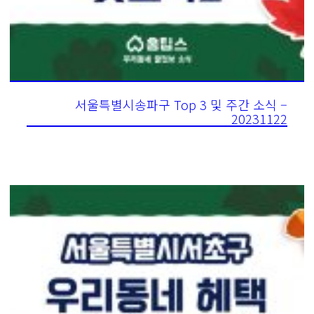
서울특별시송파구 Top 3 및 주간 소식 –
20231122