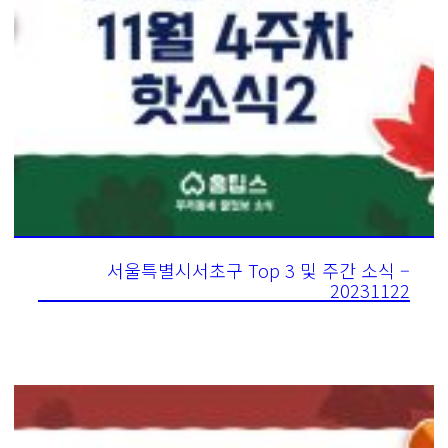
서울특별시서초구 Top 3 및 주간 소식 –
20231122