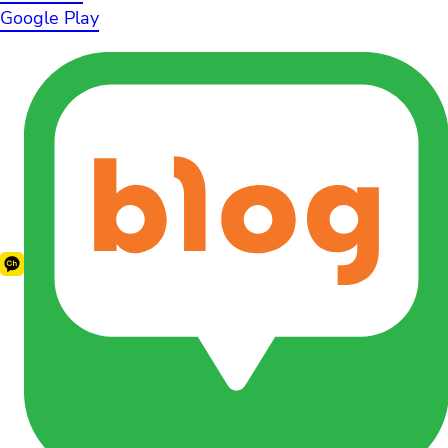
Google Play