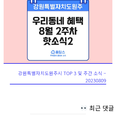
강원특별자치도원주시 TOP 3 및 주간 소식 –
20230809
최근 댓글