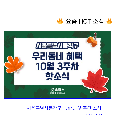
요즘 HOT 소식
서울특별시동작구 TOP 3 및 주간 소식 –
20231016