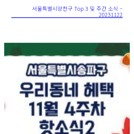
서울특별시양천구 Top 3 및 주간 소식 –
20231122