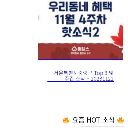
서울특별시중랑구 Top 3 및
주간 소식 – 20231122
요즘 HOT 소식