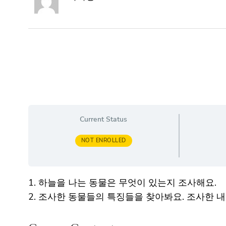
Current Status
NOT ENROLLED
1. 하늘을 나는 동물은 무엇이 있는지 조사해요.
2. 조사한 동물들의 특징들을 찾아봐요. 조사한 