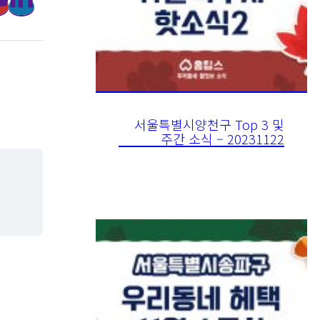
서울특별시양천구 Top 3 및
주간 소식 – 20231122