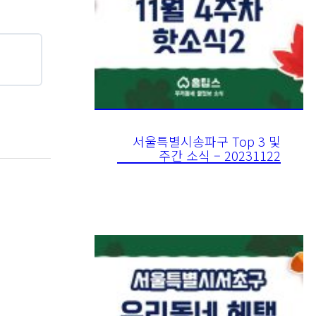
서울특별시송파구 Top 3 및
주간 소식 – 20231122