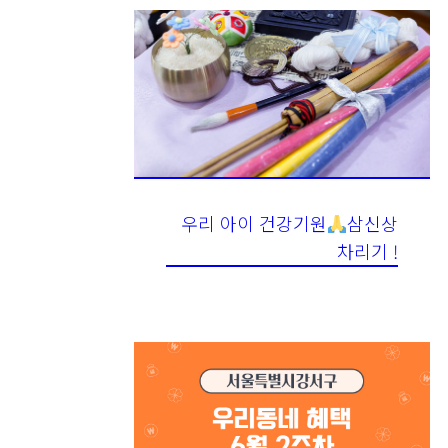
우리 아이 건강기원
삼신상
차리기 !