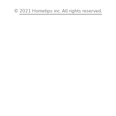
©
2021 Hometips inc. All rights reserved.