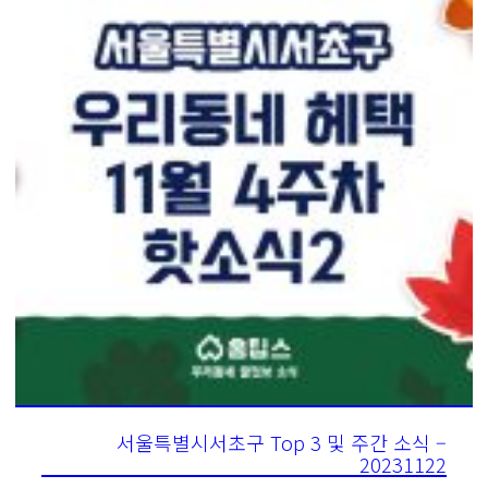
서울특별시서초구 Top 3 및 주간 소식 –
20231122