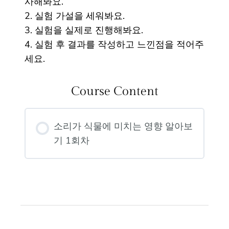
사해봐요.
2. 실험 가설을 세워봐요.
3. 실험을 실제로 진행해봐요.
4. 실험 후 결과를 작성하고 느낀점을 적어주
세요.
Course Content
소리가 식물에 미치는 영향 알아보
기 1회차