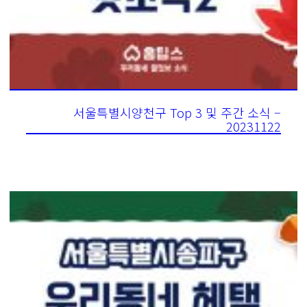
서울특별시양천구 Top 3 및 주간 소식 –
20231122