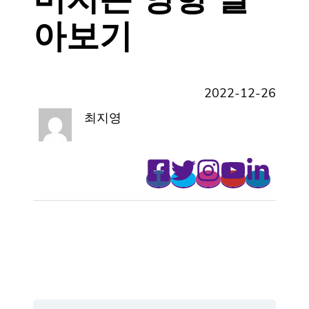
아보기
2022-12-26
최지영