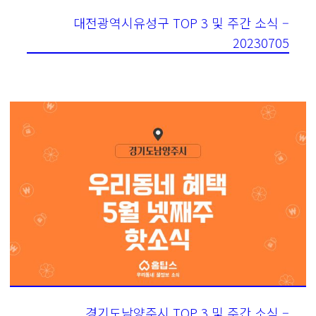
대전광역시유성구 TOP 3 및 주간 소식 –
20230705
경기도남양주시 TOP 3 및 주간 소식 –