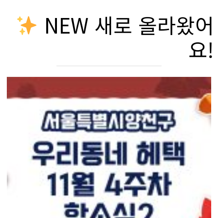
NEW 새로 올라왔어
요!