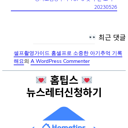
20230526
최근 댓글
셀프촬영가이드 홈셀프로 소중한 아기추억 기록
해요
의
A WordPress Commenter
홈팁스
뉴스레터신청하기