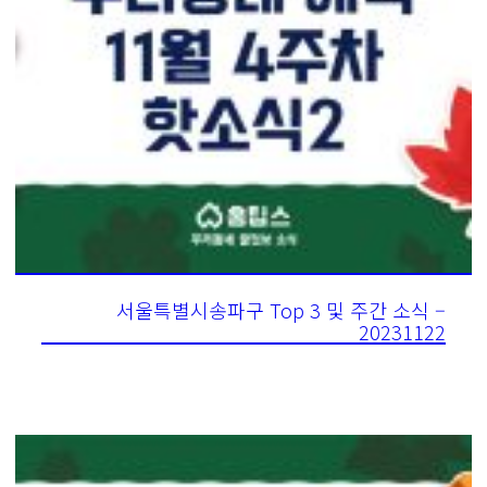
서울특별시송파구 Top 3 및 주간 소식 –
20231122