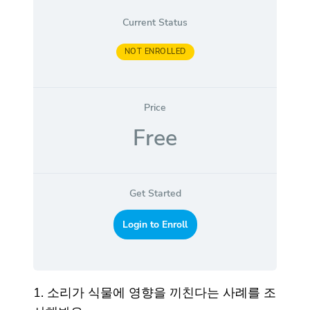
Current Status
NOT ENROLLED
Price
Free
Get Started
Login to Enroll
1. 소리가 식물에 영향을 끼친다는 사례를 조