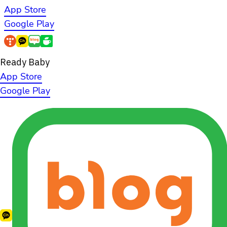
App Store
Google Play
Ready Baby
App Store
Google Play