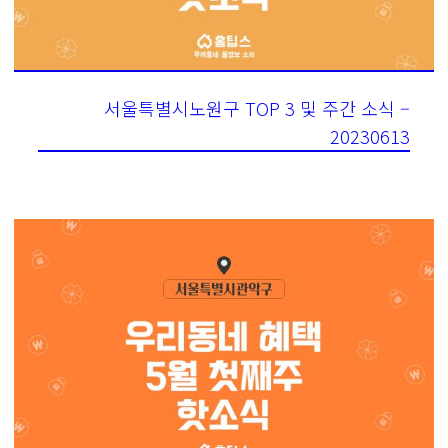
서울특별시노원구 TOP 3 및 주간 소식 –
20230613