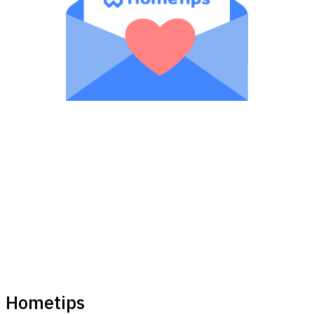
Hometips