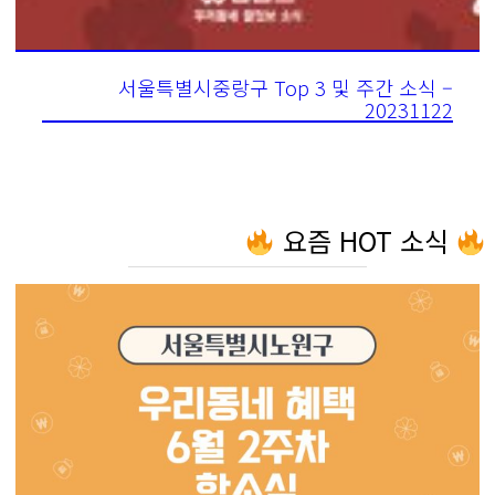
서울특별시중랑구 Top 3 및 주간 소식 –
20231122
요즘 HOT 소식