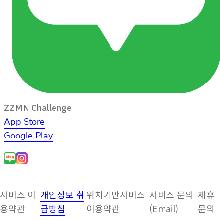
ZZMN Challenge
App Store
Google Play
서비스 이
개인정보 취
위치기반서비스
서비스 문의
제휴
용약관
급방침
이용약관
(Email)
문의