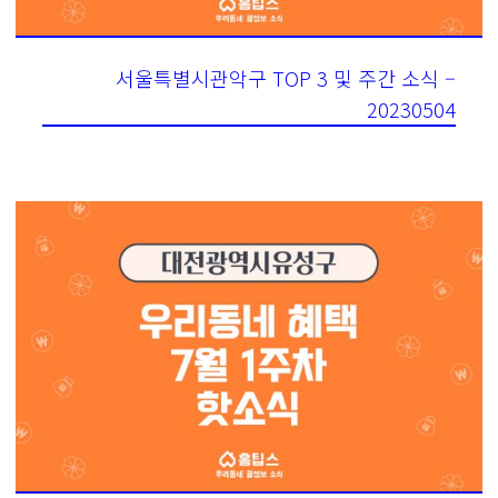
서울특별시관악구 TOP 3 및 주간 소식 –
20230504