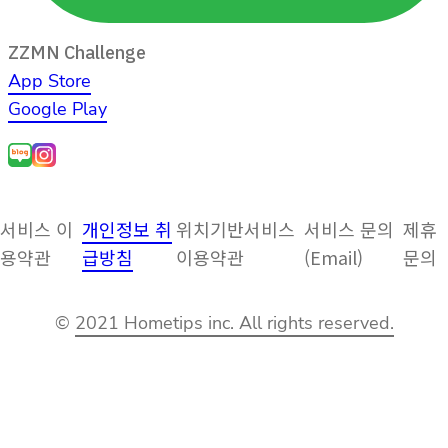
ZZMN Challenge
App Store
Google Play
서비스 이
개인정보 취
위치기반서비스
서비스 문의
제휴
용약관
급방침
이용약관
(Email)
문의
©
2021 Hometips inc. All rights reserved.