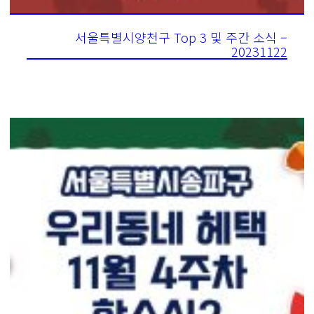
서울특별시양천구 Top 3 및 주간 소식 –
20231122