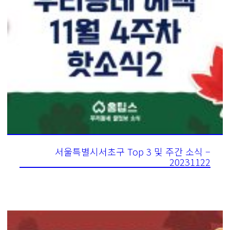
서울특별시서초구 Top 3 및 주간 소식 –
20231122