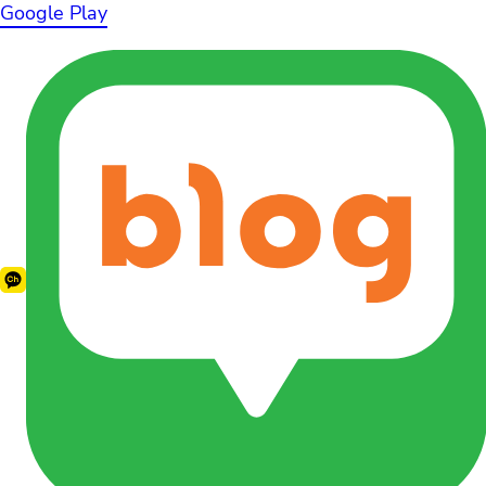
Google Play