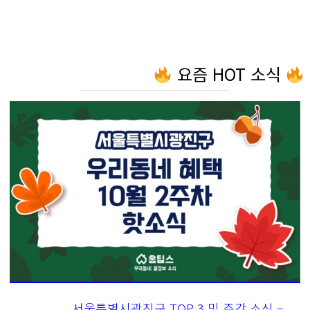
요즘 HOT 소식
서울특별시광진구 TOP 3 및 주간 소식 –