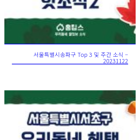
서울특별시송파구 Top 3 및 주간 소식 –
20231122