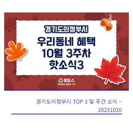
경기도의정부시 TOP 3 및 주간 소식 –
20231020