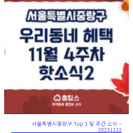
서울특별시중랑구 Top 3 및 주간 소식 –
20231122