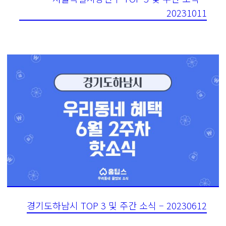
20231011
경기도하남시 TOP 3 및 주간 소식 – 20230612