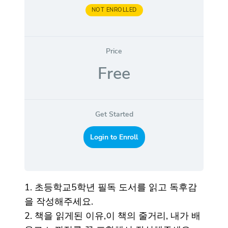
NOT ENROLLED
Price
Free
Get Started
Login to Enroll
1. 초등학교5학년 필독 도서를 읽고 독후감
을 작성해주세요.
2. 책을 읽게된 이유,이 책의 줄거리, 내가 배