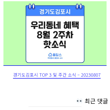
경기도김포시 TOP 3 및 주간 소식 – 20230807
최근 댓글