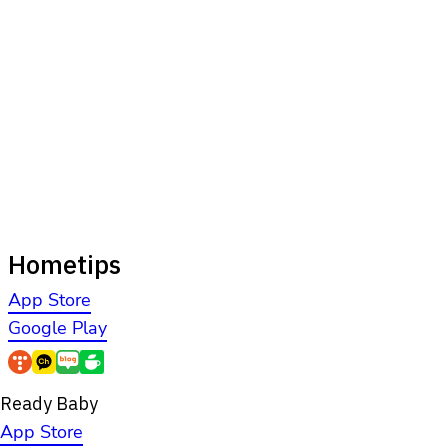
Hometips
App Store
Google Play
Ready Baby
App Store