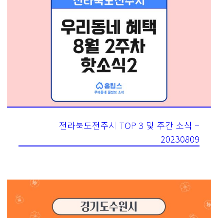
전라북도전주시 TOP 3 및 주간 소식 –
20230809