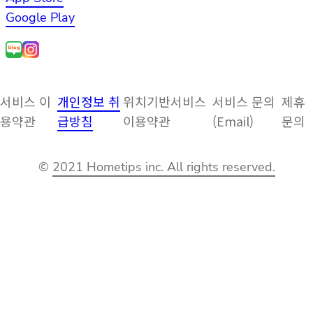
Google Play
서비스 이
개인정보 취
위치기반서비스
서비스 문의
제휴
용약관
급방침
이용약관
(Email)
문의
©
2021 Hometips inc. All rights reserved.