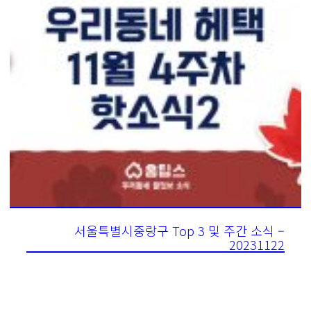
서울특별시중랑구 Top 3 및 주간 소식 –
20231122