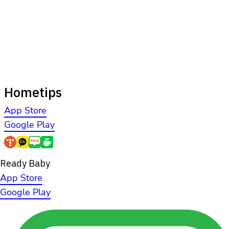
Hometips
App Store
Google Play
Ready Baby
App Store
Google Play