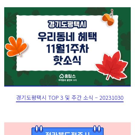
경기도평택시 TOP 3 및 주간 소식 – 20231030