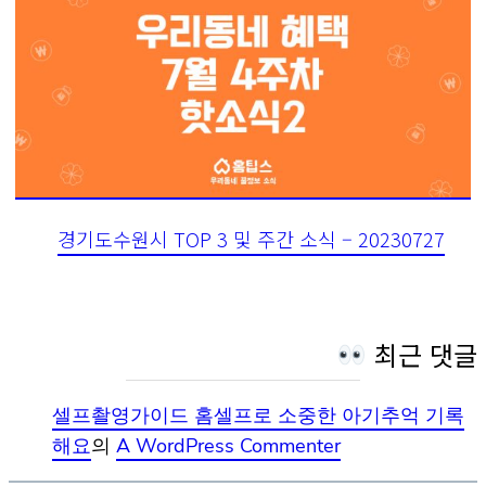
경기도수원시 TOP 3 및 주간 소식 – 20230727
최근 댓글
셀프촬영가이드 홈셀프로 소중한 아기추억 기록
해요
의
A WordPress Commenter