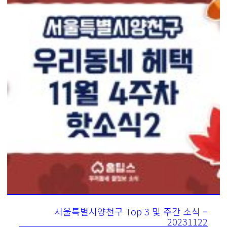
서울특별시양천구 Top 3 및 주간 소식 –
20231122