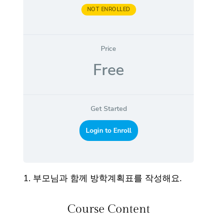
NOT ENROLLED
Price
Free
Get Started
Login to Enroll
1. 부모님과 함께 방학계획표를 작성해요.
Course Content