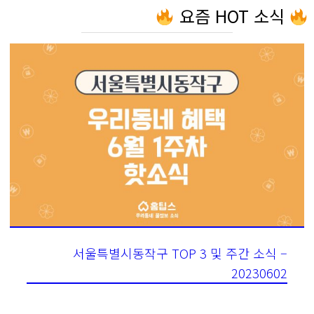
요즘 HOT 소식
서울특별시동작구 TOP 3 및 주간 소식 –
20230602