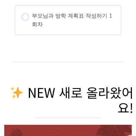
부모님과 방학 계획표 작성하기 1
회차
NEW 새로 올라왔어
요!