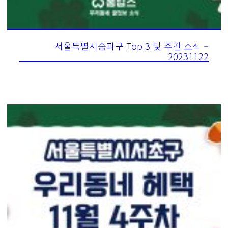
서울특별시송파구 Top 3 및 주간 소식 –
20231122