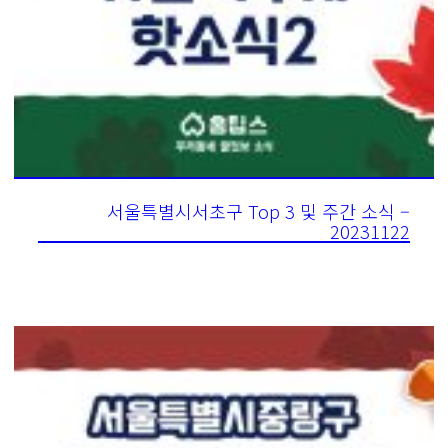
서울특별시서초구 Top 3 및 주간 소식 –
20231122