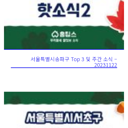
서울특별시송파구 Top 3 및 주간 소식 –
20231122