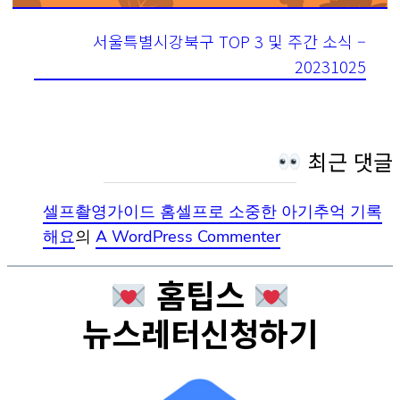
서울특별시강북구 TOP 3 및 주간 소식 –
20231025
최근 댓글
셀프촬영가이드 홈셀프로 소중한 아기추억 기록
해요
의
A WordPress Commenter
홈팁스
뉴스레터신청하기