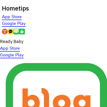
Hometips
App Store
Google Play
Ready Baby
App Store
Google Play