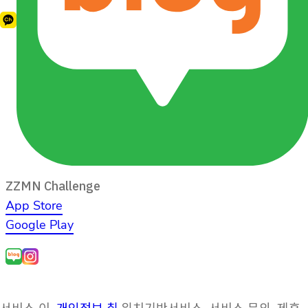
ZZMN Challenge
App Store
Google Play
서비스 이
개인정보 취
위치기반서비스
서비스 문의
제휴