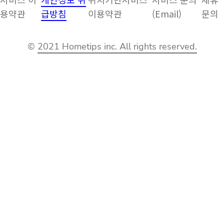
용약관
급방침
이용약관
(Email)
문의
©
2021 Hometips inc. All rights reserved.