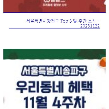
서울특별시양천구 Top 3 및 주간 소식 –
20231122