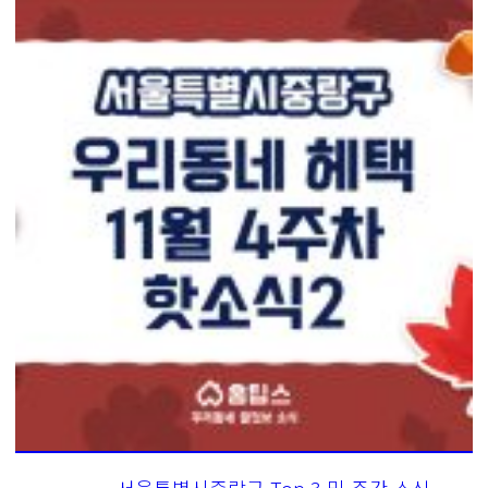
서울특별시중랑구 Top 3 및 주간 소식 –