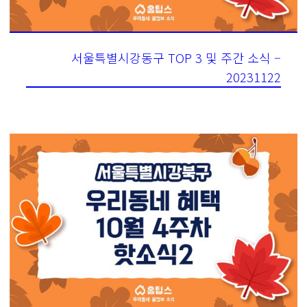
서울특별시강동구 TOP 3 및 주간 소식 –
20231122