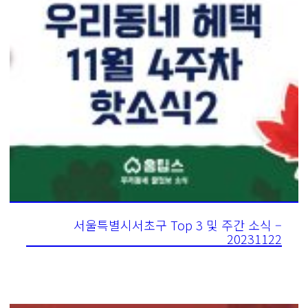
서울특별시서초구 Top 3 및 주간 소식 –
20231122