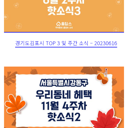
경기도김포시 TOP 3 및 주간 소식 – 20230616