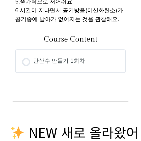
5.숟가락으로 저어줘요.
6.시간이 지나면서 공기방울(이산화탄소)가
공기중에 날아가 없어지는 것을 관찰해요.
Course Content
탄산수 만들기 1회차
NEW 새로 올라왔어