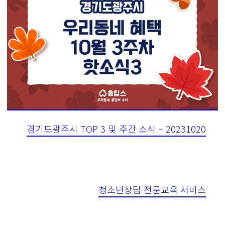
경기도광주시 TOP 3 및 주간 소식 – 20231020
청소년상담 전문교육 서비스