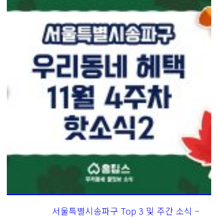
서울특별시송파구 Top 3 및 주간 소식 –