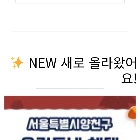
NEW 새로 올라왔어
요!