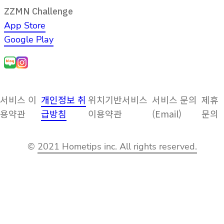
ZZMN Challenge
App Store
Google Play
서비스 이
개인정보 취
위치기반서비스
서비스 문의
제휴
용약관
급방침
이용약관
(Email)
문의
©
2021 Hometips inc. All rights reserved.