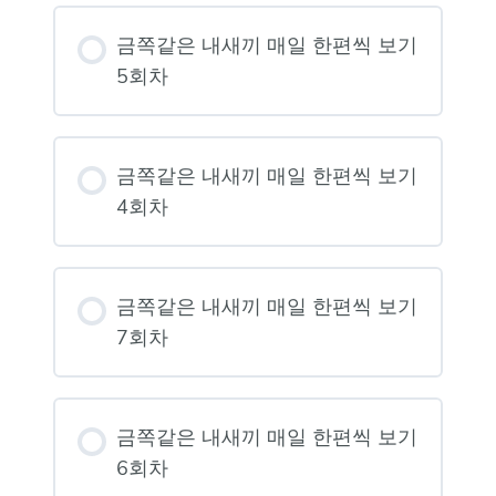
금쪽같은 내새끼 매일 한편씩 보기
5회차
금쪽같은 내새끼 매일 한편씩 보기
4회차
금쪽같은 내새끼 매일 한편씩 보기
7회차
금쪽같은 내새끼 매일 한편씩 보기
6회차