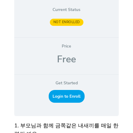
Current Status
NOT ENROLLED
Price
Free
Get Started
Login to Enroll
1. 부모님과 함께 금쪽같은 내새끼를 매일 한