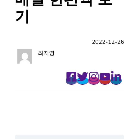
기
2022-12-26
최지영