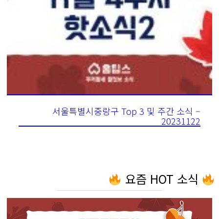
서울특별시중랑구 Top 3 및 주간 소식 –
20231122
요즘 HOT 소식