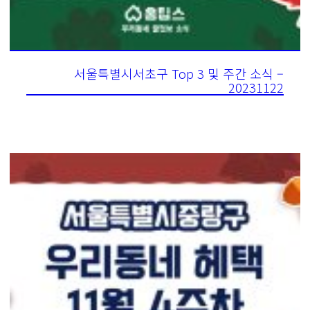
서울특별시서초구 Top 3 및 주간 소식 –
20231122