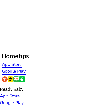
Hometips
App Store
Google Play
Ready Baby
App Store
Google Play