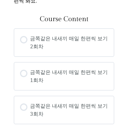
편씩 봐요.
Course Content
금쪽같은 내새끼 매일 한편씩 보기
2회차
금쪽같은 내새끼 매일 한편씩 보기
1회차
금쪽같은 내새끼 매일 한편씩 보기
3회차