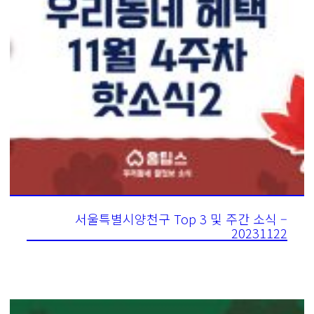
서울특별시양천구 Top 3 및 주간 소식 –
20231122