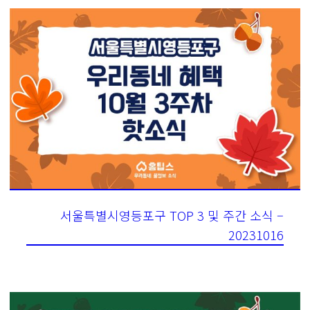
서울특별시영등포구 TOP 3 및 주간 소식 –
20231016