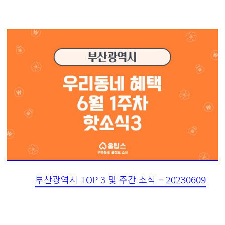
부산광역시 TOP 3 및 주간 소식 – 20230609