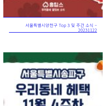
서울특별시양천구 Top 3 및 주간 소식 –
20231122