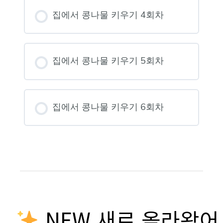
집에서 콩나물 키우기 4회차
집에서 콩나물 키우기 5회차
집에서 콩나물 키우기 6회차
NEW 새로 올라왔어