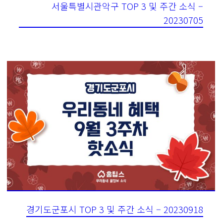
서울특별시관악구 TOP 3 및 주간 소식 –
20230705
경기도군포시 TOP 3 및 주간 소식 – 20230918