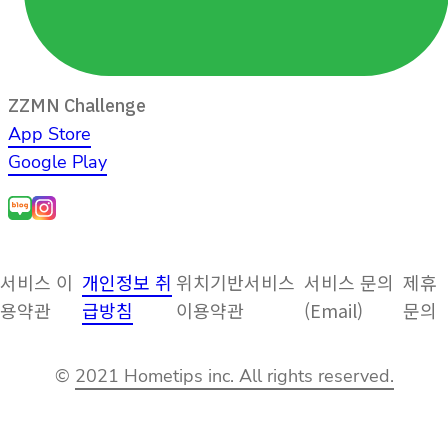
ZZMN Challenge
App Store
Google Play
서비스 이
개인정보 취
위치기반서비스
서비스 문의
제휴
용약관
급방침
이용약관
(Email)
문의
©
2021 Hometips inc. All rights reserved.