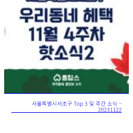
서울특별시서초구 Top 3 및 주간 소식 –
20231122