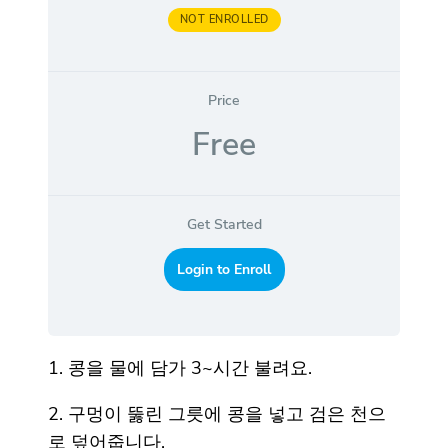
NOT ENROLLED
Price
Free
Get Started
Login to Enroll
1. 콩을 물에 담가 3~시간 불려요.
2. 구멍이 뚫린 그릇에 콩을 넣고 검은 천으
로 덮어줍니다.