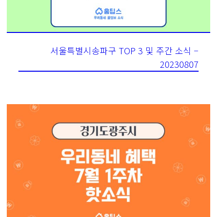
서울특별시송파구 TOP 3 및 주간 소식 –
20230807