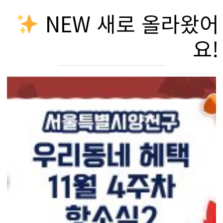
NEW 새로 올라왔어
요!