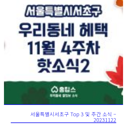
서울특별시서초구 Top 3 및 주간 소식 –
20231122