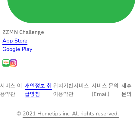
ZZMN Challenge
App Store
Google Play
서비스 이
개인정보 취
위치기반서비스
서비스 문의
제휴
용약관
급방침
이용약관
(Email)
문의
©
2021 Hometips inc. All rights reserved.