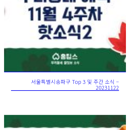
서울특별시송파구 Top 3 및 주간 소식 –
20231122