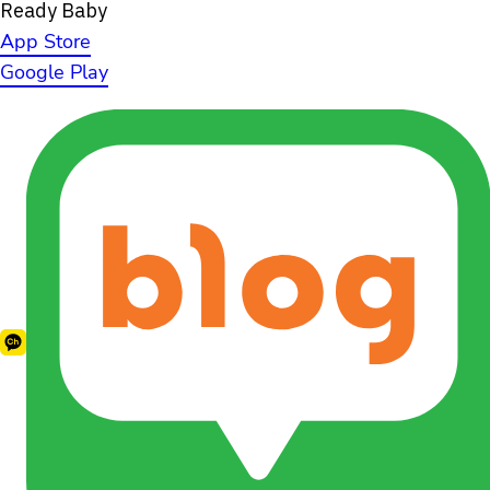
Ready Baby
App Store
Google Play