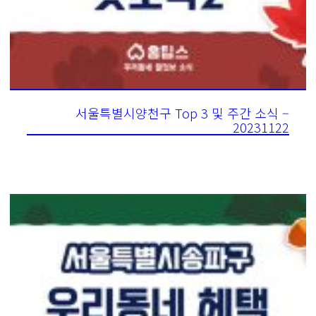
서울특별시양천구 Top 3 및 주간 소식 –
20231122