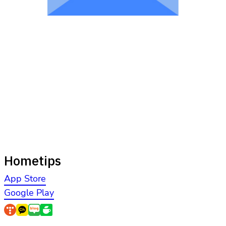
Hometips
App Store
Google Play