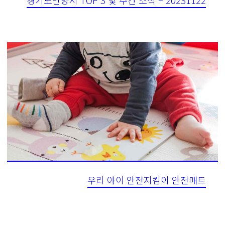
경기도안양시 TOP 3 및 주간 소식 – 20231122
우리 아이 안전지킴이 안전매트