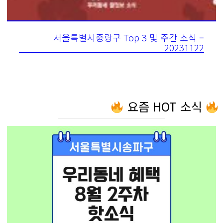
서울특별시중랑구 Top 3 및 주간 소식 –
20231122
요즘 HOT 소식