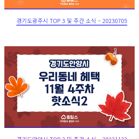
경기도광주시 TOP 3 및 주간 소식 – 20230705