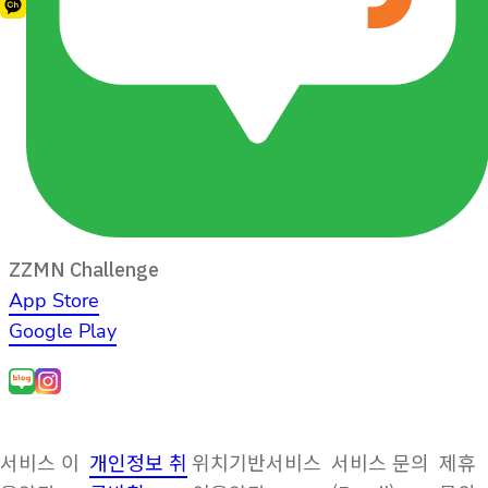
ZZMN Challenge
App Store
Google Play
서비스 이
개인정보 취
위치기반서비스
서비스 문의
제휴