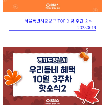
서울특별시중랑구 TOP 3 및 주간 소식 –
20230619