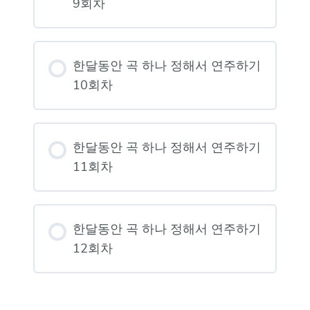
9회차
한달동안 곡 하나 정해서 연주하기
10회차
한달동안 곡 하나 정해서 연주하기
11회차
한달동안 곡 하나 정해서 연주하기
12회차