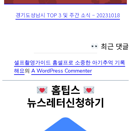
경기도성남시 TOP 3 및 주간 소식 – 20231018
최근 댓글
셀프촬영가이드 홈셀프로 소중한 아기추억 기록
해요
의
A WordPress Commenter
홈팁스
뉴스레터신청하기