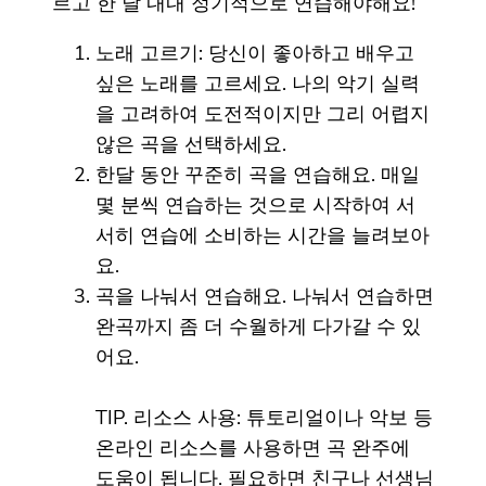
르고 한 달 내내 정기적으로 연습해야해요!
노래 고르기: 당신이 좋아하고 배우고
싶은 노래를 고르세요. 나의 악기 실력
을 고려하여 도전적이지만 그리 어렵지
않은 곡을 선택하세요.
한달 동안 꾸준히 곡을 연습해요. 매일
몇 분씩 연습하는 것으로 시작하여 서
서히 연습에 소비하는 시간을 늘려보아
요.
곡을 나눠서 연습해요. 나눠서 연습하면
완곡까지 좀 더 수월하게 다가갈 수 있
어요.
TIP. 리소스 사용: 튜토리얼이나 악보 등
온라인 리소스를 사용하면 곡 완주에
도움이 됩니다. 필요하면 친구나 선생님