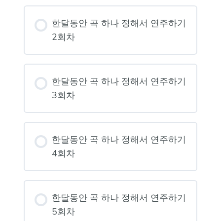
한달동안 곡 하나 정해서 연주하기
2회차
한달동안 곡 하나 정해서 연주하기
3회차
한달동안 곡 하나 정해서 연주하기
4회차
한달동안 곡 하나 정해서 연주하기
5회차