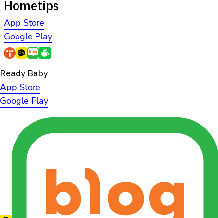
Hometips
App Store
Google Play
Ready Baby
App Store
Google Play