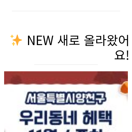
NEW 새로 올라왔어
요!