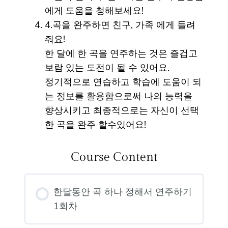
에게 도움을 청해보세요!
4.곡을 완주하면 친구, 가족 에게 들려
줘요!
한 달에 한 곡을 연주하는 것은 즐겁고
보람 있는 도전이 될 수 있어요.
정기적으로 연습하고 학습에 도움이 되
는 정보를 활용함으로써 나의 능력을
향상시키고 최종적으로는 자신이 선택
한 곡을 완주 할수있어요!
Course Content
한달동안 곡 하나 정해서 연주하기
1회차