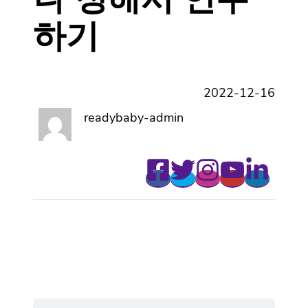
하기
2022-12-16
readybaby-admin