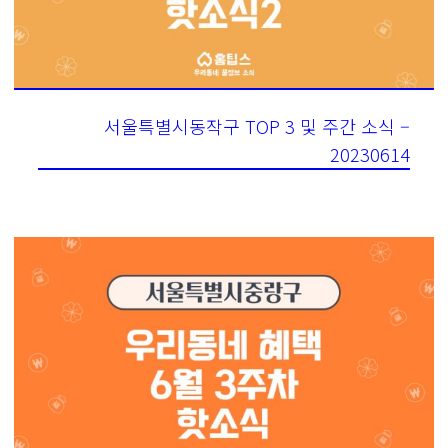
서울특별시동작구 TOP 3 및 주간 소식 –
20230614