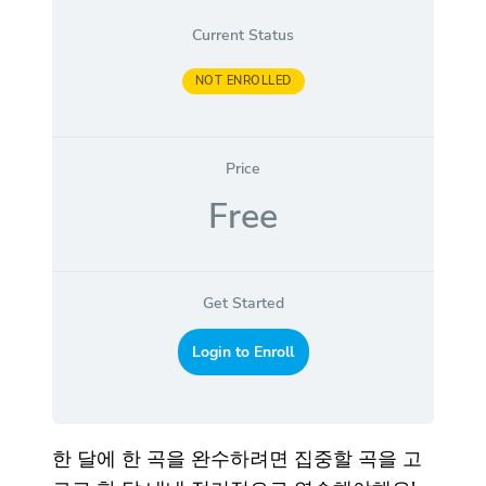
Current Status
NOT ENROLLED
Price
Free
Get Started
Login to Enroll
한 달에 한 곡을 완수하려면 집중할 곡을 고