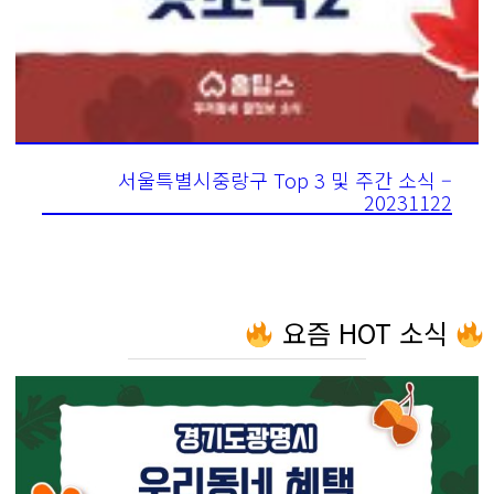
서울특별시중랑구 Top 3 및 주간 소식 –
20231122
요즘 HOT 소식