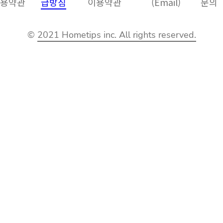
용약관
급방침
이용약관
(Email)
문의
©
2021 Hometips inc. All rights reserved.