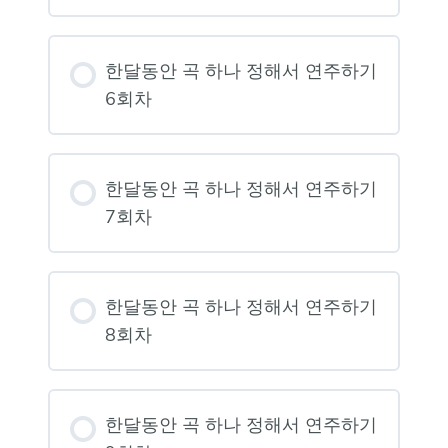
한달동안 곡 하나 정해서 연주하기
6회차
한달동안 곡 하나 정해서 연주하기
7회차
한달동안 곡 하나 정해서 연주하기
8회차
한달동안 곡 하나 정해서 연주하기