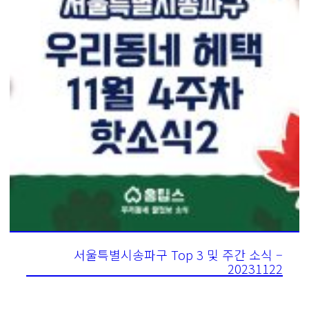
서울특별시송파구 Top 3 및 주간 소식 –
20231122