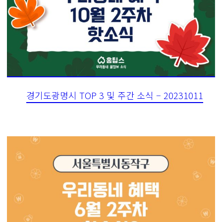
경기도광명시 TOP 3 및 주간 소식 – 20231011