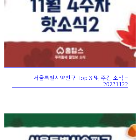
서울특별시양천구 Top 3 및 주간 소식 –
20231122