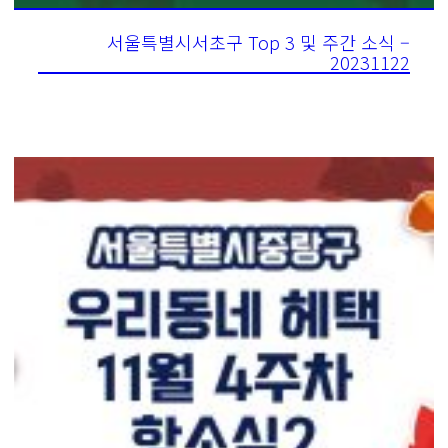
서울특별시서초구 Top 3 및 주간 소식 –
20231122