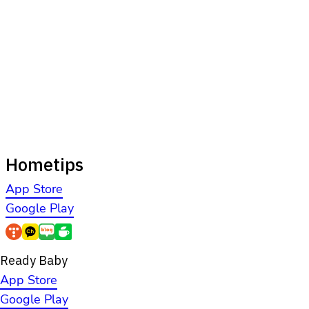
Hometips
App Store
Google Play
Ready Baby
App Store
Google Play