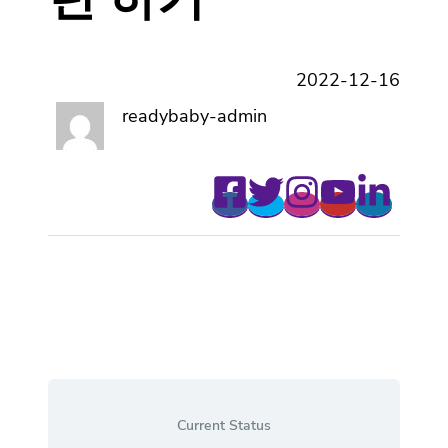
2022-12-16
readybaby-admin
Current Status