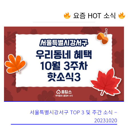
요즘 HOT 소식
서울특별시강서구 TOP 3 및 주간 소식 –
20231020