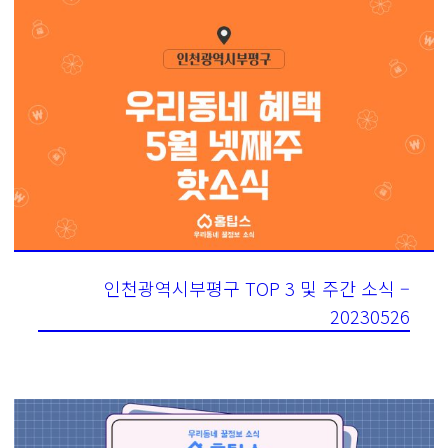
인천광역시부평구 TOP 3 및 주간 소식 –
20230526