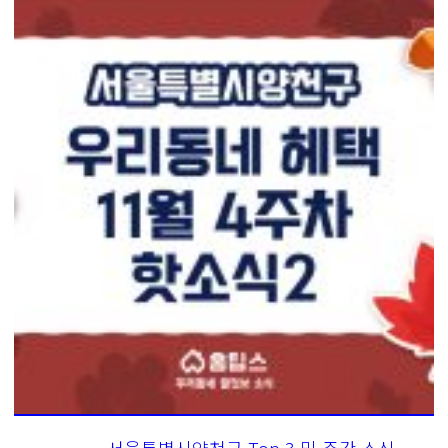
서울특별시양천구 Top 3 및 주간 소식 –