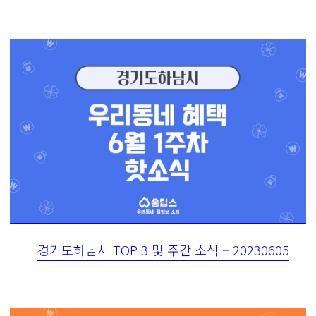
경기도하남시 TOP 3 및 주간 소식 – 20230605