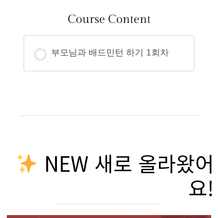
Course Content
부모님과 배드민턴 하기 1회차
NEW 새로 올라왔어
요!