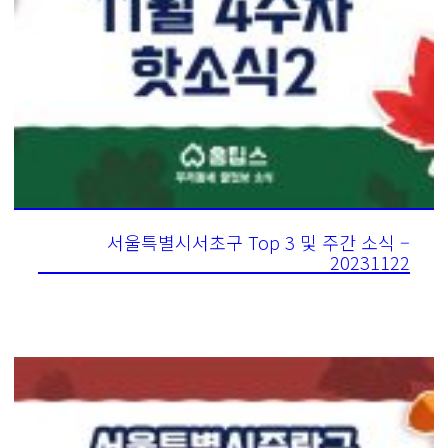
서울특별시서초구 Top 3 및 주간 소식 –
20231122