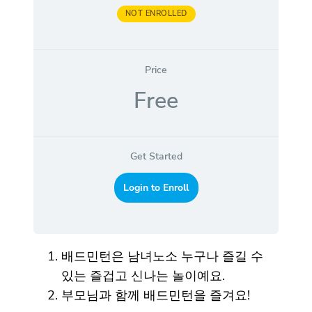
NOT ENROLLED
Price
Free
Get Started
Login to Enroll
배드민턴은 남녀노소 누구나 즐길 수
있는 즐겁고 신나는 놀이예요.
부모님과 함께 배드민턴을 즐겨요!