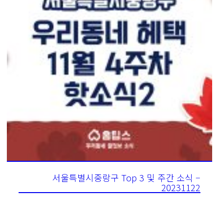
서울특별시중랑구 Top 3 및 주간 소식 –
20231122