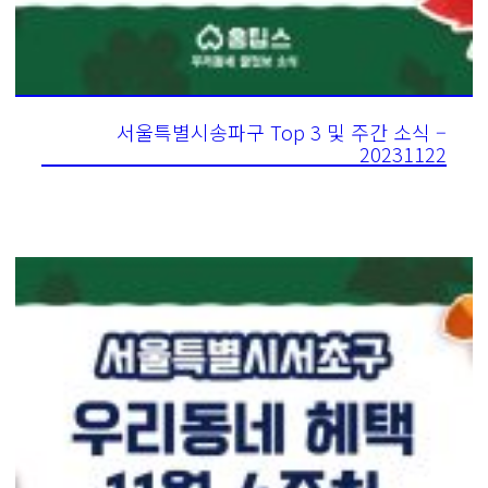
서울특별시송파구 Top 3 및 주간 소식 –
20231122