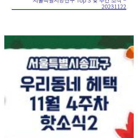
20231122