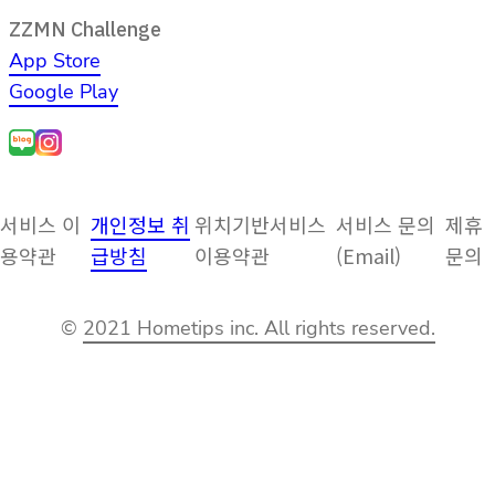
ZZMN Challenge
App Store
Google Play
서비스 이
개인정보 취
위치기반서비스
서비스 문의
제휴
용약관
급방침
이용약관
(Email)
문의
©
2021 Hometips inc. All rights reserved.